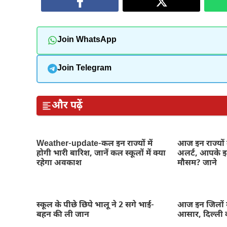
Join WhatsApp
Join Telegram
और पढ़ें
Weather-update-कल इन राज्यों में
आज इन राज्यों 
होगी भारी बारिश, जानें कल स्कूलों में क्या
अलर्ट, आपके इल
रहेगा अवकाश
मौसम? जाने
स्कूल के पीछे छिपे भालू ने 2 सगे भाई-
आज इन जिलों म
बहन की ली जान
आसार, दिल्ली 