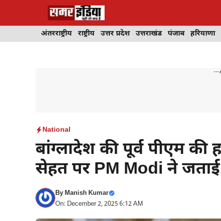
Skip
to
content
अंतरराष्ट्रीय
राष्ट्रीय
उत्तर प्रदेश
उत्तराखंड
पंजाब
हरियाणा
---
National
बांग्लादेश की पूर्व पीएम क
सेहत पर PM Modi ने जताई 
By
Manish Kumar
On: December 2, 2025 6:12 AM