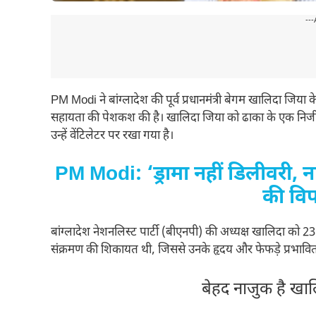
---
PM Modi ने बांग्लादेश की पूर्व प्रधानमंत्री बेगम खालिदा जिया क
सहायता की पेशकश की है। खालिदा जिया को ढाका के एक निजी अ
उन्हें वेंटिलेटर पर रखा गया है।
PM Modi: ‘ड्रामा नहीं डिलीवरी, ना
की विप
बांग्लादेश नेशनलिस्ट पार्टी (बीएनपी) की अध्यक्ष खालिदा को 23 
संक्रमण की शिकायत थी, जिससे उनके हृदय और फेफड़े प्रभावित ह
बेहद नाजुक है ख