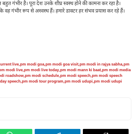
 गंभीर है। पूरा देश उनके शीघ्र स्वस्थ होने की कामना कर रहा है।
 गंभीर रूप से अस्वस्थ हैं। हमारे डाक्टर हर संभव प्रयास कर रहे हैं।
rrent live
,
pm modi goa
,
pm modi goa visit
,
pm modi in rajya sabha
,
pm
pm modi live
,
pm modi live today
,
pm modi mann ki baat
,
pm modi media
di roadshow
,
pm modi schedule
,
pm modi speech
,
pm modi speech
day speech
,
pm modi tour program
,
pm modi udupi
,
pm modi udupi