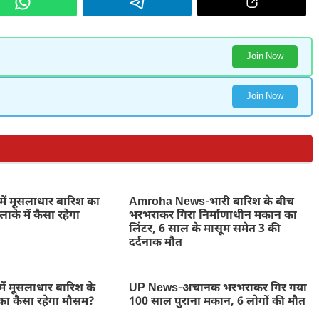
Join Now
Join Now
में मूसलाधार बारिश का
Amroha News-भारी बारिश के बीच
ाके में कैसा रहेगा
भरभराकर गिरा निर्माणाधीन मकान का
लिंटर, 6 साल के मासूम समेत 3 की
दर्दनाक मौत
ें मूसलाधार बारिश के
UP News-अचानक भरभराकर गिर गया
का कैसा रहेगा मौसम?
100 साल पुराना मकान, 6 लोगों की मौत