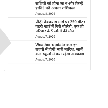
राशियों को होगा लाभ और किन्हें
हानि? पढ़ें अपना राशिफल
August 8, 2026
पौड़ी-देवप्रयाग मार्ग पर 250 मीटर
गहरी खाई में गिरी बोलेरो, एक ही
परिवार के 5 लोगों की मौत
August 7, 2026
Weather-update-कल इन
राज्यों में होगी भारी बारिश, जानें
कल स्कूलों में क्या रहेगा अवकाश
August 7, 2026