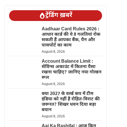
ट्रेंडिंग ख़बरें
Aadhaar Card Rules 2026 :
आधार कार्ड की ये 8 गलतियां रोक
सकती हैं आपका बैंक, पैन और
पासपोर्ट का काम
August 8, 2026
Account Balance Limit :
सेविंग्स अकाउंट में कितना पैसा
रखना चाहिए? जानिए नया गोल्डन
रूल
August 8, 2026
क्या 2027 के वर्ल्ड कप में टीम
इंडिया को नहीं है रोहित-विराट की
जरूरत? शिखर धवन दिया बड़ा
बयान
August 8, 2026
Aaj Ka Rashifal : आज किन