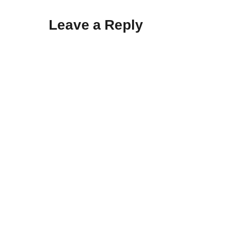
Leave a Reply