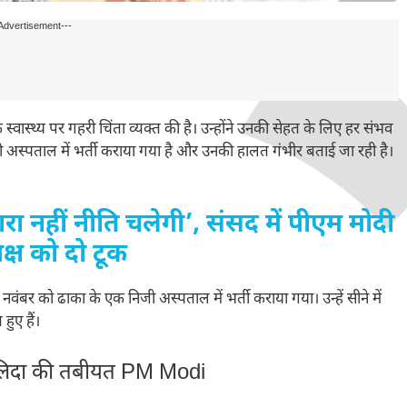
Advertisement---
े स्वास्थ्य पर गहरी चिंता व्यक्त की है। उन्होंने उनकी सेहत के लिए हर संभव
स्पताल में भर्ती कराया गया है और उनकी हालत गंभीर बताई जा रही है।
रा नहीं नीति चलेगी’, संसद में पीएम मोदी
क्ष को दो टूक
नवंबर को ढाका के एक निजी अस्पताल में भर्ती कराया गया। उन्हें सीने में
ुए हैं।
ालिदा की तबीयत PM Modi