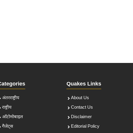
Categories
Quakes Links
अंतरराष्ट्रीय
About Us
राष्ट्रीय
Contact Us
ऑटोमोबाइल
Disclaimer
गैजेट्स
Editorial Policy