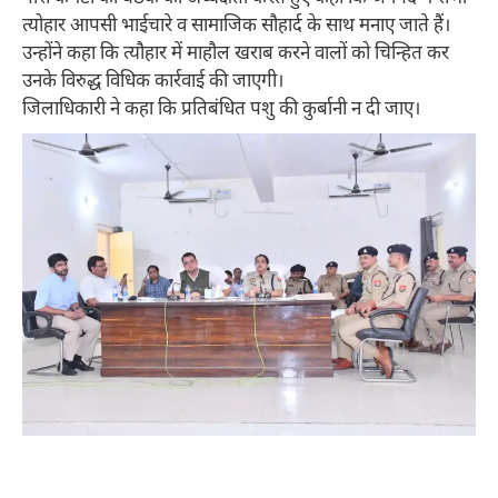
त्योहार आपसी भाईचारे व सामाजिक सौहार्द के साथ मनाए जाते हैं।
उन्होंने कहा कि त्यौहार में माहौल खराब करने वालों को चिन्हित कर
उनके विरुद्ध विधिक कार्रवाई की जाएगी।
जिलाधिकारी ने कहा कि प्रतिबंधित पशु की कुर्बानी न दी जाए।