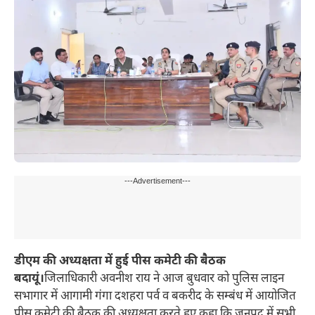
---Advertisement---
डीएम की अध्यक्षता में हुई पीस कमेटी की बैठक
बदायूं।
जिलाधिकारी अवनीश राय ने आज बुधवार को पुलिस लाइन
सभागार में आगामी गंगा दशहरा पर्व व बकरीद के सम्बंध में आयोजित
पीस कमेटी की बैठक की अध्यक्षता करते हुए कहा कि जनपद में सभी