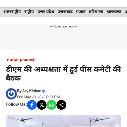
Skip
अंतरराष्ट्रीय
राष्ट्रीय
उत्तर प्रदेश
उत्तराखंड
पंजाब
हरियाणा
झारखण्ड
to
content
---Advertisement---
uttar pradesh
डीएम की अध्यक्षता में हुई पीस कमेटी की
बैठक
By
Jay Kishan
On: May 20, 2026 6:31 PM
Follow Us: