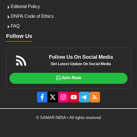
Editorial Policy
DNPA Code of Ethics
FAQ
Follow Us
Follow Us On Social Media
Get Latest Update On Social Media
Join Now
© SAMAR INDIA • All rights reserved