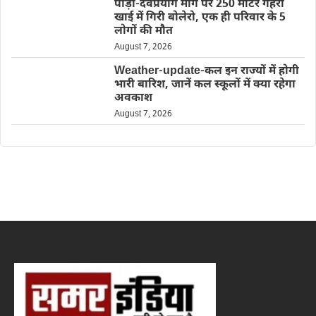
पौड़ी-देवप्रयाग मार्ग पर 250 मीटर गहरी
खाई में गिरी बोलेरो, एक ही परिवार के 5
लोगों की मौत
August 7, 2026
Weather-update-कल इन राज्यों में होगी
भारी बारिश, जानें कल स्कूलों में क्या रहेगा
अवकाश
August 7, 2026