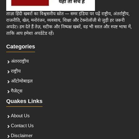
ताज़ा हिंदी खबरों का विश्वसनीय स्रोत — समर इंडिया पर पढ़ें राष्ट्रीय, अंतर्राष्ट्रीय,
राजनीति, खेल, मनोरंजन, व्यवसाय, शिक्षा और टेक्नोलॉजी से जुड़ी हर जरूरी
अपडेट। हम देते हैं तेज़, सटीक और निष्पक्ष खबरें, वह भी सरल और स्पष्ट भाषा में,
ताकि आप हमेशा अपडेटेड रहें।
Categories
अंतरराष्ट्रीय
राष्ट्रीय
ऑटोमोबाइल
गैजेट्स
Quakes Links
About Us
Contact Us
Disclaimer