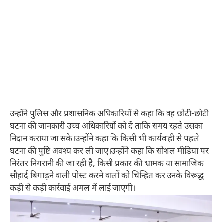
उन्होंने पुलिस और प्रशासनिक अधिकारियों से कहा कि वह छोटी-छोटी
घटना की जानकारी उच्च अधिकारियों को दें ताकि समय रहते उसका
निदान कराया जा सके।उन्होंने कहा कि किसी भी कार्यवाही से पहले
घटना की पुष्टि अवश्य कर ली जाए।उन्होंने कहा कि सोशल मीडिया पर
निरंतर निगरानी की जा रही है, किसी प्रकार की भ्रामक या सामाजिक
सौहार्द बिगाड़ने वाली पोस्ट करने वालों को चिन्हित कर उनके विरूद्ध
कड़ी से कड़ी कार्रवाई अमल में लाई जाएगी।