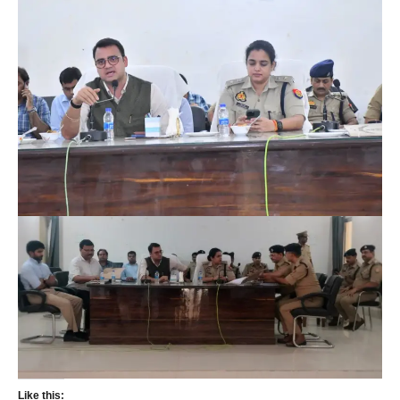
Like this: