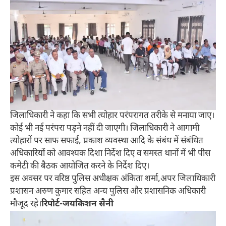
जिलाधिकारी ने कहा कि सभी त्योहार परंपरागत तरीके से मनाया जाए।
कोई भी नई परंपरा पड़़ने नहीं दी जाएगी। जिलाधिकारी ने आगामी
त्योहारों पर साफ सफाई, प्रकाश व्यवस्था आदि के संबंध में संबंधित
अधिकारियों को आवश्यक दिशा निर्देश दिए व समस्त थानों में भी पीस
कमेटी की बैठक आयोजित करने के निर्देश दिए।
इस अवसर पर वरिष्ठ पुलिस अधीक्षक अंकिता शर्मा,अपर जिलाधिकारी
प्रशासन अरुण कुमार सहित अन्य पुलिस और प्रशासनिक अधिकारी
मौजूद रहे।
रिपोर्ट-जयकिशन सैनी