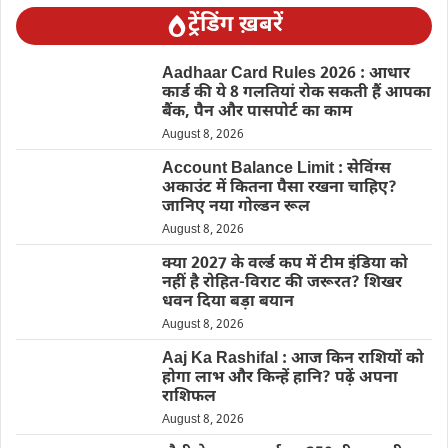
ट्रेंडिंग ख़बरें
Aadhaar Card Rules 2026 : आधार
कार्ड की ये 8 गलतियां रोक सकती हैं आपका
बैंक, पैन और पासपोर्ट का काम
August 8, 2026
Account Balance Limit : सेविंग्स
अकाउंट में कितना पैसा रखना चाहिए?
जानिए नया गोल्डन रूल
August 8, 2026
क्या 2027 के वर्ल्ड कप में टीम इंडिया को
नहीं है रोहित-विराट की जरूरत? शिखर
धवन दिया बड़ा बयान
August 8, 2026
Aaj Ka Rashifal : आज किन राशियों को
होगा लाभ और किन्हें हानि? पढ़ें अपना
राशिफल
August 8, 2026