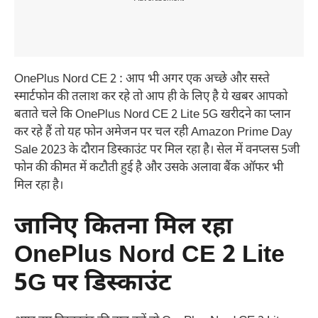
OnePlus Nord CE 2 : आप भी अगर एक अच्छे और सस्ते
स्मार्टफोन की तलाश कर रहे तो आप ही के लिए है ये खबर आपको
बताते चले कि OnePlus Nord CE 2 Lite 5G खरीदने का प्लान
कर रहे हैं तो यह फोन अमेजन पर चल रही Amazon Prime Day
Sale 2023 के दौरान डिस्काउंट पर मिल रहा है। सेल में वनप्लस 5जी
फोन की कीमत में कटौती हुई है और उसके अलावा बैंक ऑफर भी
मिल रहा है।
जानिए कितना मिल रहा
OnePlus Nord CE 2 Lite
5G पर डिस्काउंट