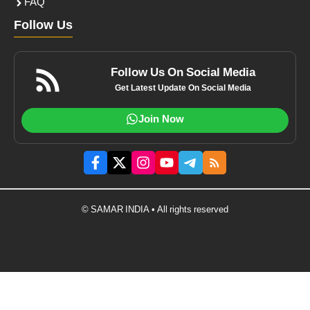
FAQ
Follow Us
Follow Us On Social Media
Get Latest Update On Social Media
Join Now
© SAMAR INDIA • All rights reserved