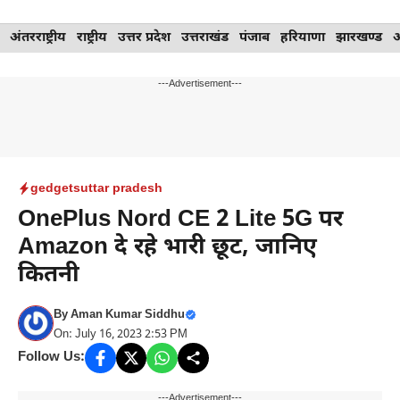
Skip
अंतरराष्ट्रीय
राष्ट्रीय
उत्तर प्रदेश
उत्तराखंड
पंजाब
हरियाणा
झारखण्ड
to
content
---Advertisement---
gedgets
uttar pradesh
OnePlus Nord CE 2 Lite 5G पर
Amazon दे रहे भारी छूट, जानिए
कितनी
By
Aman Kumar Siddhu
On: July 16, 2023 2:53 PM
Follow Us:
---Advertisement---