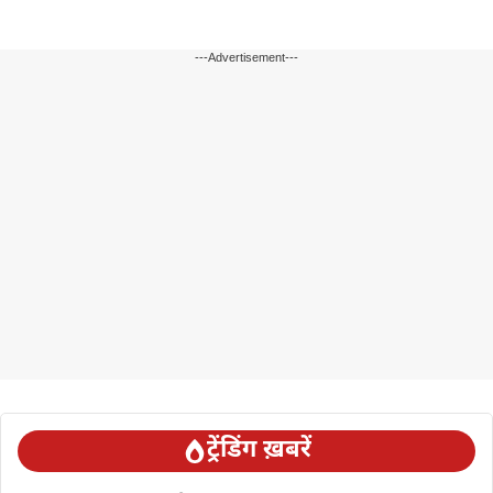
---Advertisement---
ट्रेंडिंग ख़बरें