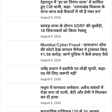
देहरादून में ‘हर घर तिरंगा यात्रा’ में शामिल
हुए CM धामी, कहा- ‘उत्तराखंड विकास के
साथ-साथ कड़े फैसलों में भी है नंबर वन’
August 9, 2026
कांवड़ यात्रा के दौरान SDRF की मुस्तैदी,
18 शिवभक्तों को किया रेस्क्यू
August 9, 2026
Mumbai Cyber Fraud : सावधान! बॉस
की फोटो देख जनरल मैनेजर ने ट्रांसफर किए
₹1.98 करोड़; जानें पुलिस ने कैसे बचाए पैसे
August 9, 2026
धर्मेंद्र प्रधान ने इस्तीफे पर तोड़ी चुप्पी, कहा-
पद मेरे लिए जरूरी नहीं’
August 9, 2026
मथुरा में मानवता शर्मसार: अवैध संबंधों में
रोड़ा बना तो पत्नी, बेटी और प्रेमी ने मिलकर
कर दी हत्या
August 9, 2026
साप्ताहिक राशिफल (10 से 16 अगस्त