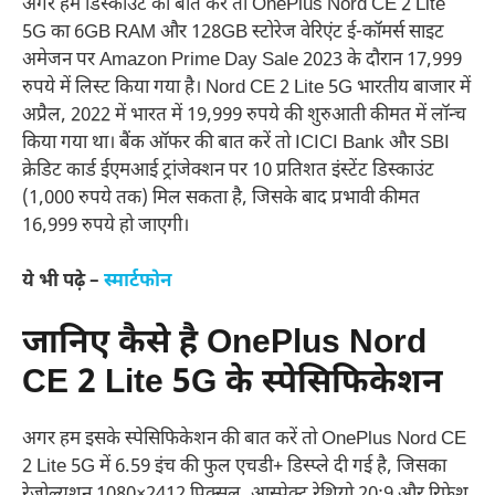
अगर हम डिस्काउंट की बात करें तो OnePlus Nord CE 2 Lite
5G का 6GB RAM और 128GB स्टोरेज वेरिएंट ई-कॉमर्स साइट
अमेजन पर Amazon Prime Day Sale 2023 के दौरान 17,999
रुपये में लिस्ट किया गया है। Nord CE 2 Lite 5G भारतीय बाजार में
अप्रैल, 2022 में भारत में 19,999 रुपये की शुरुआती कीमत में लॉन्च
किया गया था। बैंक ऑफर की बात करें तो ICICI Bank और SBI
क्रेडिट कार्ड ईएमआई ट्रांजेक्शन पर 10 प्रतिशत इंस्टेंट डिस्काउंट
(1,000 रुपये तक) मिल सकता है, जिसके बाद प्रभावी कीमत
16,999 रुपये हो जाएगी।
ये भी पढ़े –
स्मार्टफोन
जानिए कैसे है OnePlus Nord
CE 2 Lite 5G के स्पेसिफिकेशन
अगर हम इसके स्पेसिफिकेशन की बात करें तो OnePlus Nord CE
2 Lite 5G में 6.59 इंच की फुल एचडी+ डिस्प्ले दी गई है, जिसका
रेजोल्यूशन 1080×2412 पिक्सल, आस्पेक्ट रेशियो 20:9 और रिफ्रेश