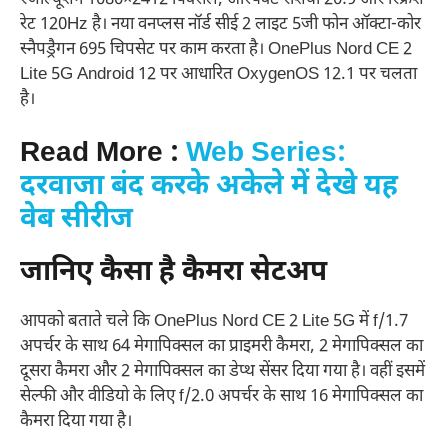
रेट 120Hz है। नया वनप्लस नॉर्ड सीई 2 लाइट 5जी फोन ऑक्टा-कोर
स्नैपड्रैगन 695 चिपसेट पर काम करता है। OnePlus Nord CE 2
Lite 5G Android 12 पर आधारित OxygenOS 12.1 पर चलता
है।
Read More :
Web Series:
दरवाजा बंद करके अकेले में देखे यह
वेब सीरीज
जानिए कैसा है कैमरा सेटअप
आपको बताते चले कि OnePlus Nord CE 2 Lite 5G में f/1.7
अपर्चर के साथ 64 मेगापिक्सल का प्राइमरी कैमरा, 2 मेगापिक्सल का
दूसरा कैमरा और 2 मेगापिक्सल का डेप्थ सेंसर दिया गया है। वहीं इसमें
सेल्फी और वीडियो के लिए f/2.0 अपर्चर के साथ 16 मेगापिक्सल का
कैमरा दिया गया है।