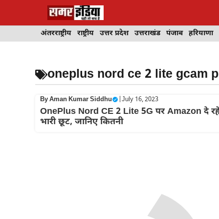
Skip
to
content
अंतरराष्ट्रीय
राष्ट्रीय
उत्तर प्रदेश
उत्तराखंड
पंजाब
हरियाणा
oneplus nord ce 2 lite gcam p
By
Aman Kumar Siddhu
|
July 16, 2023
OnePlus Nord CE 2 Lite 5G पर Amazon दे रह
भारी छूट, जानिए कितनी