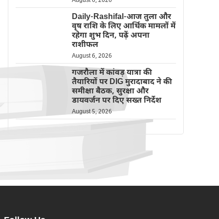
August 6, 2026
Daily-Rashifal-आज तुला और
वृष राशि के लिए आर्थिक मामलों में
रहेगा शुभ दिन, पढ़ें अपना
राशीफल
August 6, 2026
गजरौला में कांवड़ यात्रा की
तैयारियों पर DIG मुरादाबाद ने की
समीक्षा बैठक, सुरक्षा और
डायवर्जन पर दिए सख्त निर्देश
August 5, 2026