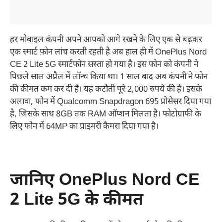
हर मोबाइल कंपनी अपने आपको आगे रखने के लिए एक से बढ़कर
एक स्मार्ट फ़ोन लांच करती रहती है अब हाल ही में OnePlus Nord
CE 2 Lite 5G स्मार्टफोन सस्ता हो गया है। इस फोन को कंपनी ने
पिछले साल अप्रैल में लॉन्च किया था। 1 साल बाद अब कंपनी ने फोन
की कीमत कम कर दी है। यह कटौती पूरे 2,000 रुपये की है। इसके
अलावा, फोन में Qualcomm Snapdragon 695 प्रोसेसर दिया गया
है, जिसके साथ 8GB तक RAM ऑप्शन मिलता है। फोटोग्राफी के
लिए फोन में 64MP का प्राइमरी कैमरा दिया गया है।
जानिए OnePlus Nord CE
2 Lite 5G के कीमत