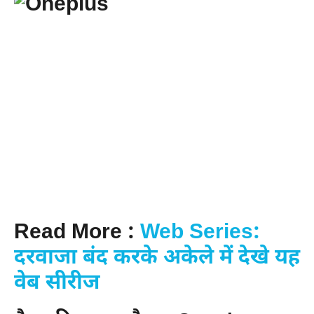
Read More :
Web Series:
दरवाजा बंद करके अकेले में देखे यह
वेब सीरीज