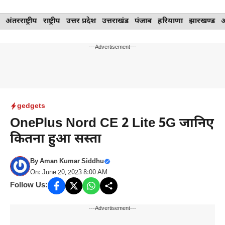
Skip
अंतरराष्ट्रीय
राष्ट्रीय
उत्तर प्रदेश
उत्तराखंड
पंजाब
हरियाणा
झारखण्ड
to
content
---Advertisement---
gedgets
OnePlus Nord CE 2 Lite 5G जानिए
कितना हुआ सस्ता
By
Aman Kumar Siddhu
On: June 20, 2023 8:00 AM
Follow Us:
---Advertisement---