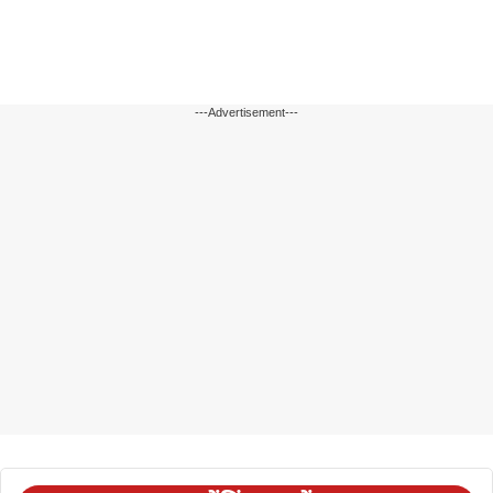
---Advertisement---