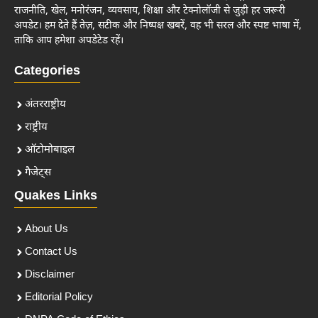
राजनीति, खेल, मनोरंजन, व्यवसाय, शिक्षा और टेक्नोलॉजी से जुड़ी हर जरूरी
अपडेट। हम देते हैं तेज़, सटीक और निष्पक्ष खबरें, वह भी सरल और स्पष्ट भाषा में,
ताकि आप हमेशा अपडेटेड रहें।
Categories
अंतरराष्ट्रीय
राष्ट्रीय
ऑटोमोबाइल
गैजेट्स
Quakes Links
About Us
Contact Us
Disclaimer
Editorial Policy