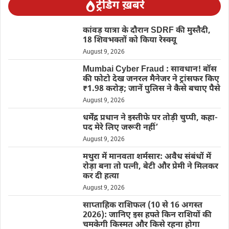
ट्रेंडिंग ख़बरें
कांवड़ यात्रा के दौरान SDRF की मुस्तैदी,
18 शिवभक्तों को किया रेस्क्यू
August 9, 2026
Mumbai Cyber Fraud : सावधान! बॉस
की फोटो देख जनरल मैनेजर ने ट्रांसफर किए
₹1.98 करोड़; जानें पुलिस ने कैसे बचाए पैसे
August 9, 2026
धर्मेंद्र प्रधान ने इस्तीफे पर तोड़ी चुप्पी, कहा-
पद मेरे लिए जरूरी नहीं’
August 9, 2026
मथुरा में मानवता शर्मसार: अवैध संबंधों में
रोड़ा बना तो पत्नी, बेटी और प्रेमी ने मिलकर
कर दी हत्या
August 9, 2026
साप्ताहिक राशिफल (10 से 16 अगस्त
2026): जानिए इस हफ्ते किन राशियों की
चमकेगी किस्मत और किसे रहना होगा