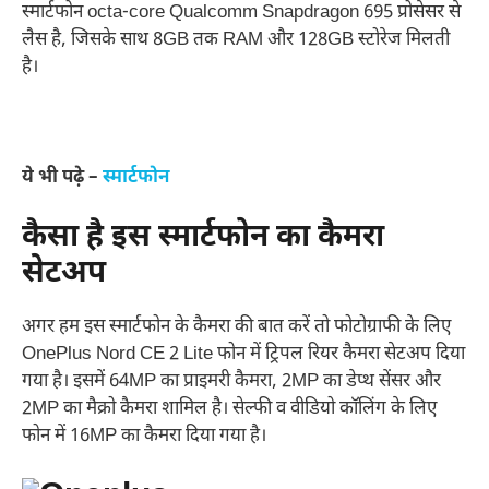
स्मार्टफोन octa-core Qualcomm Snapdragon 695 प्रोसेसर से
लैस है, जिसके साथ 8GB तक RAM और 128GB स्टोरेज मिलती
है।
ये भी पढ़े –
स्मार्टफोन
कैसा है इस स्मार्टफोन का कैमरा
सेटअप
अगर हम इस स्मार्टफोन के कैमरा की बात करें तो फोटोग्राफी के लिए
OnePlus Nord CE 2 Lite फोन में ट्रिपल रियर कैमरा सेटअप दिया
गया है। इसमें 64MP का प्राइमरी कैमरा, 2MP का डेप्थ सेंसर और
2MP का मैक्रो कैमरा शामिल है। सेल्फी व वीडियो कॉलिंग के लिए
फोन में 16MP का कैमरा दिया गया है।