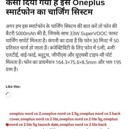
कैसा दिया गया है इस Oneplus
स्मार्टफोन का चार्जिंग सिस्टम
अगर हम इस स्मार्टफोन के चार्जिंग सिस्टम की बात करें तो फोन की
बैटरी 5000mAh की है, जिसके साथ 33W SuperVOOC फास्ट
चार्जिंग सपोर्ट मिलता है। कंपनी का दावा है कि फोन 30 मिनट में 50
प्रतिशत चार्ज हो जाता है। कनेक्टिविटी के लिए फोन में 5जी, 4जी
एलटीई, वाई-फाई, ब्लूटूथ, जीपीएस और यूएसबी टाइप-सी पोर्ट
मिलता है। फोन का डायमेंशन 164.3×75.6×8.5mm और भार 195
ग्राम है।
Like this:
Loading…
oneplus nord ce 2
,
oneplus nord ce 2 5g
,
oneplus nord ce 2 back
cover
,
oneplus nord ce 2 lite
,
oneplus nord ce 2 lite 5g
,
oneplus
nord ce 2 lite 5g launch date
,
oneplus nord ce 2 lite back