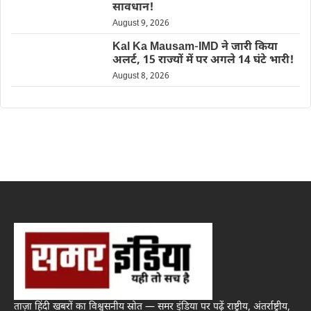
सावधान!
August 9, 2026
Kal Ka Mausam-IMD ने जारी किया
अलर्ट, 15 राज्यों में पर अगले 14 घंटे भारी!
August 8, 2026
ताज़ा हिंदी खबरों का विश्वसनीय स्रोत — समर इंडिया पर पढ़ें राष्ट्रीय, अंतर्राष्ट्रीय,