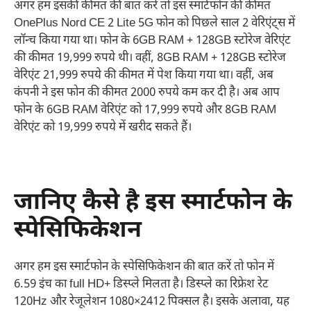
अगर हम इसकी कीमत की बात करें तो इस स्मार्टफोन की कीमत
OnePlus Nord CE 2 Lite 5G फोन को पिछले साल 2 वेरिएंट्स में
लॉन्च किया गया था। फोन के 6GB RAM + 128GB स्टोरेज वेरिएंट
की कीमत 19,999 रुपये थी। वहीं, 8GB RAM + 128GB स्टोरेज
वेरिएंट 21,999 रुपये की कीमत में पेश किया गया था। वहीं, अब
कंपनी ने इस फोन की कीमत 2000 रुपये कम कर दी है। अब आप
फोन के 6GB RAM वेरिएंट को 17,999 रुपये और 8GB RAM
वेरिएंट को 19,999 रुपये में खरीद सकते हैं।
जानिए कैसे है इस स्मार्टफोन के
स्पेसिफिकेशन
अगर हम इस स्मार्टफोन के स्पेसिफिकेशन की बात करें तो फोन में
6.59 इंच का full HD+ डिस्प्ले मिलता है। डिस्प्ले का रिफ्रेश रेट
120Hz और रेजूलेशन 1080×2412 पिक्सल है। इसके अलावा, यह