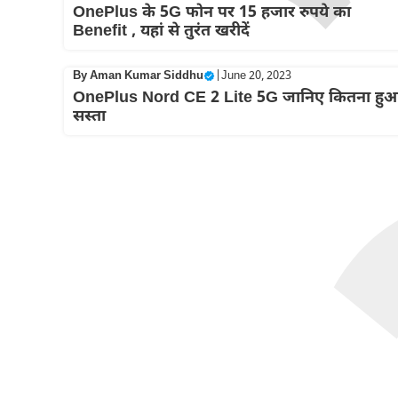
OnePlus के 5G फोन पर 15 हजार रुपये का
Benefit , यहां से तुरंत खरीदें
By
Aman Kumar Siddhu
|
June 20, 2023
OnePlus Nord CE 2 Lite 5G जानिए कितना हु
सस्ता