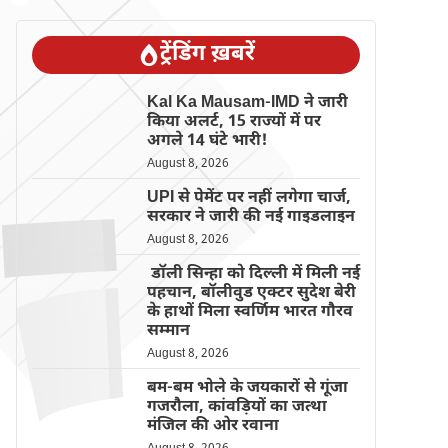
ट्रेंडिंग ख़बरें
Kal Ka Mausam-IMD ने जारी
किया अलर्ट, 15 राज्यों में पर
अगले 14 घंटे भारी!
August 8, 2026
UPI से पेमेंट पर नहीं लगेगा चार्ज,
सरकार ने जारी की नई गाइडलाइन
August 8, 2026
डॉली सिन्हा को दिल्ली में मिली नई
पहचान, बॉलीवुड एक्टर सुदेश बेरी
के हाथों मिला स्वर्णिम भारत गौरव
सम्मान
August 8, 2026
बम-बम भोले के जयकारों से गूंजा
गजरौला, कांवड़ियों का जत्था
मंजिल की ओर रवाना