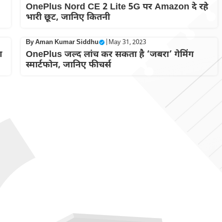
OnePlus Nord CE 2 Lite 5G पर Amazon दे रहे
भारी छूट, जानिए कितनी
By
Aman Kumar Siddhu
|
May 31, 2023
आ
OnePlus जल्द लांच कर सकता है ‘जबरा’ गेमिंग
स्मार्टफोन, जानिए फीचर्स