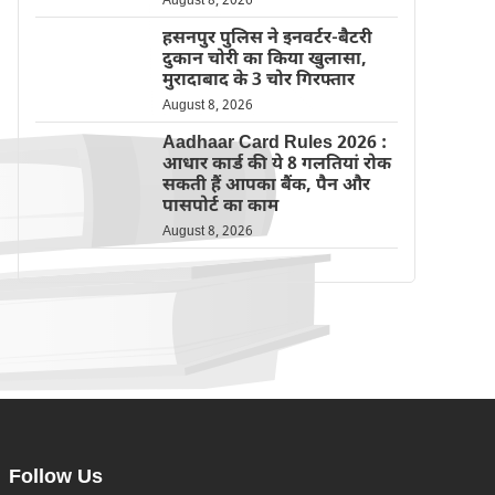
August 8, 2026
हसनपुर पुलिस ने इनवर्टर-बैटरी
दुकान चोरी का किया खुलासा,
मुरादाबाद के 3 चोर गिरफ्तार
August 8, 2026
Aadhaar Card Rules 2026 :
आधार कार्ड की ये 8 गलतियां रोक
सकती हैं आपका बैंक, पैन और
पासपोर्ट का काम
August 8, 2026
Follow Us