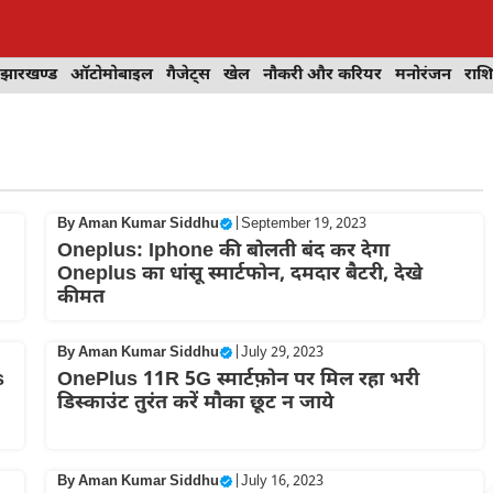
झारखण्ड
ऑटोमोबाइल
गैजेट्स
खेल
नौकरी और करियर
मनोरंजन
राश
By
Aman Kumar Siddhu
|
September 19, 2023
Oneplus: Iphone की बोलती बंद कर देगा
Oneplus का धांसू स्मार्टफोन, दमदार बैटरी, देखे
कीमत
By
Aman Kumar Siddhu
|
July 29, 2023
s
OnePlus 11R 5G स्मार्टफ़ोन पर मिल रहा भरी
डिस्काउंट तुरंत करें मौका छूट न जाये
By
Aman Kumar Siddhu
|
July 16, 2023