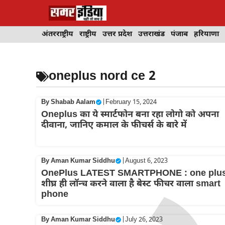
Skip
to
content
अंतरराष्ट्रीय
राष्ट्रीय
उत्तर प्रदेश
उत्तराखंड
पंजाब
हरियाणा
oneplus nord ce 2
By
Shabab Aalam
|
February 15, 2024
Oneplus का ये स्मार्टफोन बना रहा लोगो को अपना
दीवाना, जानिए कमाल के फीचर्स के बारे में
By
Aman Kumar Siddhu
|
August 6, 2023
OnePlus LATEST SMARTPHONE : one plu
शीघ्र ही लॉन्च करने वाला है बेस्ट फीचर वाला smart
phone
By
Aman Kumar Siddhu
|
July 26, 2023