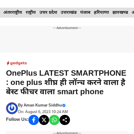
Skip
अंतरराष्ट्रीय
राष्ट्रीय
उत्तर प्रदेश
उत्तराखंड
पंजाब
हरियाणा
झारखण्ड
to
content
---Advertisement---
gedgets
OnePlus LATEST SMARTPHONE
: one plus शीघ्र ही लॉन्च करने वाला है
बेस्ट फीचर वाला smart phone
By
Aman Kumar Siddhu
On: August 6, 2023 10:24 AM
Follow Us:
---Advertisement---