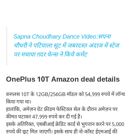
Sapna Choudhary Dance Video:सपना
चौधरी ने पटियाला सूट में जबरदस्त अंदाज में स्टेज
पर मचाया ग़दर फेन्स ने किये कमेंट
OnePlus 10T Amazon deal details
वनप्लस 10T के 12GB/256GB मॉडल को 54,999 रुपये में लॉन्च
किया गया था।
हालांकि, अमेज़न ग्रेट फ्रीडम फेस्टिवल सेल के दौरान अमेज़न पर
कीमत घटाकर 47,999 रुपये कर दी गई है।
इसके अतिरिक्त, एसबीआई क्रेडिट कार्ड से भुगतान करने पर 5,000
रुपये की छूट मिल जाएगी। इसके साथ ही नो-कॉस्ट ईएमआई की