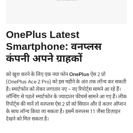
OnePlus Latest
Smartphone:
वनप्लस
कंपनी अपने ग्राहकों
को खुश करने के लिए एक नया फोन
OnePlus
ऐस 2 प्रो
(OnePlus Ace 2 Pro) को इस महीने के अंत तक लॉन्च कर सकती
है। स्मार्टफोन को लेकर लगातार नए – नए रिपोर्ट्स सामने आ रहे हैं।
लॉन्चिंग से पहले स्मार्टफोन के ज्यादातर फीचर्स सामने आ गए हैं। लीक
रिपोर्ट्स की मानें तो वनप्लस ऐस 2 प्रो को सियान और ग्रे कलर ऑप्शन
के साथ लॉन्च किया जा सकता है। इसमें वनप्लस 11 जैसा डिज़ाइन
देखने को मिल सकता है।