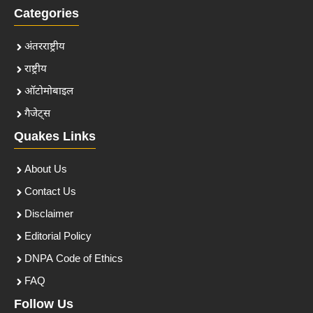
Categories
अंतरराष्ट्रीय
राष्ट्रीय
ऑटोमोबाइल
गैजेट्स
Quakes Links
About Us
Contact Us
Disclaimer
Editorial Policy
DNPA Code of Ethics
FAQ
Follow Us