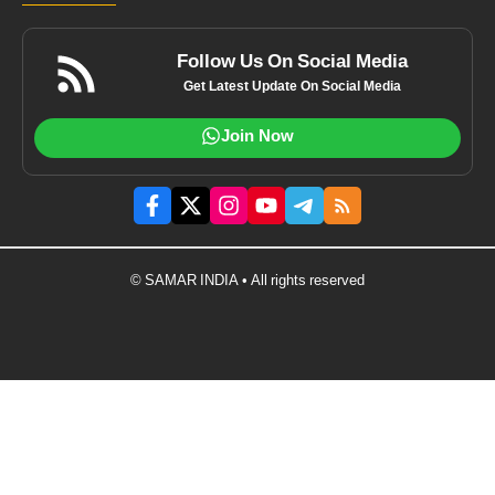
Follow Us On Social Media
Get Latest Update On Social Media
Join Now
© SAMAR INDIA • All rights reserved