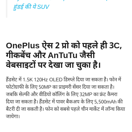
हुंडई की ये SUV
OnePlus
ऐस 2 प्रो को पहले ही 3C,
गीकबेंच और AnTuTu जैसी
वेबसाइटों पर देखा जा चुका है।
हैंडसेट में 1.5K 120Hz OLED डिस्प्ले दिया जा सकता है। फोन में
फोटोग्राफी के लिए 50MP का प्राइमरी सेंसर दिया जा सकता है।
जबकि सेल्फी और वीडियो कॉलिंग के लिए 32MP का फ्रंट कैमरा
दिया जा सकता है। हैंडसेट में पावर बैकअप के लिए 5,500mAh की
बैटरी दी जा सकती है। फोन को सबसे पहले चीन मार्केट में लॉन्च किया
जायेगा।