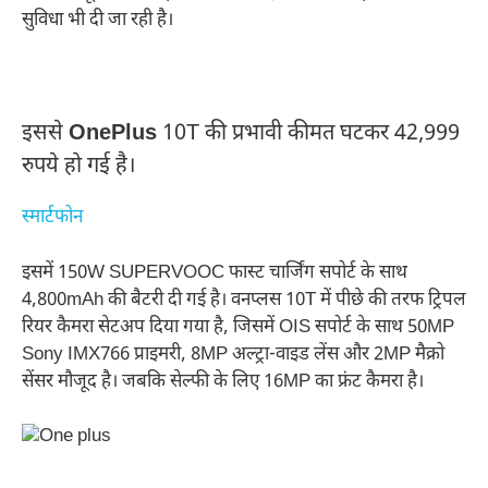
सुविधा भी दी जा रही है।
इससे
OnePlus
10T की प्रभावी कीमत घटकर 42,999
रुपये हो गई है।
स्मार्टफोन
इसमें 150W SUPERVOOC फास्ट चार्जिंग सपोर्ट के साथ
4,800mAh की बैटरी दी गई है। वनप्लस 10T में पीछे की तरफ ट्रिपल
रियर कैमरा सेटअप दिया गया है, जिसमें OIS सपोर्ट के साथ 50MP
Sony IMX766 प्राइमरी, 8MP अल्ट्रा-वाइड लेंस और 2MP मैक्रो
सेंसर मौजूद है। जबकि सेल्फी के लिए 16MP का फ्रंट कैमरा है।