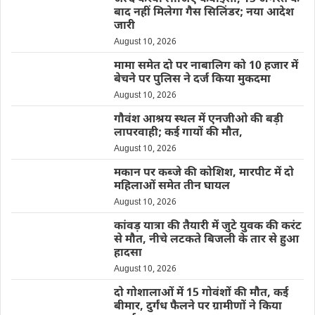
बाद नहीं मिलेगा गैस सिलिंडर; नया आदेश
जारी
August 10, 2026
मामा समेत दो पर नाबालिग को 10 हजार में
बेचने पर पुलिस ने दर्ज किया मुकदमा
August 10, 2026
गौवंश आश्रय स्थल में एनजीओ की बड़ी
लापरवाही; कई गायों की मौत,
August 10, 2026
मकान पर कब्जे की कोशिश, मारपीट में दो
महिलाओं समेत तीन घायल
August 10, 2026
कांवड़ यात्रा की तैयारी में जुटे युवक की करंट
से मौत, नीचे लटकते बिजली के तार से हुआ
हादसा
August 10, 2026
दो गोशालाओं में 15 गोवंशों की मौत, कई
बीमार, दुर्गंध फैलने पर ग्रामीणों ने किया