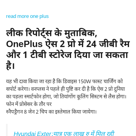
read more one plus
लीक रिपोर्ट्स के मुताबिक,
OnePlus
ऐस 2 प्रो में 24 जीबी रैम
और 1 टीबी स्टोरेज दिया जा सकता
है।
यह भी दावा किया जा रहा है कि डिवाइस 150W फास्ट चार्जिंग को
सपोर्ट करेगा। वनप्लस ने पहले ही पुष्टि कर दी है कि ऐस 2 प्रो दुनिया
का पहला स्मार्टफोन होगा, जो तियांगोंग कूलिंग सिस्टम से लैस होगा।
फोन में प्रोसेसर के तौर पर
स्नैपड्रैगन 8 जेन 2 चिप का इस्तेमाल किया जायेगा।
Hyundai Exter:मात्र एक लाख रु में मिल रही