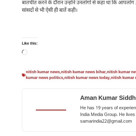
बातचीत करने के दौरान उन्होंने उनलोगों से कहा था कि आपलोग 
सांसदों से भी ऐसी ही बातें कही।
Like this:
Loading…
nitish kumar news
,
nitish kumar news bihar
,
nitish kumar n
kumar news politics
,
nitish kumar news today
,
nitish kumar
Aman Kumar Siddh
He has 19 years of experienc
India Media Group. He lives
samarindia22@gmail.com