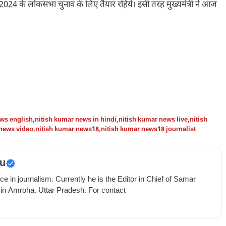
2024 के लोकसभा चुनाव के लिए तैयार रहिये। इसी तरह मुख्यमंत्री ने आज
ews english
,
nitish kumar news in hindi
,
nitish kumar news live
,
nitish
 news video
,
nitish kumar news18
,
nitish kumar news18 journalist
u
e in journalism. Currently he is the Editor in Chief of Samar
 in Amroha, Uttar Pradesh. For contact