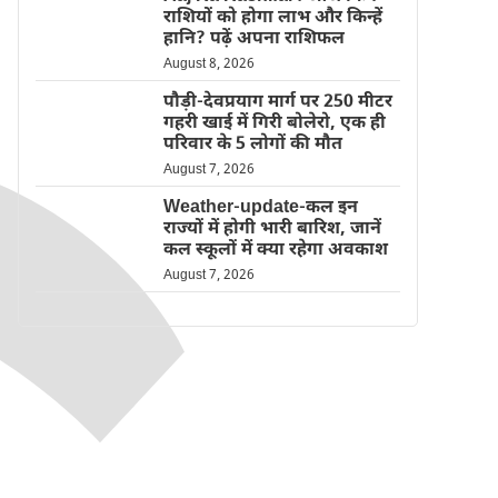
राशियों को होगा लाभ और किन्हें
हानि? पढ़ें अपना राशिफल
August 8, 2026
पौड़ी-देवप्रयाग मार्ग पर 250 मीटर
गहरी खाई में गिरी बोलेरो, एक ही
परिवार के 5 लोगों की मौत
August 7, 2026
Weather-update-कल इन
राज्यों में होगी भारी बारिश, जानें
कल स्कूलों में क्या रहेगा अवकाश
August 7, 2026