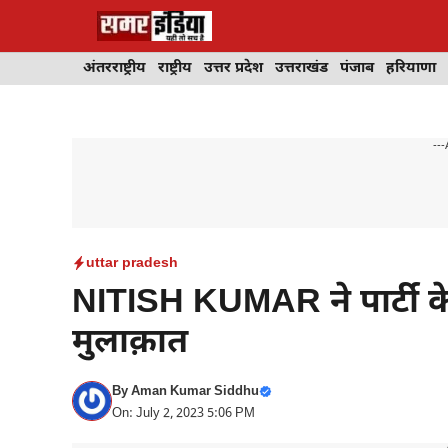
Skip
to
content
अंतरराष्ट्रीय
राष्ट्रीय
उत्तर प्रदेश
उत्तराखंड
पंजाब
हरियाणा
---
uttar pradesh
NITISH KUMAR ने पार्टी के 
मुलाक़ात
By
Aman Kumar Siddhu
On: July 2, 2023 5:06 PM