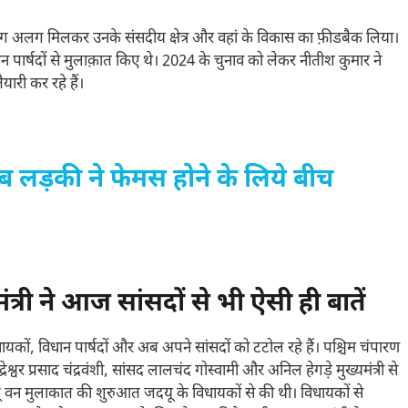
 अलग मिलकर उनके संसदीय क्षेत्र और वहां के विकास का फ़ीडबैक लिया।
न पार्षदों से मुलाक़ात किए थे। 2024 के चुनाव को लेकर नीतीश कुमार ने
ारी कर रहे हैं।
 लड़की ने फेमस होने के लिये बीच
ी ने आज सांसदों से भी ऐसी ही बातें
धायकों, विधान पार्षदों और अब अपने सांसदों को टटोल रहे हैं। पश्चिम चंपारण
श्वर प्रसाद चंद्रवंशी, सांसद लालचंद गोस्वामी और अनिल हेगड़े मुख्यमंत्री से
ू वन मुलाकात की शुरुआत जदयू के विधायकों से की थी। विधायकों से