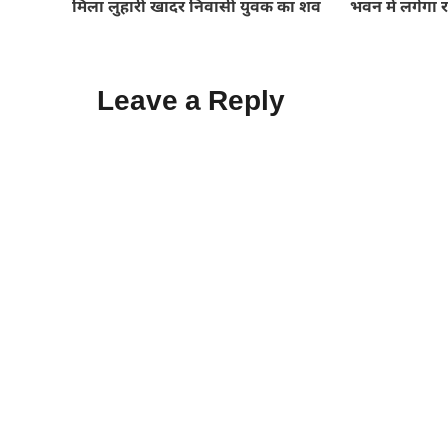
मिला लुहारी खादर निवासी युवक का शव
भवन में लगेगा 
Leave a Reply