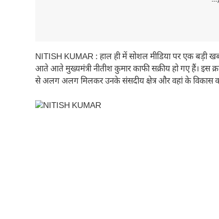
---
NITISH KUMAR : हाल ही में सोशल मीडिया पर एक बड़ी खबर
आते आते मुख्यमंत्री नीतीश कुमार काफी सक्रीय हो गए हैं। इस क्
से अलग अलग मिलकर उनके संसदीय क्षेत्र और वहां के विकास 