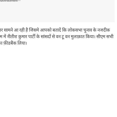
Advertisement---
 सामने आ रही है जिसमे आपको बतादें कि लोकसभा चुनाव के नजदीक
रम में नीतीश कुमार पार्टी के सांसदों से वन टू वन मुलाक़ात किया। सीएम सभी
का फ़ीडबैक लिया।