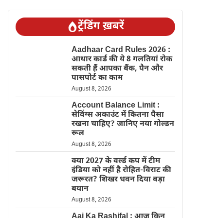
ट्रेंडिंग ख़बरें
Aadhaar Card Rules 2026 :
आधार कार्ड की ये 8 गलतियां रोक
सकती हैं आपका बैंक, पैन और
पासपोर्ट का काम
August 8, 2026
Account Balance Limit :
सेविंग्स अकाउंट में कितना पैसा
रखना चाहिए? जानिए नया गोल्डन
रूल
August 8, 2026
क्या 2027 के वर्ल्ड कप में टीम
इंडिया को नहीं है रोहित-विराट की
जरूरत? शिखर धवन दिया बड़ा
बयान
August 8, 2026
Aaj Ka Rashifal : आज किन