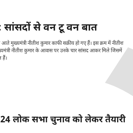
ंसदों से वन टू वन बात
 मुख्यमंत्री नीतीश कुमार काफी सक्रीय हो गए हैं। इस क्रम में नीतीश
ो मुख्यमंत्री नीतीश कुमार के आवास पर उनके चार सांसद आकर मिले जिसमें
हैं।
 लोक सभा चुनाव को लेकर तैयारी