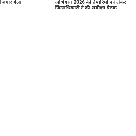
रोजगार मेला
अभियान-2026 की तैयारियों को लेकर
जिलाधिकारी ने की समीक्षा बैठक