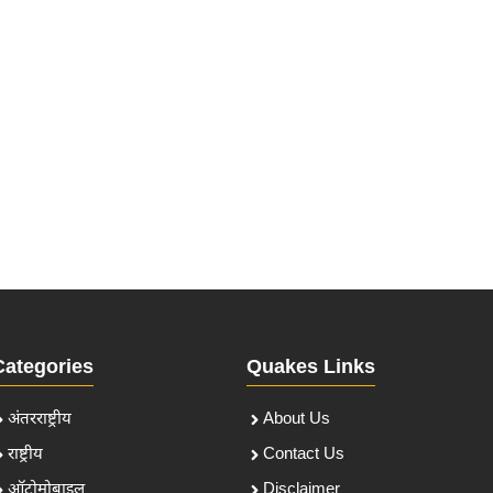
Categories
Quakes Links
अंतरराष्ट्रीय
About Us
राष्ट्रीय
Contact Us
ऑटोमोबाइल
Disclaimer