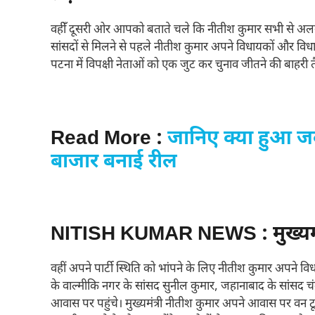
वहीँ दूसरी ओर आपको बताते चले कि नीतीश कुमार सभी से अलग
सांसदों से मिलने से पहले नीतीश कुमार अपने विधायकों और विधा
पटना में विपक्षी नेताओं को एक जुट कर चुनाव जीतने की बाहरी तैय
Read More :
जानिए क्या हुआ जब
बाजार बनाई रील
NITISH KUMAR NEWS : मुख्यमंत्र
वहीं अपने पार्टी स्थिति को भांपने के लिए नीतीश कुमार अपने वि
के वाल्मीकि नगर के सांसद सुनील कुमार, जहानाबाद के सांसद चंद्रे
आवास पर पहुंचे। मुख्यमंत्री नीतीश कुमार अपने आवास पर वन ट