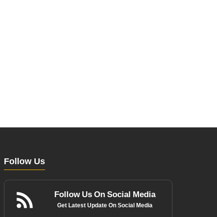
Follow Us
Follow Us On Social Media
Get Latest Update On Social Media