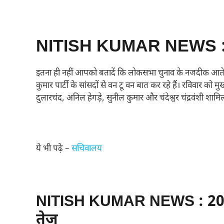
NITISH KUMAR NEWS : सा
इतना ही नहीं आपको बतादें कि लोकसभा चुनाव के नजदीक आते आते
कुमार पार्टी के सांसदों से वन टू वन बात कर रहे हैं। रविवार क
दुलारचंद, अनिल हेगड़े, सुनील कुमार और चंदेश्वर चंद्रवंशी शामिल 
ये भी पढ़े –
सचिवालय
NITISH KUMAR NEWS : 2024
तेज़