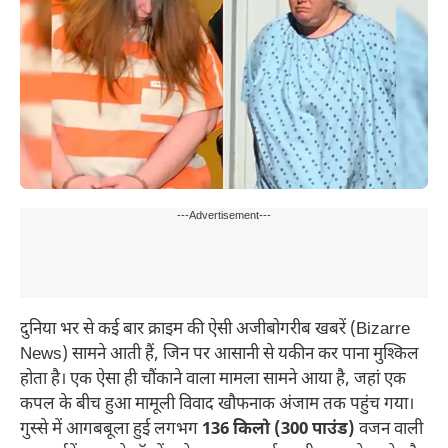
---Advertisement---
दुनिया भर से कई बार क्राइम की ऐसी अजीबोगरीब खबरें (Bizarre
News) सामने आती हैं, जिन पर आसानी से यकीन कर पाना मुश्किल
होता है। एक ऐसा ही चौंकाने वाला मामला सामने आया है, जहां एक
कपल के बीच हुआ मामूली विवाद खौफनाक अंजाम तक पहुंच गया।
गुस्से में आगबबूला हुई लगभग
136 किलो (300 पाउंड)
वजन वाली