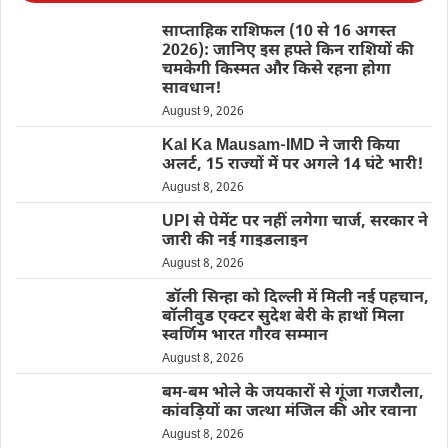
साप्ताहिक राशिफल (10 से 16 अगस्त
2026): जानिए इस हफ्ते किन राशियों की
चमकेगी किस्मत और किसे रहना होगा
सावधान!
August 9, 2026
Kal Ka Mausam-IMD ने जारी किया
अलर्ट, 15 राज्यों में पर अगले 14 घंटे भारी!
August 8, 2026
UPI से पेमेंट पर नहीं लगेगा चार्ज, सरकार ने
जारी की नई गाइडलाइन
August 8, 2026
डॉली सिन्हा को दिल्ली में मिली नई पहचान,
बॉलीवुड एक्टर सुदेश बेरी के हाथों मिला
स्वर्णिम भारत गौरव सम्मान
August 8, 2026
बम-बम भोले के जयकारों से गूंजा गजरौला,
कांवड़ियों का जत्था मंजिल की ओर रवाना
August 8, 2026