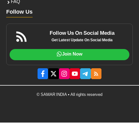
FAQ
Follow Us
Follow Us On Social Media
Get Latest Update On Social Media
Join Now
© SAMAR INDIA • All rights reserved