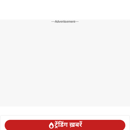
---Advertisement---
ट्रेंडिंग ख़बरें