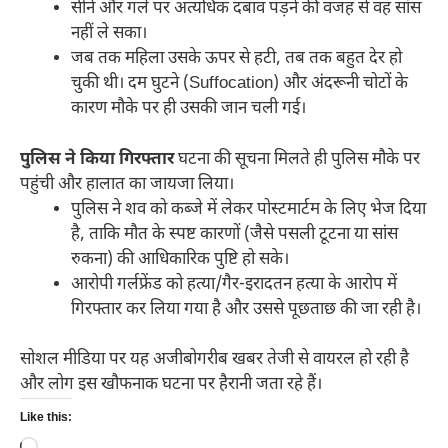
सीने और गले पर अत्यधिक दबाव पड़ने की वजह से वह सांस
नहीं ले सका।
जब तक महिला उसके ऊपर से हटी, तब तक बहुत देर हो
चुकी थी। दम घुटने (Suffocation) और अंदरूनी चोटों के
कारण मौके पर ही उसकी जान चली गई।
पुलिस ने किया गिरफ्तार
घटना की सूचना मिलते ही पुलिस मौके पर
पहुंची और हालात का जायजा लिया।
पुलिस ने शव को कब्जे में लेकर पोस्टमार्टम के लिए भेज दिया
है, ताकि मौत के स्पष्ट कारणों (जैसे पसली टूटना या सांस
रुकना) की आधिकारिक पुष्टि हो सके।
आरोपी गर्लफ्रेंड को हत्या/गैर-इरादतन हत्या के आरोप में
गिरफ्तार कर लिया गया है और उससे पूछताछ की जा रही है।
सोशल मीडिया पर यह अजीबोगरीब खबर तेजी से वायरल हो रही है
और लोग इस खौफनाक घटना पर हैरानी जता रहे हैं।
Like this: