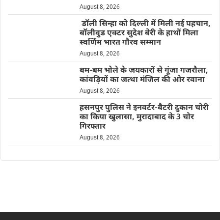
August 8, 2026
डॉली सिन्हा को दिल्ली में मिली नई पहचान,
बॉलीवुड एक्टर सुदेश बेरी के हाथों मिला
स्वर्णिम भारत गौरव सम्मान
August 8, 2026
बम-बम भोले के जयकारों से गूंजा गजरौला,
कांवड़ियों का जत्था मंजिल की ओर रवाना
August 8, 2026
हसनपुर पुलिस ने इनवर्टर-बैटरी दुकान चोरी
का किया खुलासा, मुरादाबाद के 3 चोर
गिरफ्तार
August 8, 2026