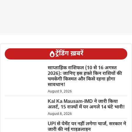
ट्रेंडिंग ख़बरें
साप्ताहिक राशिफल (10 से 16 अगस्त
2026): जानिए इस हफ्ते किन राशियों की
चमकेगी किस्मत और किसे रहना होगा
सावधान!
August 9, 2026
Kal Ka Mausam-IMD ने जारी किया
अलर्ट, 15 राज्यों में पर अगले 14 घंटे भारी!
August 8, 2026
UPI से पेमेंट पर नहीं लगेगा चार्ज, सरकार ने
जारी की नई गाइडलाइन