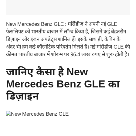
New Mercedes Benz GLE : मर्सिडीज़ ने अपनी नई GLE
फेसलिफ्ट को भारतीय बाजार में लॉन्च किया है, जिसमें कई बेहतरीन
डिज़ाइन और इंजन अपडेट्स शामिल हैं। इसके साथ ही, कैबिन के
अंदर भी हमें कई कॉस्मेटिक परिवर्तन मिलते हैं। नई मर्सिडीज़ GLE की
कीमत भारतीय बाजार में शोरूम पर 96.4 लाख रुपए से शुरू होती है।
जानिए कैसा है New
Mercedes Benz GLE का
डिज़ाइन