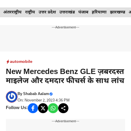
Skip
अंतरराष्ट्रीय
राष्ट्रीय
उत्तर प्रदेश
उत्तराखंड
पंजाब
हरियाणा
झारखण्ड
to
content
---Advertisement---
automobile
New Mercedes Benz GLE ज़बरदस्त
माइलेज और दमदार फीचर्स के साथ लांच
By
Shabab Aalam
On: November 2, 2023 4:36 PM
Follow Us:
---Advertisement---