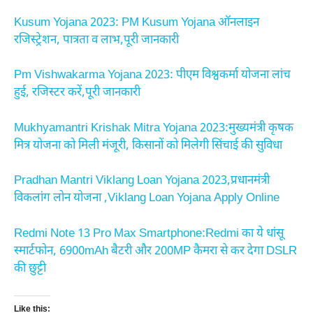
Kusum Yojana 2023: PM Kusum Yojana ऑनलाइन
रजिस्ट्रेशन, पात्रता व लाभ,पूरी जानकारी
Pm Vishwakarma Yojana 2023: पीएम विश्वकर्मा योजना लांच
हुई, रजिस्टर करें,पूरी जानकारी
Mukhyamantri Krishak Mitra Yojana 2023:मुख्यमंत्री कृषक
मित्र योजना को मिली मंजूरी, किसानों को मिलेगी सिंचाई की सुविधा
Pradhan Mantri Viklang Loan Yojana 2023,प्रधानमंत्री
विकलांग लोन योजना ,Viklang Loan Yojana Apply Online
Redmi Note 13 Pro Max Smartphone:Redmi का ये धांसू
स्मार्टफोन, 6900mAh बैटरी और 200MP कैमरा से कर देगा DSLR
की छुट्टी
Like this: