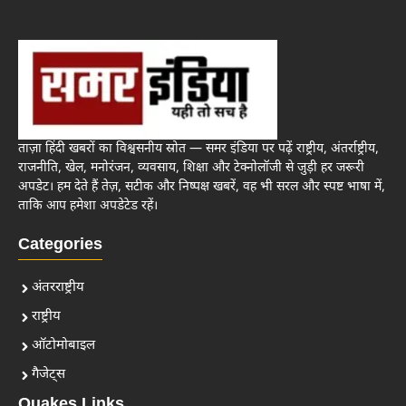
ताज़ा हिंदी खबरों का विश्वसनीय स्रोत — समर इंडिया पर पढ़ें राष्ट्रीय, अंतर्राष्ट्रीय,
राजनीति, खेल, मनोरंजन, व्यवसाय, शिक्षा और टेक्नोलॉजी से जुड़ी हर जरूरी
अपडेट। हम देते हैं तेज़, सटीक और निष्पक्ष खबरें, वह भी सरल और स्पष्ट भाषा में,
ताकि आप हमेशा अपडेटेड रहें।
Categories
अंतरराष्ट्रीय
राष्ट्रीय
ऑटोमोबाइल
गैजेट्स
Quakes Links