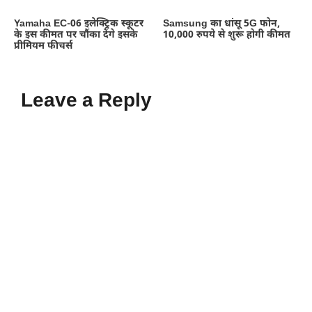
Yamaha EC-06 इलेक्ट्रिक स्कूटर
Samsung का धांसू 5G फोन,
के इस कीमत पर चौंका देंगे इसके
10,000 रुपये से शुरू होगी कीमत
प्रीमियम फीचर्स
Leave a Reply