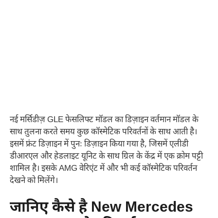
नई मर्सिडीज़ GLE फेसलिफ्ट मॉडल का डिज़ाइन वर्तमान मॉडल के
साथ तुलना करते समय कुछ कॉस्मेटिक परिवर्तनों के साथ आती है।
इसमें फ्रंट डिज़ाइन में पुनः डिज़ाइन किया गया है, जिसमें एलीडी
डीआरएल और हेडलाइट यूनिट के साथ ग्रिल के केंद्र में एक क्रोम पट्टी
शामिल है। इसके AMG वेरिएंट में और भी कई कॉस्मेटिक परिवर्तन
देखने को मिलेंगे।
जानिए कैसे है New Mercedes