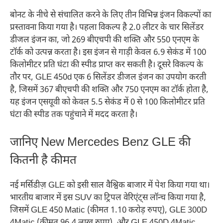
बोनट के नीचे से संचालित करने के लिए तीन विभिन्न इंजन विकल्पों का
प्रस्तावना किया गया है। पहला विकल्प है 2.0 लीटर के चार सिलेंडर
डीजल इंजन का, जो 269 बीएचपी की शक्ति और 550 एनएम के
टॉर्क को उत्पन्न करता है। इस इंजन से गाड़ी केवल 6.9 सेकंड में 100
किलोमीटर प्रति घंटा की स्पीड प्राप्त कर सकती है। दूसरे विकल्प के
तौर पर, GLE 450d एक 6 सिलेंडर डीजल इंजन का उपयोग करती
है, जिसमें 367 बीएचपी की शक्ति और 750 एनएम का टॉर्क होता है,
यह इंजन एसयूवी को केवल 5.5 सेकंड में 0 से 100 किलोमीटर प्रति
घंटा की स्पीड तक पहुंचाने में मदद करता है।
जानिए New Mercedes Benz GLE की
कितनी है कीमत
नई मर्सिडीज़ GLE को इसी साल वैश्विक बाजार में पेश किया गया था।
भारतीय बाजार में इस SUV का ट्रिपल वेरिएंट्स लॉन्च किया गया है,
जिसमें GLE 450 Matic (कीमत 1.10 करोड़ रुपए), GLE 300D