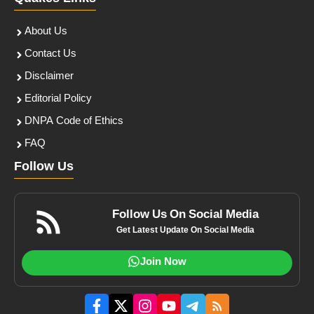
About Us
Contact Us
Disclaimer
Editorial Policy
DNPA Code of Ethics
FAQ
Follow Us
Follow Us On Social Media
Get Latest Update On Social Media
Join Now