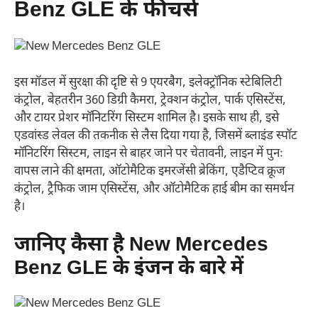
Benz GLE के फीचर्स
इस मॉडल में सुरक्षा की दृष्टि से 9 एयरबैग, इलेक्ट्रॉनिक स्टेबिलिटी
कंट्रोल, बेहतरीन 360 डिग्री कैमरा, ट्रेक्शन कंट्रोल, पार्क एसिस्टेंस,
और टायर प्रेशर मॉनिटरिंग सिस्टम शामिल है। इसके साथ ही, इसे
एडवांस्ड लेवल की तकनीक से लैस दिया गया है, जिसमें ब्लाइंड स्पॉट
मॉनिटरिंग सिस्टम, लाइन से बाहर जाने पर चेतावनी, लाइन में पुनः
वापस लाने की क्षमता, ऑटोमैटिक इमरजेंसी ब्रेकिंग, एडैप्टिव क्रूज
कंट्रोल, ट्रैफिक जाम एसिस्टेंस, और ऑटोमैटिक हाई बीम का समर्थन
है।
जानिए कैसा है New Mercedes
Benz GLE के इंजन के बारे में