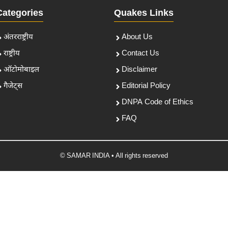
Categories
Quakes Links
अंतरराष्ट्रीय
About Us
राष्ट्रीय
Contact Us
ऑटोमोबाइल
Disclaimer
गैजेट्स
Editorial Policy
DNPA Code of Ethics
FAQ
© SAMAR INDIA • All rights reserved