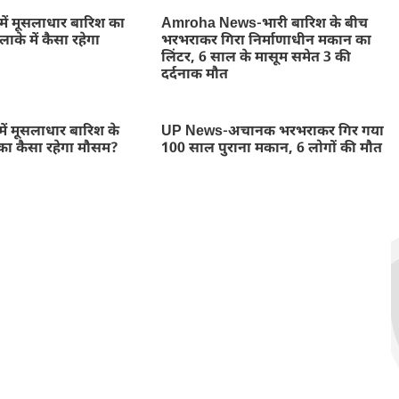
में मूसलाधार बारिश का
Amroha News-भारी बारिश के बीच
ाके में कैसा रहेगा
भरभराकर गिरा निर्माणाधीन मकान का
लिंटर, 6 साल के मासूम समेत 3 की
दर्दनाक मौत
ें मूसलाधार बारिश के
UP News-अचानक भरभराकर गिर गया
का कैसा रहेगा मौसम?
100 साल पुराना मकान, 6 लोगों की मौत