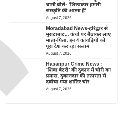
धामी बोले- ‘शिल्पकार हमारी
संस्कृति की आत्मा हैं’
August 7, 2026
Moradabad News-हरिद्वार से
मुरादाबाद… कंधों पर बैठाकर लाए
माता-पिता, इन 4 कांवड़ियों को
पूरा देश कर रहा सलाम
August 7, 2026
Hasanpur Crime News :
‘शिवा बैटरी’ की दुकान में चोरी का
प्रयास, दुकानदार की तत्परता से
दबोचा गया शातिर चोर
August 7, 2026