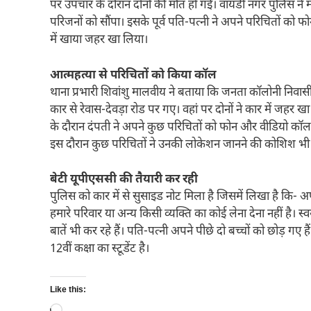
पर उपचार के दौरान दोनों की मौत हो गई। वायडी नगर पुलिस ने 
परिजनों को सौंपा। इसके पूर्व पति-पत्नी ने अपने परिचितों को 
में खाया जहर खा लिया।
आत्महत्या से परिचितों को किया कॉल
थाना प्रभारी शिवांशु मालवीय ने बताया कि जनता कॉलोनी निवासी 
कार से रेवास-देवड़ा रोड पर गए। वहां पर दोनों ने कार में जह
के दौरान दंपती ने अपने कुछ परिचितों को फोन और वीडियो कॉल क
इस दौरान कुछ परिचितों ने उनकी लोकेशन जानने की कोशिश भी की
बेटी यूपीएससी की तैयारी कर रही
पुलिस को कार में से सुसाइड नोट मिला है जिसमें लिखा है कि- 
हमारे परिवार या अन्य किसी व्यक्ति का कोई लेना देना नहीं है। स्व
बातें भी कर रहे हैं। पति-पत्नी अपने पीछे दो बच्चों को छोड़ गए
12वीं कक्षा का स्टूडेंट है।
Like this:
Loading…