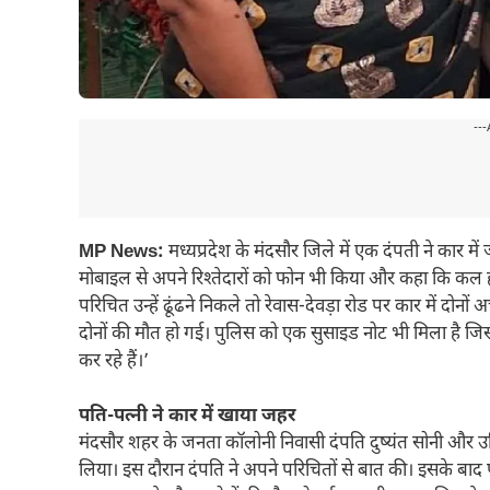
---
MP News:
मध्यप्रदेश के मंदसौर जिले में एक दंपती ने कार म
मोबाइल से अपने रिश्तेदारों को फोन भी किया और कहा कि कल हमा
परिचित उन्हें ढूंढने निकले तो रेवास-देवड़ा रोड पर कार में दोनो
दोनों की मौत हो गई। पुलिस को एक सुसाइड नोट भी मिला है जिस
कर रहे हैं।’
पति-पत्नी ने कार में खाया जहर
मंदसौर शहर के जनता कॉलोनी निवासी दंपति दुष्यंत सोनी और उष्
लिया। इस दौरान दंपति ने अपने परिचितों से बात की। इसके बाद प