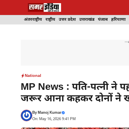
Skip
to
content
अंतरराष्ट्रीय
राष्ट्रीय
उत्तर प्रदेश
उत्तराखंड
पंजाब
हरियाणा
---
National
MP News : पति-पत्नी ने पहले
जरूर आना कहकर दोनों ने 
By
Manoj Kumar
On: May 16, 2026 9:41 PM