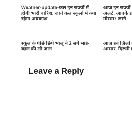
Weather-update-कल इन राज्यों में
आज इन राज्यों 
होगी भारी बारिश, जानें कल स्कूलों में क्या
अलर्ट, आपके इल
रहेगा अवकाश
मौसम? जाने
स्कूल के पीछे छिपे भालू ने 2 सगे भाई-
आज इन जिलों म
बहन की ली जान
आसार, दिल्ली 
Leave a Reply