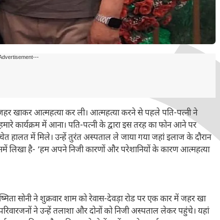
Advertisement---
ें जहर खाकर आत्महत्या कर ली। आत्महत्या करने से पहले पति-पत्नी ने
रे कार्यक्रम में आना। पति-पत्नी के द्वारा इस तरह का फोन आने पर
ं अचेत हालत में मिले। उन्हें तुरंत अस्पताल ले जाया गया जहां इलाज के दौरान
में लिखा है- ‘हम अपने निजी कारणों और परेशानियों के कारण आत्महत्या
मिता सोनी ने शुक्रवार शाम को रेवास-देवड़ा रोड पर एक कार में जहर खा
रिवारजनों ने उन्हें तलाशा और दोनों को निजी अस्पताल लेकर पहुंचे। यहां