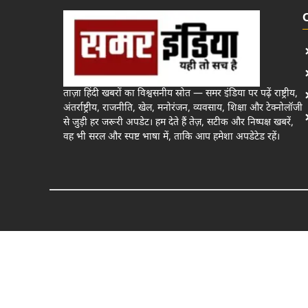
ताज़ा हिंदी खबरों का विश्वसनीय स्रोत — समर इंडिया पर पढ़ें राष्ट्रीय,
अंतर्राष्ट्रीय, राजनीति, खेल, मनोरंजन, व्यवसाय, शिक्षा और टेक्नोलॉजी
से जुड़ी हर जरूरी अपडेट। हम देते हैं तेज़, सटीक और निष्पक्ष खबरें,
वह भी सरल और स्पष्ट भाषा में, ताकि आप हमेशा अपडेटेड रहें।