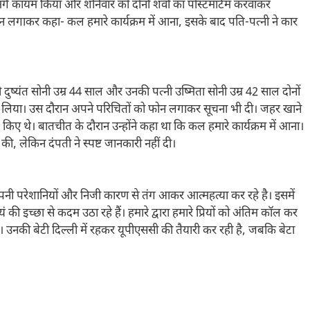
मर्ग कायम किया और शनिवार को दोनों शवों का पोस्टमार्टम करवाकर
फोन लगाकर कहा- कल हमारे कार्यक्रम में आना, इसके बाद पति-पत्नी ने कार
दुष्यंत सोनी उम्र 44 साल और उनकी पत्नी उष्मिता सोनी उम्र 42 साल दोनों
र खा लिया। उस दौरान अपने परिचितों को फोन लगाकर सूचना भी दी। जहर खाने
िए थे। बातचीत के दौरान उन्होंने कहा था कि कल हमारे कार्यक्रम में आना।
, लेकिन दंपती ने स्पष्ट जानकारी नहीं दी।
अपनी परेशानियों और निजी कारण से तंग आकर आत्महत्या कर रहे है। इसमें
यं की इच्छा से कदम उठा रहे हैं। हमारे द्वारा हमारे प्रियों को अंतिम कॉल कर
 हैं। उनकी बेटी दिल्ली में रहकर यूपीएससी की तैयारी कर रही है, जबकि बेटा