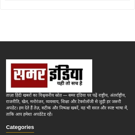
ताज़ा हिंदी खबरों का विश्वसनीय स्रोत — समर इंडिया पर पढ़ें राष्ट्रीय, अंतर्राष्ट्रीय,
राजनीति, खेल, मनोरंजन, व्यवसाय, शिक्षा और टेक्नोलॉजी से जुड़ी हर जरूरी
अपडेट। हम देते हैं तेज़, सटीक और निष्पक्ष खबरें, वह भी सरल और स्पष्ट भाषा में,
ताकि आप हमेशा अपडेटेड रहें।
Categories