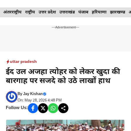
Skip
अंतरराष्ट्रीय
राष्ट्रीय
उत्तर प्रदेश
उत्तराखंड
पंजाब
हरियाणा
झारखण्ड
to
content
---Advertisement---
uttar pradesh
ईद उल अजहा त्योहर को लेकर खुदा की
बारगाह पर सजदे को उठे लाखों हाथ
By
Jay Kishan
On: May 28, 2026 4:48 PM
Follow Us: