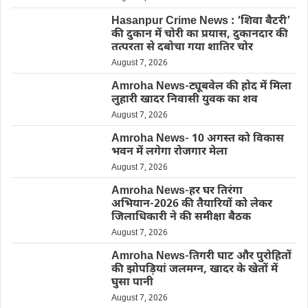
Hasanpur Crime News : ‘शिवा बैटरी’
की दुकान में चोरी का प्रयास, दुकानदार की
तत्परता से दबोचा गया शातिर चोर
August 7, 2026
Amroha News-ट्यूबवेल की होद में मिला
लुहारी खादर निवासी युवक का शव
August 7, 2026
Amroha News- 10 अगस्त को विकास
भवन में लगेगा रोजगार मेला
August 7, 2026
Amroha News-हर घर तिरंगा
अभियान-2026 की तैयारियों को लेकर
जिलाधिकारी ने की समीक्षा बैठक
August 7, 2026
Amroha News-तिगरी घाट और पुरोहितों
की झोपड़ियां जलमग्न, खादर के खेतों में
घुसा पानी
August 7, 2026