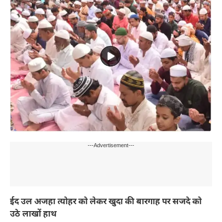
---Advertisement---
ईद उल अजहा त्योहर को लेकर खुदा की बारगाह पर सजदे को
उठे लाखों हाथ