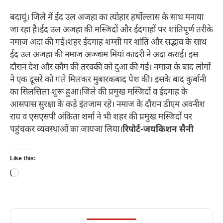
बदायूं। जिले में ईद उल अजहा का त्योहार हर्षोल्लास के साथ मनाया
जा रहा है।ईद उल अजहा की मस्जिदों और ईदगाहों पर शांतिपूर्ण तरीके
नमाज अदा की गई।शहर ईदगाह शम्सी पर शांति और सद्भाव के साथ
ईद उल अजहा की नमाज अज्जाम मियां कादरी ने अदा कराई। इस
दौरान देश और कौम की तरक्की को दुआ की गई। नमाज के बाद लोगों
ने एक दूसरे को गले मिलकर मुबारकबाद पेश की। इसके बाद कुर्बानी
का सिलसिला शुरू हुआ।जिले की प्रमुख मस्जिदों व ईदगाह के
आसपास सुरक्षा के कड़े इंतजाम रहे। नमाज के दौरान डीएम अवनीश
राय व एसएसपी अंकिता शर्मा ने भी शहर की प्रमुख मस्जिदों पर
पहुंचकर व्यवस्थाओं का जायजा लिया।
रिपोर्ट-जयकिशन सैनी
Like this:
Loading…