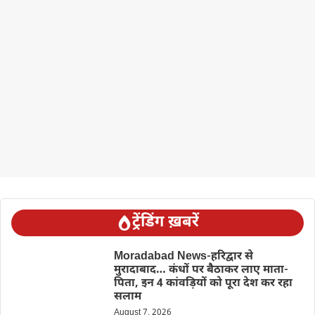
ट्रेंडिंग ख़बरें
Moradabad News-हरिद्वार से
मुरादाबाद… कंधों पर बैठाकर लाए माता-
पिता, इन 4 कांवड़ियों को पूरा देश कर रहा
सलाम
August 7, 2026