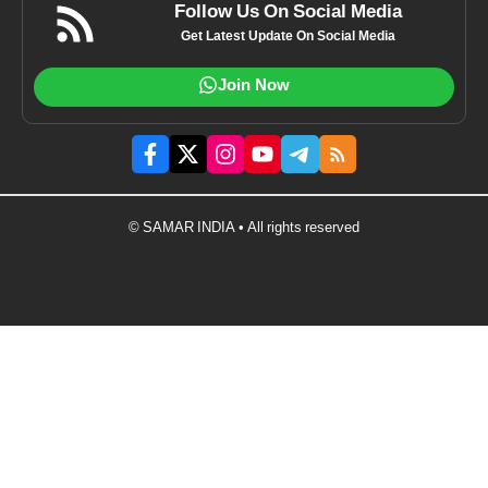
Follow Us On Social Media
Get Latest Update On Social Media
Join Now
© SAMAR INDIA • All rights reserved