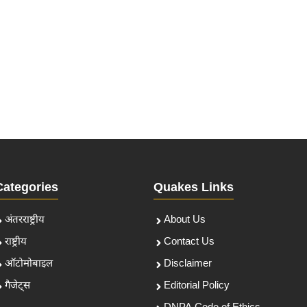
Categories
Quakes Links
अंतरराष्ट्रीय
About Us
राष्ट्रीय
Contact Us
ऑटोमोबाइल
Disclaimer
गैजेट्स
Editorial Policy