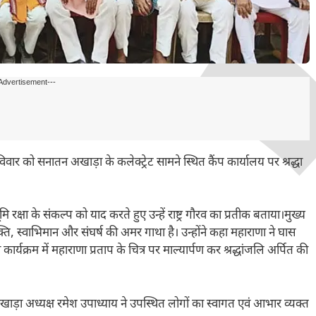
Advertisement---
ार को सनातन अखाड़ा के कलेक्ट्रेट सामने स्थित कैंप कार्यालय पर श्रद्धा
मि रक्षा के संकल्प को याद करते हुए उन्हें राष्ट्र गौरव का प्रतीक बताया।मुख्य
्ति, स्वाभिमान और संघर्ष की अमर गाथा है। उन्होंने कहा महाराणा ने घास
र्यक्रम में महाराणा प्रताप के चित्र पर माल्यार्पण कर श्रद्धांजलि अर्पित की
खाड़ा अध्यक्ष रमेश उपाध्याय ने उपस्थित लोगों का स्वागत एवं आभार व्यक्त