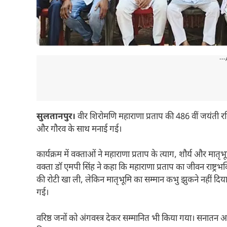
---
सुलतानपुर।
वीर शिरोमणि महाराणा प्रताप की 486 वीं जयंती रविव
और गौरव के साथ मनाई गई।
कार्यक्रम में वक्ताओं ने महाराणा प्रताप के त्याग, शौर्य और मातृभू
वक्ता डॉ एमपी सिंह ने कहा कि महाराणा प्रताप का जीवन राष्ट्रभक
की रोटी खा ली, लेकिन मातृभूमि का सम्मान कभु झुकने नहीं दिया का
गई।
वरिष्ठ जनों को अंगवस्त्र देकर सम्मानित भी किया गया। सनातन अ