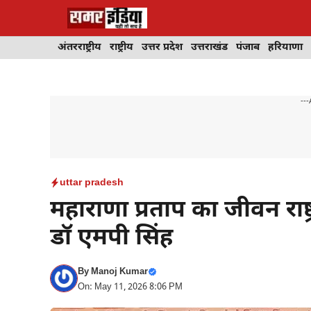
Skip
to
content
अंतरराष्ट्रीय
राष्ट्रीय
उत्तर प्रदेश
उत्तराखंड
पंजाब
हरियाणा
---
uttar pradesh
महाराणा प्रताप का जीवन राष्ट
डॉ एमपी सिंह
By
Manoj Kumar
On: May 11, 2026 8:06 PM