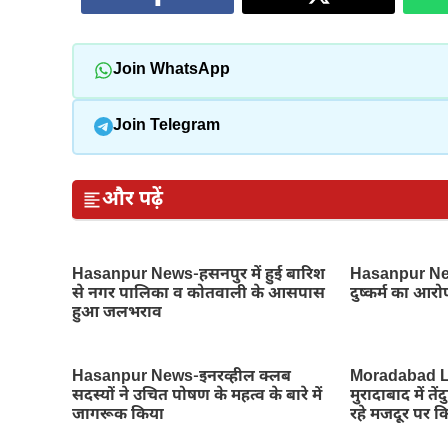
Join WhatsApp
Join Telegram
और पढ़ें
Hasanpur News-हसनपुर में हुई बारिश
Hasanpur News
से नगर पालिका व कोतवाली के आसपास
दुष्कर्म का आरो
हुआ जलभराव
Hasanpur News-इनरव्हील क्लब
Moradabad L
सदस्यों ने उचित पोषण के महत्व के बारे में
मुरादाबाद में 
जागरूक किया
रहे मजदूर पर 