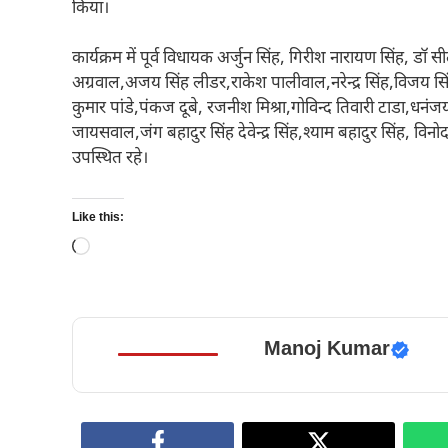
किया।
कार्यक्रम में पूर्व विधायक अर्जुन सिंह, गिरीश नारायण सिंह, डॉ 
अग्रवाल,अजय सिंह लीडर,राकेश पालीवाल,नरेन्द्र सिंह,विजय सिंह
कुमार पांडे,पंकज दूबे, रजनीश मिश्रा,गोविन्द तिवारी टाडा,धन
जायसवाल,जंग बहादुर सिंह देवेन्द्र सिंह,श्याम बहादुर सिंह, विनोद
उपस्थित रहे।
Like this:
Loading…
Manoj Kumar