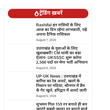
ट्रेंडिंग ख़बरें
Rashifal-इन राशियों के लिए
आज का दिन रहेगा लाभकारी, पढ़ें
अपना दैनिक राशिफल
August 7, 2026
उत्तराखंड के युवाओं के लिए
खुशखबरी! CM धामी का बड़ा
ऐलान- UKSSSC शुरू करेगा
2,500 पदों पर मेगा भर्ती अभियान
August 6, 2026
UP-UK News : उत्तराखंड में
बारिश का रेड अलर्ट, खतरे के
निशान पर नदियां; श्रीनगर में डैम
के गेट खुले, हरिद्वार में अलर्ट जारी
August 6, 2026
शुभमन गिल 159 रन बनाते ही बन
जाएंगे सबसे ज्यादा रन बनाने वाले