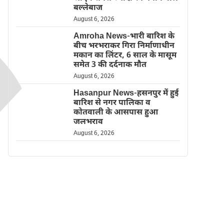
बल्लेबाज
August 6, 2026
Amroha News-भारी बारिश के
बीच भरभराकर गिरा निर्माणाधीन
मकान का लिंटर, 6 साल के मासूम
समेत 3 की दर्दनाक मौत
August 6, 2026
Hasanpur News-हसनपुर में हुई
बारिश से नगर पालिका व
कोतवाली के आसपास हुआ
जलभराव
August 6, 2026