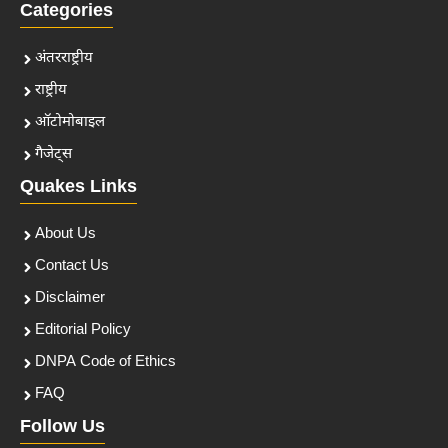
Categories
अंतरराष्ट्रीय
राष्ट्रीय
ऑटोमोबाइल
गैजेट्स
Quakes Links
About Us
Contact Us
Disclaimer
Editorial Policy
DNPA Code of Ethics
FAQ
Follow Us