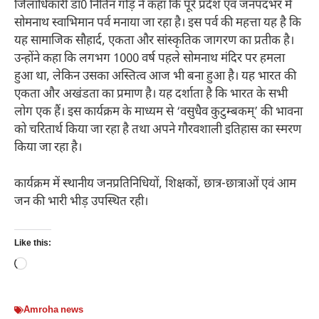
जिलाधिकारी डॉ0 नितिन गौड़ ने कहा कि पूरे प्रदेश एवं जनपदभर में
सोमनाथ स्वाभिमान पर्व मनाया जा रहा है। इस पर्व की महत्ता यह है कि
यह सामाजिक सौहार्द, एकता और सांस्कृतिक जागरण का प्रतीक है।
उन्होंने कहा कि लगभग 1000 वर्ष पहले सोमनाथ मंदिर पर हमला
हुआ था, लेकिन उसका अस्तित्व आज भी बना हुआ है। यह भारत की
एकता और अखंडता का प्रमाण है। यह दर्शाता है कि भारत के सभी
लोग एक हैं। इस कार्यक्रम के माध्यम से ‘वसुधैव कुटुम्बकम्’ की भावना
को चरितार्थ किया जा रहा है तथा अपने गौरवशाली इतिहास का स्मरण
किया जा रहा है।
कार्यक्रम में स्थानीय जनप्रतिनिधियों, शिक्षकों, छात्र-छात्राओं एवं आम
जन की भारी भीड़ उपस्थित रही।
Like this:
Loading…
Amroha news