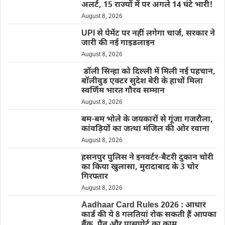
अलर्ट, 15 राज्यों में पर अगले 14 घंटे भारी!
August 8, 2026
UPI से पेमेंट पर नहीं लगेगा चार्ज, सरकार ने
जारी की नई गाइडलाइन
August 8, 2026
डॉली सिन्हा को दिल्ली में मिली नई पहचान,
बॉलीवुड एक्टर सुदेश बेरी के हाथों मिला
स्वर्णिम भारत गौरव सम्मान
August 8, 2026
बम-बम भोले के जयकारों से गूंजा गजरौला,
कांवड़ियों का जत्था मंजिल की ओर रवाना
August 8, 2026
हसनपुर पुलिस ने इनवर्टर-बैटरी दुकान चोरी
का किया खुलासा, मुरादाबाद के 3 चोर
गिरफ्तार
August 8, 2026
Aadhaar Card Rules 2026 : आधार
कार्ड की ये 8 गलतियां रोक सकती हैं आपका
बैंक, पैन और पासपोर्ट का काम