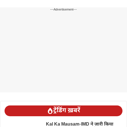
---Advertisement---
ट्रेंडिंग ख़बरें
Kal Ka Mausam-IMD ने जारी किया