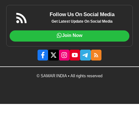
Follow Us On Social Media
Get Latest Update On Social Media
Join Now
© SAMAR INDIA • All rights reserved