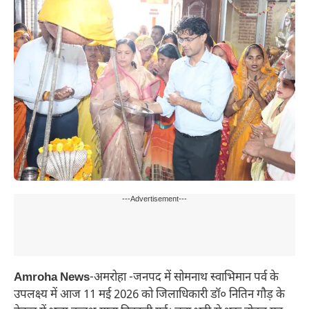
---Advertisement---
Amroha News
-अमरोहा -जनपद में सोमनाथ स्वाभिमान पर्व के
उपलक्ष्य में आज 11 मई 2026 को जिलाधिकारी डॉ० नितिन गौड़ के