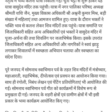
नेतृत्व में भव्य कलश यात्रा निकाली गई। चूना भट्टी से शुरू होकर यह
यात्रा वासुदेव मंदिर तक पहुंची। यात्रा में नगर पालिका परिषद अध्यक्ष
श्रीमती शशि जैन, मुख्य विकास अधिकारी श्री अश्वनी कुमार मिश्र, बड़ी
संख्या में महिलाएं तथा आमजन शामिल हुए। यात्रा के दौरान भक्तों ने
भक्ति भाव से कलश लेकर शिव मंदिरों तक पहुंचे। यात्रा समाप्ति पर
जिलाधिकारी सहित अन्य अधिकारियों एवं भक्तों ने वासुदेव मंदिर में
पूजा-अर्चना की तथा शिवलिंग पर जलाभिषेक किया। इसके उपरांत
जिलाधिकारी सहित अन्य अधिकारियों और नागरिकों ने स्वयं झाड़ू
लगाकर शिवालयों में स्वच्छता अभियान चलाया और स्वच्छता का
संदेश दिया।
पूरे जनपद में सोमनाथ स्वाभिमान पर्व के तहत शिव मंदिरों में मंत्रोच्चार,
महाआरती, रुद्राभिषेक, दीपोत्सव एवं प्रवचन का आयोजन किया गया।
साथ ही रंगोली, निबंध लेखन एवं पेंटिंग प्रतियोगिताएं भी आयोजित की
गईं। सोमनाथ स्वाभिमान पर्व गीत को कार्यक्रमों में विशेष रूप से
प्रमुखता दी गई। जनपद के शहरी क्षेत्रों एवं ग्रामीण क्षेत्रों में भी इसी
प्रकार के भव्य कार्यक्रम आयोजित किए गए।