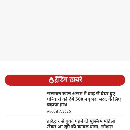
ट्रेंडिंग ख़बरें
सलमान खान असम में बाढ़ से बेघर हुए
परिवारों को देंगे 500 नए घर, मदद के लिए
बढ़ाया हाथ
August 7, 2026
हरिद्वार से बुर्का पहने दो मुस्लिम महिला
लेकर आ रही की कांवड़ यात्रा, सोशल