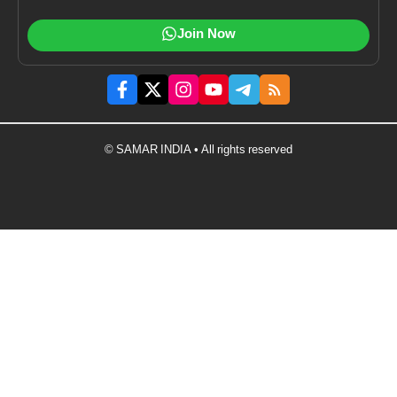
Join Now
© SAMAR INDIA • All rights reserved