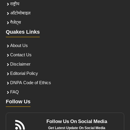
राष्ट्रीय
ऑटोमोबाइल
गैजेट्स
Quakes Links
About Us
Contact Us
Disclaimer
Editorial Policy
DNPA Code of Ethics
FAQ
Follow Us
Follow Us On Social Media
Get Latest Update On Social Media