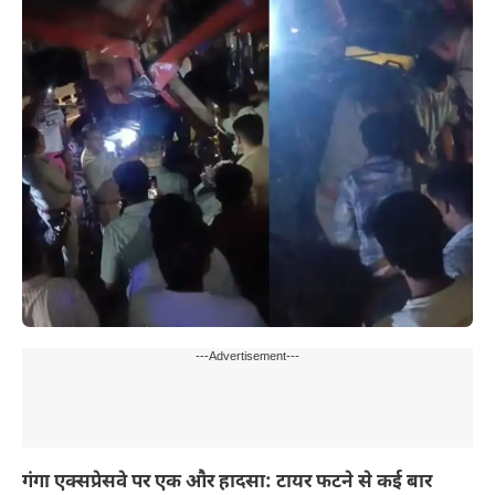
---Advertisement---
गंगा एक्सप्रेसवे पर एक और हादसा: टायर फटने से कई बार