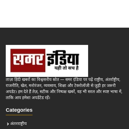
ताज़ा हिंदी खबरों का विश्वसनीय स्रोत — समर इंडिया पर पढ़ें राष्ट्रीय, अंतर्राष्ट्रीय,
राजनीति, खेल, मनोरंजन, व्यवसाय, शिक्षा और टेक्नोलॉजी से जुड़ी हर जरूरी
अपडेट। हम देते हैं तेज़, सटीक और निष्पक्ष खबरें, वह भी सरल और स्पष्ट भाषा में,
ताकि आप हमेशा अपडेटेड रहें।
Categories
अंतरराष्ट्रीय