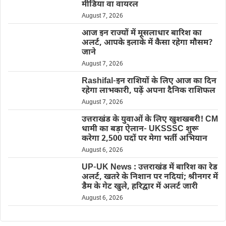
मीडिया वा वायरल
August 7, 2026
आज इन राज्यों में मूसलाधार बारिश का
अलर्ट, आपके इलाके में कैसा रहेगा मौसम?
जाने
August 7, 2026
Rashifal-इन राशियों के लिए आज का दिन
रहेगा लाभकारी, पढ़ें अपना दैनिक राशिफल
August 7, 2026
उत्तराखंड के युवाओं के लिए खुशखबरी! CM
धामी का बड़ा ऐलान- UKSSSC शुरू
करेगा 2,500 पदों पर मेगा भर्ती अभियान
August 6, 2026
UP-UK News : उत्तराखंड में बारिश का रेड
अलर्ट, खतरे के निशान पर नदियां; श्रीनगर में
डैम के गेट खुले, हरिद्वार में अलर्ट जारी
August 6, 2026