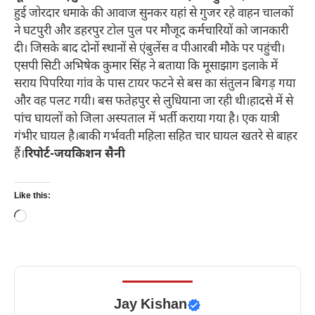
हुई जोरदार धमाके की आवाज सुनकर यहां से गुजर रहे वाहन चालकों
ने घटपुरी और डहरपुर टोल पुल पर मौजूद कर्मचारियों को जानकारी
दी। जिसके बाद दोनों स्थानों से एंबुलेंस व पीआरबी मौके पर पहुंची।
एसपी सिटी अभिषेक कुमार सिंह ने बताया कि मूसाझाग इलाके में
सराय पिपरिया गांव के पास टायर फटने से बस का संतुलन बिगड़ गया
और वह पलट गयी। बस फतेहपुर से लुधियाना जा रही थी।हादसे में से
पांच घायलों को जिला अस्पताल में भर्ती कराया गया है। एक यात्री
गंभीर घायल है।बाकी गर्भवती महिला सहित चार घायल खतरे से बाहर
हैं।
रिपोर्ट-जयकिशन सैनी
Like this:
Loading…
Jay Kishan