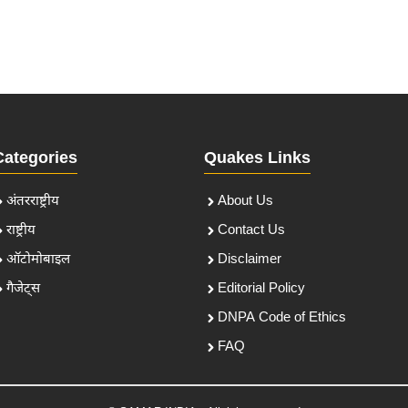
Categories
Quakes Links
अंतरराष्ट्रीय
About Us
राष्ट्रीय
Contact Us
ऑटोमोबाइल
Disclaimer
गैजेट्स
Editorial Policy
DNPA Code of Ethics
FAQ