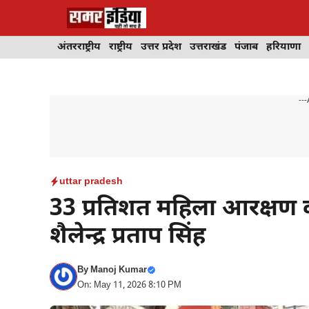
Skip
to
content
अंतरराष्ट्रीय
राष्ट्रीय
उत्तर प्रदेश
उत्तराखंड
पंजाब
हरियाणा
---
uttar pradesh
33 प्रतिशत महिला आरक्षण क
शैलेन्द्र प्रताप सिंह
By
Manoj Kumar
On: May 11, 2026 8:10 PM