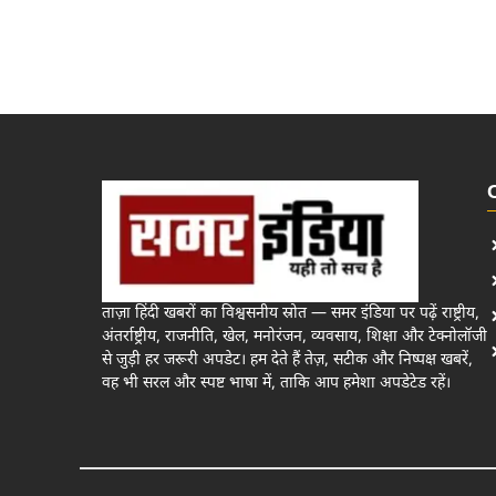
ताज़ा हिंदी खबरों का विश्वसनीय स्रोत — समर इंडिया पर पढ़ें राष्ट्रीय,
अंतर्राष्ट्रीय, राजनीति, खेल, मनोरंजन, व्यवसाय, शिक्षा और टेक्नोलॉजी
से जुड़ी हर जरूरी अपडेट। हम देते हैं तेज़, सटीक और निष्पक्ष खबरें,
वह भी सरल और स्पष्ट भाषा में, ताकि आप हमेशा अपडेटेड रहें।