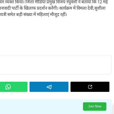
आभार व्यक्त किया। जिला मीडिया प्रमुख विजय रघुवंशी ने बताया कि 12 मई
दी पार्टी के खिलाफ प्रदर्शन करेंगी। कार्यक्रम में विमला देवी,सुशीला
री समेत बड़ी संख्या में महिलाएं मौजूद रहीं।
Join Now