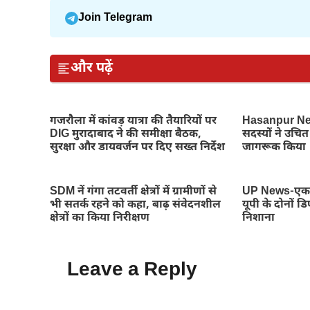
Join Telegram
और पढ़ें
गजरौला में कांवड़ यात्रा की तैयारियों पर
Hasanpur New
DIG मुरादाबाद ने की समीक्षा बैठक,
सदस्यों ने उचित 
सुरक्षा और डायवर्जन पर दिए सख्त निर्देश
जागरूक किया
SDM नें गंगा तटवर्ती क्षेत्रों में ग्रामीणों से
UP News-एक छ
भी सतर्क रहने को कहा, बाढ़ संवेदनशील
यूपी के दोनों 
क्षेत्रों का किया निरीक्षण
निशाना
Leave a Reply