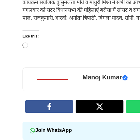
कार्यक्रम संयोजक कुसुमलता मौर्य व माधुरी मिश्रा ने सभी का 
मंगलवार को सदर विधानसभा की महिलाएं बरौसा में सांसद व समाजवा
पाल, राजकुमारी,आरती, अनीता त्रिपाठी, विमला यादव, सोनी, गायत्
Like this:
Loading…
Manoj Kumar
Join WhatsApp