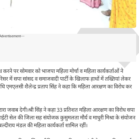
Advertisement---
 करने पर सोमवार को भाजपा महिला मोर्चा व महिला कार्यकर्ताओं ने
में सपा सांसद व समाजवादी पार्टी के खिलाफ हाथों में तख्तियां लेकर
िथि एमएलसी शैलेन्द्र प्रताप सिंह ने कहा कि महिला आरक्षण का विरोध कर
रा जवाब देगी।श्री सिंह ने कहा 33 प्रतिशत महिला आरक्षण का विरोध सपा
ा आईटी सेल की जिला सह संयोजक कुसुमलता मौर्य व माधुरी मिश्रा के संयोजन
 बल्दीराय मंडल की महिला कार्यकर्ता शामिल रहीं।