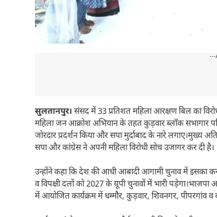
---
सुलतानपुर।
संसद में 33 प्रतिशत महिला आरक्षण बिल का विरोध
महिला जन आक्रोश अभियान के तहत कुड़वार ब्लॉक सभागार परिसर 
जोरदार प्रदर्शन किया और सपा मुर्दाबाद के नारे लगाए।मुख्य अत
सपा और कांग्रेस ने अपनी महिला विरोधी सोच उजागर कर दी है।
उन्होंने कहा कि देश की आधी आबादी आगामी चुनाव में इसका करा
व विपक्षी दलों को 2027 के यूपी चुनावों में भारी पड़ेगा।भाजप
में आयोजित कार्यक्रम में धम्मौर, कुड़वार, शिवनगर, पीपरगांव व