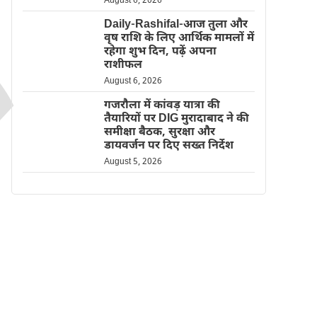
August 6, 2026
Daily-Rashifal-आज तुला और
वृष राशि के लिए आर्थिक मामलों में
रहेगा शुभ दिन, पढ़ें अपना
राशीफल
August 6, 2026
गजरौला में कांवड़ यात्रा की
तैयारियों पर DIG मुरादाबाद ने की
समीक्षा बैठक, सुरक्षा और
डायवर्जन पर दिए सख्त निर्देश
August 5, 2026