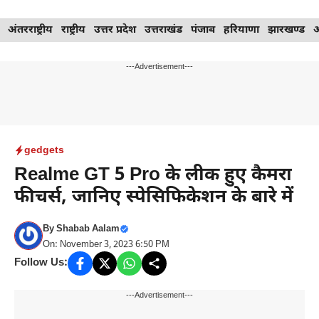
Skip
अंतरराष्ट्रीय
राष्ट्रीय
उत्तर प्रदेश
उत्तराखंड
पंजाब
हरियाणा
झारखण्ड
to
content
---Advertisement---
gedgets
Realme GT 5 Pro के लीक हुए कैमरा
फीचर्स, जानिए स्पेसिफिकेशन के बारे में
By
Shabab Aalam
On: November 3, 2023 6:50 PM
Follow Us:
---Advertisement---