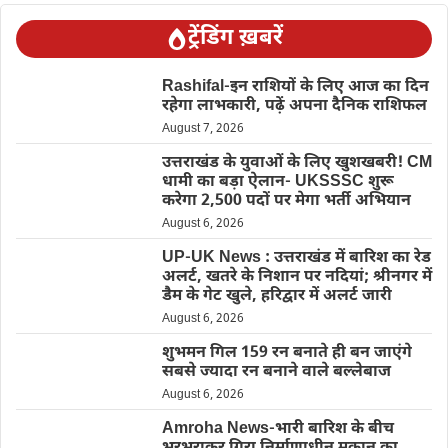
ट्रेंडिंग ख़बरें
Rashifal-इन राशियों के लिए आज का दिन
रहेगा लाभकारी, पढ़ें अपना दैनिक राशिफल
August 7, 2026
उत्तराखंड के युवाओं के लिए खुशखबरी! CM
धामी का बड़ा ऐलान- UKSSSC शुरू
करेगा 2,500 पदों पर मेगा भर्ती अभियान
August 6, 2026
UP-UK News : उत्तराखंड में बारिश का रेड
अलर्ट, खतरे के निशान पर नदियां; श्रीनगर में
डैम के गेट खुले, हरिद्वार में अलर्ट जारी
August 6, 2026
शुभमन गिल 159 रन बनाते ही बन जाएंगे
सबसे ज्यादा रन बनाने वाले बल्लेबाज
August 6, 2026
Amroha News-भारी बारिश के बीच