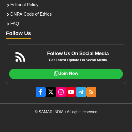
Editorial Policy
DNPA Code of Ethics
FAQ
Follow Us
Follow Us On Social Media
Get Latest Update On Social Media
Join Now
© SAMAR INDIA • All rights reserved