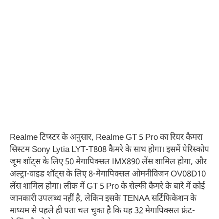
Realme टिप्स्टर के अनुसार, Realme GT 5 Pro का रियर कैमरा
सिस्टम Sony Lytia LYT-T808 कैमरे के साथ होगा। इसमें पेरिस्कोप
जूम शॉट्स के लिए 50 मेगापिक्सल IMX890 लेंस शामिल होगा, और
अल्ट्रा-वाइड शॉट्स के लिए 8-मेगापिक्सल ओमनीविजन OV08D10
लेंस शामिल होगा। लीक में GT 5 Pro के सेल्फी कैमरे के बारे में कोई
जानकारी उपलब्ध नहीं है, लेकिन इसके TENAA सर्टिफिकेशन के
माध्यम से पहले ही पता चल चुका है कि यह 32 मेगापिक्सल फ्रंट-