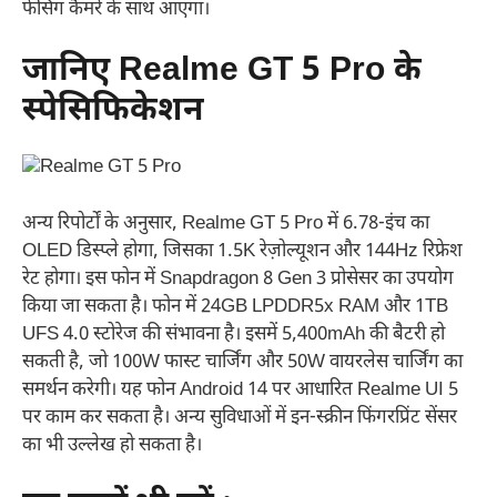
फेसिंग कैमरे के साथ आएगा।
जानिए Realme GT 5 Pro के
स्पेसिफिकेशन
अन्य रिपोर्टों के अनुसार, Realme GT 5 Pro में 6.78-इंच का
OLED डिस्प्ले होगा, जिसका 1.5K रेज़ोल्यूशन और 144Hz रिफ्रेश
रेट होगा। इस फोन में Snapdragon 8 Gen 3 प्रोसेसर का उपयोग
किया जा सकता है। फोन में 24GB LPDDR5x RAM और 1TB
UFS 4.0 स्टोरेज की संभावना है। इसमें 5,400mAh की बैटरी हो
सकती है, जो 100W फास्ट चार्जिंग और 50W वायरलेस चार्जिंग का
समर्थन करेगी। यह फोन Android 14 पर आधारित Realme UI 5
पर काम कर सकता है। अन्य सुविधाओं में इन-स्क्रीन फिंगरप्रिंट सेंसर
का भी उल्लेख हो सकता है।