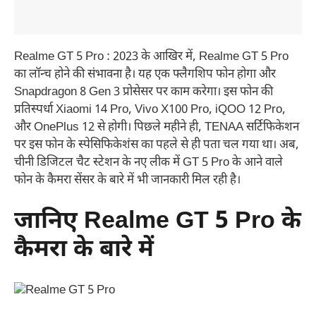
Realme GT 5 Pro : 2023 के आखिर में, Realme GT 5 Pro
का लॉन्च होने की संभावना है। यह एक फ्लैगशिप फोन होगा और
Snapdragon 8 Gen 3 प्रोसेसर पर काम करेगा। इस फोन की
प्रतिस्पर्धा Xiaomi 14 Pro, Vivo X100 Pro, iQOO 12 Pro,
और OnePlus 12 से होगी। पिछले महीने ही, TENAA सर्टिफिकेशन
पर इस फोन के स्पेसिफिकेशंस का पहले से ही पता चल गया था। अब,
चीनी डिजिटल चैट स्टेशन के नए लीक में GT 5 Pro के आने वाले
फोन के कैमरा सेंसर के बारे में भी जानकारी मिल रही है।
जानिए Realme GT 5 Pro के
कैमरा के बारे में