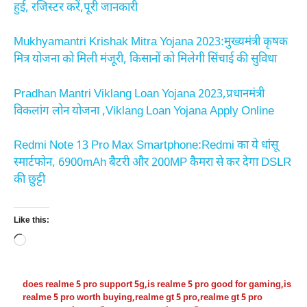
हुई, रजिस्टर करें,पूरी जानकारी
Mukhyamantri Krishak Mitra Yojana 2023:मुख्यमंत्री कृषक
मित्र योजना को मिली मंजूरी, किसानों को मिलेगी सिंचाई की सुविधा
Pradhan Mantri Viklang Loan Yojana 2023,प्रधानमंत्री
विकलांग लोन योजना ,Viklang Loan Yojana Apply Online
Redmi Note 13 Pro Max Smartphone:Redmi का ये धांसू
स्मार्टफोन, 6900mAh बैटरी और 200MP कैमरा से कर देगा DSLR
की छुट्टी
Like this:
Loading…
does realme 5 pro support 5g
,
is realme 5 pro good for gaming
,
is
realme 5 pro worth buying
,
realme gt 5 pro
,
realme gt 5 pro