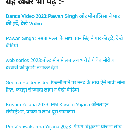
यह खबरें भी पढ़ें :-
Dance Video 2023:Pawan Singh और मोनालिसा ने पार
की हदें, देखे Video
Pawan Singh : नम्रता मल्ला के साथ पवन सिंह ने पार की हदें, देखे
वीडियो
web series 2023:बोल्ड सीन से लबालब भरी है ये वेब सीरीज
दरवाजे की कुण्डी लगाकर देखे
Seema Haider video:फिल्मी गाने पर ननद के साथ ऐसे नाची सीमा
हैदर, करोड़ों से ज्यादा लोगों ने देखी वीडियो
Kusum Yojana 2023: PM Kusum Yojana ऑनलाइन
रजिस्ट्रेशन, पात्रता व लाभ,पूरी जानकारी
Pm Vishwakarma Yojana 2023: पीएम विश्वकर्मा योजना लांच