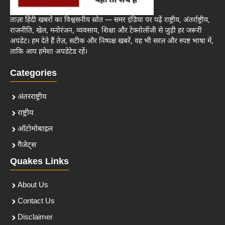
ताज़ा हिंदी खबरों का विश्वसनीय स्रोत — समर इंडिया पर पढ़ें राष्ट्रीय, अंतर्राष्ट्रीय,
राजनीति, खेल, मनोरंजन, व्यवसाय, शिक्षा और टेक्नोलॉजी से जुड़ी हर जरूरी
अपडेट। हम देते हैं तेज़, सटीक और निष्पक्ष खबरें, वह भी सरल और स्पष्ट भाषा में,
ताकि आप हमेशा अपडेटेड रहें।
Categories
अंतरराष्ट्रीय
राष्ट्रीय
ऑटोमोबाइल
गैजेट्स
Quakes Links
About Us
Contact Us
Disclaimer