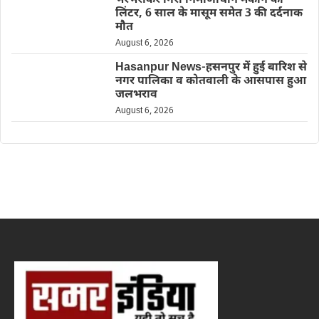
भरभराकर गिरा निर्माणाधीन मकान का
लिंटर, 6 साल के मासूम समेत 3 की दर्दनाक
मौत
August 6, 2026
Hasanpur News-हसनपुर में हुई बारिश से
नगर पालिका व कोतवाली के आसपास हुआ
जलभराव
August 6, 2026