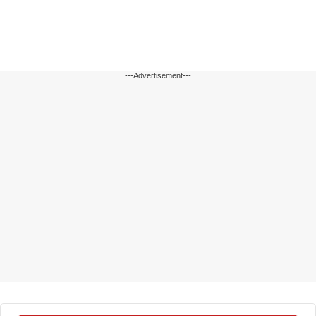
---Advertisement---