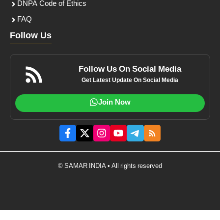
DNPA Code of Ethics
FAQ
Follow Us
Follow Us On Social Media
Get Latest Update On Social Media
Join Now
© SAMAR INDIA • All rights reserved