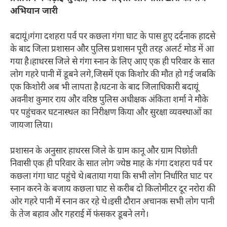
अभियान जारी
बदायूं।गंगा दशहरा पर्व पर कछला गंगा घाट के पास हुए दर्दनाक हादसे
के बाद जिला प्रशासन और पुलिस प्रशासन पूरी तरह अलर्ट मोड में आ
गया है।हाथरस जिले से गंगा स्नान के लिए आए एक ही परिवार के सात
लोग गहरे पानी में डूबने लगे,जिसमें एक किशोर की मौत हो गई जबकि
एक किशोरी अब भी लापता है।घटना के बाद जिलाधिकारी बदायूं
अवनीश कुमार राय और वरिष्ठ पुलिस अधीक्षक अंकिता शर्मा ने मौके
पर पहुंचकर घटनास्थल का निरीक्षण किया और सुरक्षा व्यवस्थाओं का
जायजा लिया।
प्रशासन के अनुसार हाथरस जिले के ग्राम कानू और ग्राम पिछोती
निवासी एक ही परिवार के सात लोग ज्येष्ठ माह के गंगा दशहरा पर्व पर
कछला गंगा घाट पहुंचे थे।बताया गया कि सभी लोग निर्धारित घाट पर
स्नान करने के बजाय कछला घाट से करीब दो किलोमीटर दूर नरोरा की
ओर गहरे पानी में स्नान कर रहे थे।इसी दौरान अचानक सभी लोग पानी
के तेज बहाव और गहराई में फंसकर डूबने लगे।