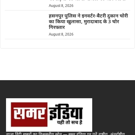
August 8, 2026
हसनपुर पुलिस ने इनवर्टर-बैटरी दुकान चोरी
का किया खुलासा, मुरादाबाद के 3 चोर
गिरफ्तार
August 8, 2026
ताज़ा हिंदी खबरों का विश्वसनीय स्रोत — समर इंडिया पर पढ़ें राष्ट्रीय, अंतर्राष्ट्रीय,