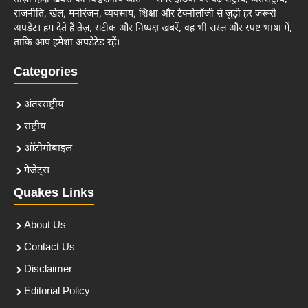
राजनीति, खेल, मनोरंजन, व्यवसाय, शिक्षा और टेक्नोलॉजी से जुड़ी हर जरूरी
अपडेट। हम देते हैं तेज़, सटीक और निष्पक्ष खबरें, वह भी सरल और स्पष्ट भाषा में,
ताकि आप हमेशा अपडेटेड रहें।
Categories
अंतरराष्ट्रीय
राष्ट्रीय
ऑटोमोबाइल
गैजेट्स
Quakes Links
About Us
Contact Us
Disclaimer
Editorial Policy