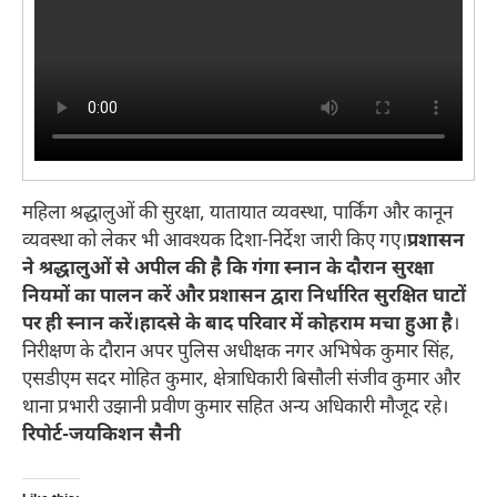
महिला श्रद्धालुओं की सुरक्षा, यातायात व्यवस्था, पार्किंग और कानून
व्यवस्था को लेकर भी आवश्यक दिशा-निर्देश जारी किए गए।
प्रशासन
ने श्रद्धालुओं से अपील की है कि गंगा स्नान के दौरान सुरक्षा
नियमों का पालन करें और प्रशासन द्वारा निर्धारित सुरक्षित घाटों
पर ही स्नान करें।हादसे के बाद परिवार में कोहराम मचा हुआ है
।
निरीक्षण के दौरान अपर पुलिस अधीक्षक नगर अभिषेक कुमार सिंह,
एसडीएम सदर मोहित कुमार, क्षेत्राधिकारी बिसौली संजीव कुमार और
थाना प्रभारी उझानी प्रवीण कुमार सहित अन्य अधिकारी मौजूद रहे।
रिपोर्ट-जयकिशन सैनी