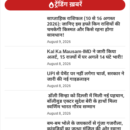
ट्रेंडिंग ख़बरें
साप्ताहिक राशिफल (10 से 16 अगस्त
2026): जानिए इस हफ्ते किन राशियों की
चमकेगी किस्मत और किसे रहना होगा
सावधान!
August 9, 2026
Kal Ka Mausam-IMD ने जारी किया
अलर्ट, 15 राज्यों में पर अगले 14 घंटे भारी!
August 8, 2026
UPI से पेमेंट पर नहीं लगेगा चार्ज, सरकार ने
जारी की नई गाइडलाइन
August 8, 2026
डॉली सिन्हा को दिल्ली में मिली नई पहचान,
बॉलीवुड एक्टर सुदेश बेरी के हाथों मिला
स्वर्णिम भारत गौरव सम्मान
August 8, 2026
बम-बम भोले के जयकारों से गूंजा गजरौला,
कांवड़ियों का जत्था मंजिल की ओर रवाना