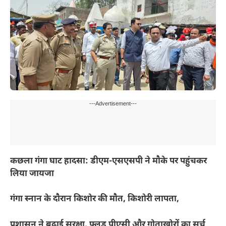
---Advertisement---
कछला गंगा घाट हादसा: डीएम-एसएसपी ने मौके पर पहुंचकर
लिया जायजा
गंगा स्नान के दौरान किशोर की मौत, किशोरी लापता,
प्रशासन ने बढ़ाई सुरक्षा, फ्लड पीएसी और गोताखोरों का सर्च