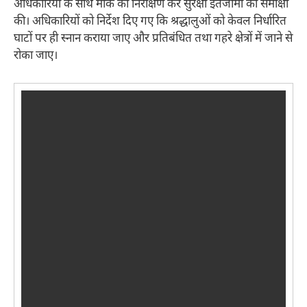
अधिकारियों के साथ मौके का निरीक्षण कर सुरक्षा इंतजामों की समीक्षा
की। अधिकारियों को निर्देश दिए गए कि श्रद्धालुओं को केवल निर्धारित
घाटों पर ही स्नान कराया जाए और प्रतिबंधित तथा गहरे क्षेत्रों में जाने से
रोका जाए।