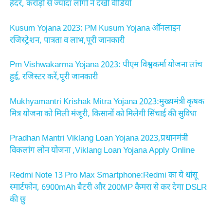
हैदर, करोड़ों से ज्यादा लोगों ने देखी वीडियो
Kusum Yojana 2023: PM Kusum Yojana ऑनलाइन
रजिस्ट्रेशन, पात्रता व लाभ,पूरी जानकारी
Pm Vishwakarma Yojana 2023: पीएम विश्वकर्मा योजना लांच
हुई, रजिस्टर करें,पूरी जानकारी
Mukhyamantri Krishak Mitra Yojana 2023:मुख्यमंत्री कृषक
मित्र योजना को मिली मंजूरी, किसानों को मिलेगी सिंचाई की सुविधा
Pradhan Mantri Viklang Loan Yojana 2023,प्रधानमंत्री
विकलांग लोन योजना ,Viklang Loan Yojana Apply Online
Redmi Note 13 Pro Max Smartphone:Redmi का ये धांसू
स्मार्टफोन, 6900mAh बैटरी और 200MP कैमरा से कर देगा DSLR
की छु