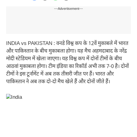
---Advertisement---
INDIA vs PAKISTAN : वनडे विश्व कप के 12वें मुकाबले में भारत
और पाकिस्तान के बीच मुकाबला होगा। यह मैच अहमदाबाद के नरेंद्र
मोदी स्टेडियम में खेला जाएगा। यह विश्व कप में दोनों टीमों के बीच
आठवां मुकाबला होगा। टीम इंडिया का रिकॉर्ड अभी तक 7-0 है। दोनों
टीमों ने इस टूर्नामेंट में अब तक तीसरी जीत पर हैं। भारत और
पाकिस्तान ने अब तक दो-दो मैच खेले हैं और दोनों जीते हैं।