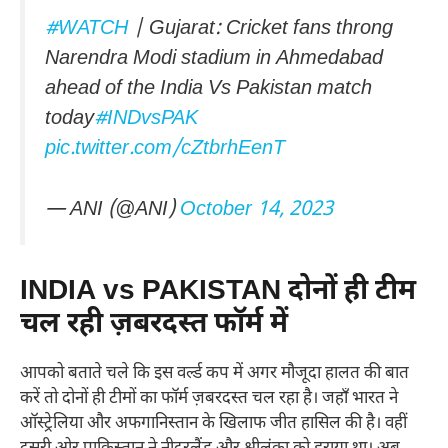
#WATCH
| Gujarat: Cricket fans throng
Narendra Modi stadium in Ahmedabad
ahead of the India Vs Pakistan match
today
#INDvsPAK
pic.twitter.com/cZtbrhEenT
— ANI (@ANI)
October 14, 2023
INDIA vs PAKISTAN दोनों ही टीम
चल रही ज़बरदस्त फॉर्म में
आपको बताते चले कि इस वर्ल्ड कप में अगर मौजूदा हालत की बात
करें तो दोनों ही टीमों का फॉर्म ज़बरदस्त चल रहा है। जहाँ भारत ने
ऑस्ट्रेलिया और अफगानिस्तान के खिलाफ जीत हासिल की है। वहीं