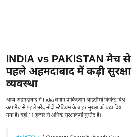
INDIA vs PAKISTAN मैच से
पहले अहमदाबाद में कड़ी सुरक्षा
व्यवस्था
आज अहमदाबाद में India बनाम पाकिस्तान आईसीसी क्रिकेट विश्व
कप मैच से पहले नरेंद्र मोदी स्टेडियम के बाहर सुरक्षा को बढ़ा दिया
गया है। वहां 11 हजार से अधिक सुरक्षाकर्मी मुस्तैद हैं।