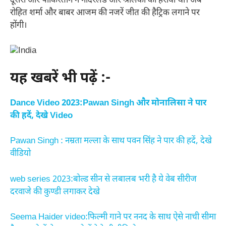
दूसरी ओर पाकिस्तान ने नीदरलैंड और श्रीलंका को हराया था। अब
रोहित शर्मा और बाबर आजम की नजरें जीत की हैट्रिक लगाने पर
होंगी।
यह खबरें भी पढ़ें :-
Dance Video 2023:Pawan Singh और मोनालिसा ने पार
की हदें, देखे Video
Pawan Singh : नम्रता मल्ला के साथ पवन सिंह ने पार की हदें, देखे
वीडियो
web series 2023:बोल्ड सीन से लबालब भरी है ये वेब सीरीज
दरवाजे की कुण्डी लगाकर देखे
Seema Haider video:फिल्मी गाने पर ननद के साथ ऐसे नाची सीमा