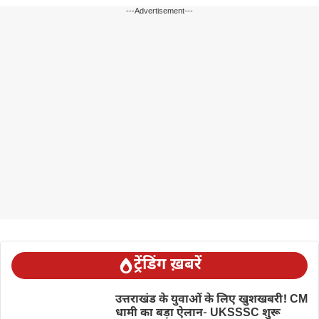
---Advertisement---
ट्रेंडिंग ख़बरें
उत्तराखंड के युवाओं के लिए खुशखबरी! CM
धामी का बड़ा ऐलान- UKSSSC शुरू