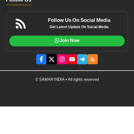
Follow Us
Follow Us On Social Media
Get Latest Update On Social Media
Join Now
© SAMAR INDIA • All rights reserved