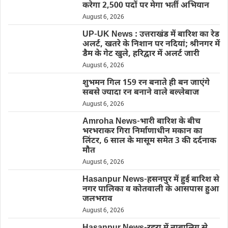
करेगा 2,500 पदों पर मेगा भर्ती अभियान
August 6, 2026
UP-UK News : उत्तराखंड में बारिश का रेड
अलर्ट, खतरे के निशान पर नदियां; श्रीनगर में
डैम के गेट खुले, हरिद्वार में अलर्ट जारी
August 6, 2026
शुभमन गिल 159 रन बनाते ही बन जाएंगे
सबसे ज्यादा रन बनाने वाले बल्लेबाज
August 6, 2026
Amroha News-भारी बारिश के बीच
भरभराकर गिरा निर्माणाधीन मकान का
लिंटर, 6 साल के मासूम समेत 3 की दर्दनाक
मौत
August 6, 2026
Hasanpur News-हसनपुर में हुई बारिश से
नगर पालिका व कोतवाली के आसपास हुआ
जलभराव
August 6, 2026