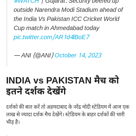
#WATCH
| Gujarat: Security beefed up
outside Narendra Modi Stadium ahead of
the India Vs Pakistan ICC Cricket World
Cup match in Ahmedabad today
pic.twitter.com/AR1d4lBoE7
— ANI (@ANI)
October 14, 2023
INDIA vs PAKISTAN मैच को
इतने दर्शक देखेंगे
दर्शको की बात करें तो अहमदाबाद के नरेंद्र मोदी स्टेडियम में आज एक
लाख से ज्यादा दर्शक मैच देखेंगे। स्टेडियम के बाहर दर्शकों की भारी
भीड़ है।