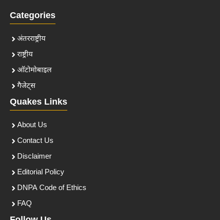
Categories
अंतरराष्ट्रीय
राष्ट्रीय
ऑटोमोबाइल
गैजेट्स
Quakes Links
About Us
Contact Us
Disclaimer
Editorial Policy
DNPA Code of Ethics
FAQ