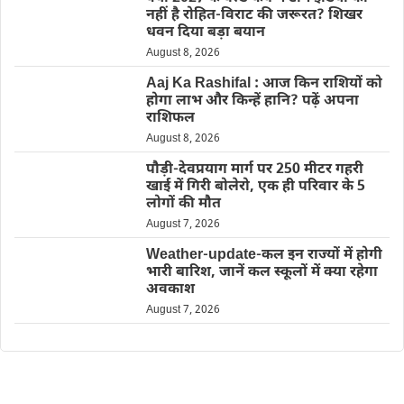
नहीं है रोहित-विराट की जरूरत? शिखर
धवन दिया बड़ा बयान
August 8, 2026
Aaj Ka Rashifal : आज किन राशियों को
होगा लाभ और किन्हें हानि? पढ़ें अपना
राशिफल
August 8, 2026
पौड़ी-देवप्रयाग मार्ग पर 250 मीटर गहरी
खाई में गिरी बोलेरो, एक ही परिवार के 5
लोगों की मौत
August 7, 2026
Weather-update-कल इन राज्यों में होगी
भारी बारिश, जानें कल स्कूलों में क्या रहेगा
अवकाश
August 7, 2026