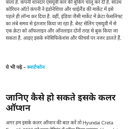
वाला है. कंपनी शानदार एसयूवी कार की बुकिंग चालू कर दी है. साउथ
कोरियन ऑटो कंपनी ने इंडोनेशिया और थाईलैंड की मार्केट में इसे
पहले ही लॉन्च कर दिया है. वहीं, इंडिया जैसी मार्केट में क्रेटा फेसलिफ्ट
का लंबे समय से इंतजार किया जा रहा है. बेस्ट सेलिंग एसयूवी में से
एक क्रेटा को ऑफलाइन और ऑनलाइन दोनों तरह से बुक किया जा
सकता है. आइए इसके स्पेसिफिकेशंस और फीचर्स पर नजर डालते हैं.
ये भी पढ़े –
स्मार्टफोन
जानिए कैसे हो सकते इसके कलर
ऑप्शन
अगर हम इसके कलर ऑप्शन की बात करें तो Hyundai Creta