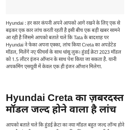
Hyundai : हर कार कंपनी अपने आपको आगे रखने के लिए एक से
बढ़कर एक कार लांच करती रहती है इसी बीच एक बड़ी खबर सामने
आ रही है जिसमे आपको बताते चले कि Tata के बादशाह पर
Hyundai ने फेका अपना एक्का, लांच किया Creta का अपडेटेड
मॉडल, मिलेंगे नए फीचर्स के साथ धांसू लुक। हुंडई क्रेटा 2023 मॉडल
को 1.5 लीटर इंजन ऑप्शन के साथ पेश किया जा सकता है. यानी
अपकमिंग एसयूवी में केवल एक ही इंजन ऑप्शन मिलेगा.
Hyundai Creta का ज़बरदस्त
मॉडल जल्द होने वाला है लांच
आपको बताते चले कि हुंडई क्रेटा का नया मॉडल बहुत जल्द लॉन्च होने