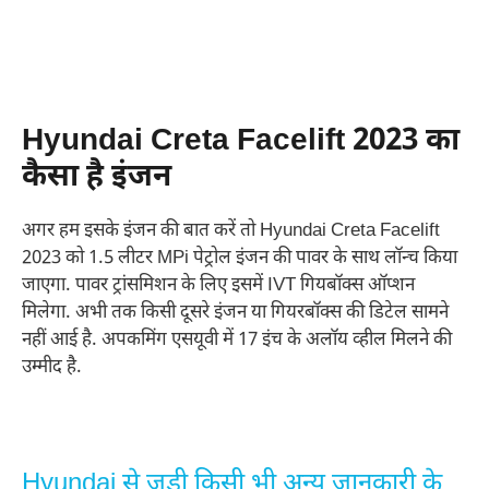
Hyundai Creta Facelift 2023 का
कैसा है इंजन
अगर हम इसके इंजन की बात करें तो Hyundai Creta Facelift
2023 को 1.5 लीटर MPi पेट्रोल इंजन की पावर के साथ लॉन्च किया
जाएगा. पावर ट्रांसमिशन के लिए इसमें IVT गियबॉक्स ऑप्शन
मिलेगा. अभी तक किसी दूसरे इंजन या गियरबॉक्स की डिटेल सामने
नहीं आई है. अपकमिंग एसयूवी में 17 इंच के अलॉय व्हील मिलने की
उम्मीद है.
Hyundai से जुड़ी किसी भी अन्य जानकारी के