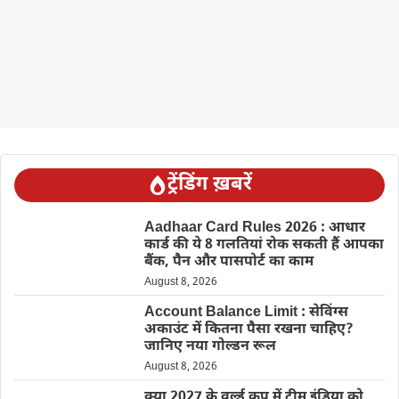
ट्रेंडिंग ख़बरें
Aadhaar Card Rules 2026 : आधार
कार्ड की ये 8 गलतियां रोक सकती हैं आपका
बैंक, पैन और पासपोर्ट का काम
August 8, 2026
Account Balance Limit : सेविंग्स
अकाउंट में कितना पैसा रखना चाहिए?
जानिए नया गोल्डन रूल
August 8, 2026
क्या 2027 के वर्ल्ड कप में टीम इंडिया को