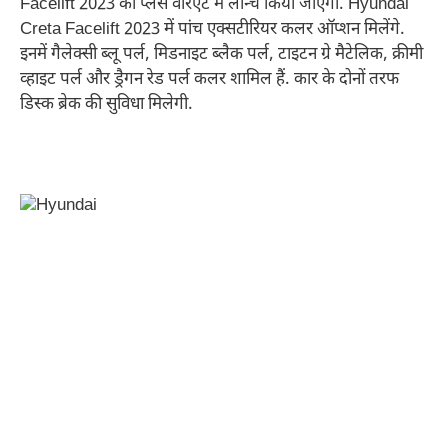
Facelift 2023 को प्लस वेरिएंट में लॉन्च किया जाएगा. Hyundai
Creta Facelift 2023 में पांच एक्सटीरियर कलर ऑप्शन मिलेंगे.
इनमें गैलेक्सी ब्लू पर्ल, मिडनाइट ब्लैक पर्ल, टाइटन ग्रे मैटेलिक, क्रीमी
व्हाइट पर्ल और ड्रैगन रेड पर्ल कलर शामिल हैं. कार के दोनों तरफ
डिस्क ब्रेक की सुविधा मिलेगी.