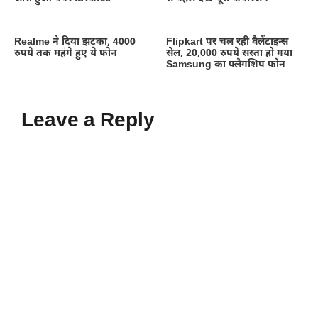
Realme ने दिया झटका, 4000
Flipkart पर चल रही वैलेंटाइन्स
रुपये तक महंगे हुए ये फोन
सेल, 20,000 रुपये सस्ता हो गया
Samsung का फ्लैगशिप फोन
Leave a Reply