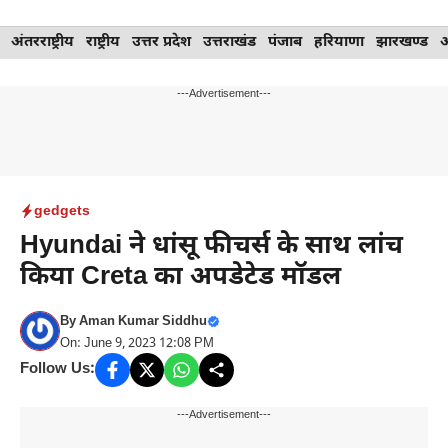
Skip
अंतरराष्ट्रीय
राष्ट्रीय
उत्तर प्रदेश
उत्तराखंड
पंजाब
हरियाणा
झारखण्ड
to
content
---Advertisement---
gedgets
Hyundai ने धांसू फीचर्स के साथ लांच
किया Creta का अपडेटेड मॉडल
By
Aman Kumar Siddhu
On: June 9, 2023 12:08 PM
Follow Us:
---Advertisement---