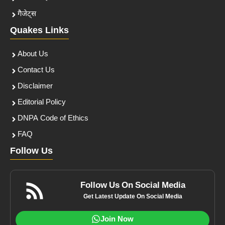
गैजेट्स
Quakes Links
About Us
Contact Us
Disclaimer
Editorial Policy
DNPA Code of Ethics
FAQ
Follow Us
Follow Us On Social Media
Get Latest Update On Social Media
Join Now