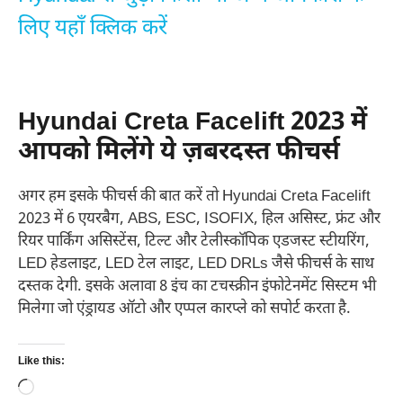
लिए यहाँ क्लिक करें
Hyundai Creta Facelift 2023 में
आपको मिलेंगे ये ज़बरदस्त फीचर्स
अगर हम इसके फीचर्स की बात करें तो Hyundai Creta Facelift
2023 में 6 एयरबैग, ABS, ESC, ISOFIX, हिल असिस्ट, फ्रंट और
रियर पार्किंग असिस्टेंस, टिल्ट और टेलीस्कॉपिक एडजस्ट स्टीयरिंग,
LED हेडलाइट, LED टेल लाइट, LED DRLs जैसे फीचर्स के साथ
दस्तक देगी. इसके अलावा 8 इंच का टचस्क्रीन इंफोटेनमेंट सिस्टम भी
मिलेगा जो एंड्रायड ऑटो और एप्पल कारप्ले को सपोर्ट करता है.
Like this:
Loading…