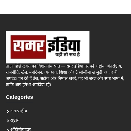
ताज़ा हिंदी खबरों का विश्वसनीय स्रोत — समर इंडिया पर पढ़ें राष्ट्रीय, अंतर्राष्ट्रीय,
राजनीति, खेल, मनोरंजन, व्यवसाय, शिक्षा और टेक्नोलॉजी से जुड़ी हर जरूरी
अपडेट। हम देते हैं तेज़, सटीक और निष्पक्ष खबरें, वह भी सरल और स्पष्ट भाषा में,
ताकि आप हमेशा अपडेटेड रहें।
Categories
अंतरराष्ट्रीय
राष्ट्रीय
ऑटोमोबाइल