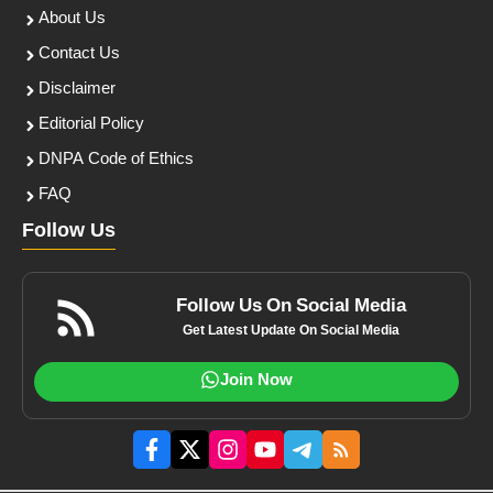
About Us
Contact Us
Disclaimer
Editorial Policy
DNPA Code of Ethics
FAQ
Follow Us
Follow Us On Social Media
Get Latest Update On Social Media
Join Now