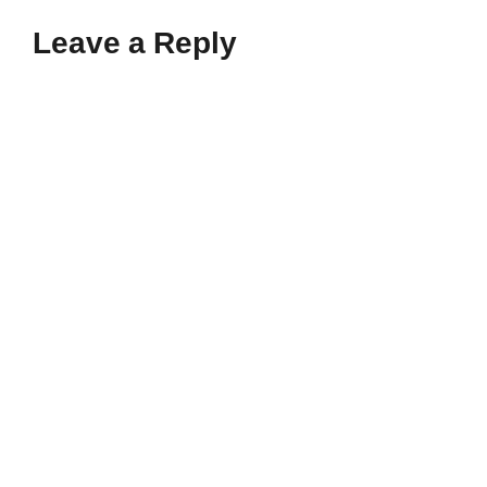
Leave a Reply