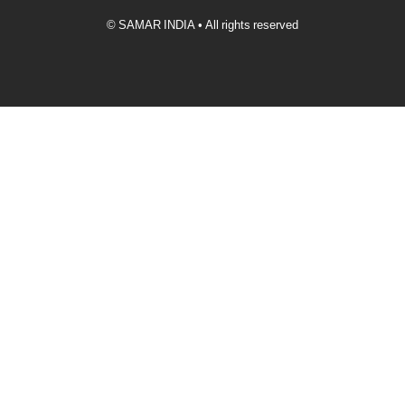
© SAMAR INDIA • All rights reserved