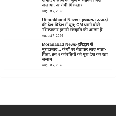
दामाद ने सास को भूसे में रखकर जिंदा
जलाया, आरोपी गिरफ्तार
August 7, 2026
Uttarakhand News : हथकरघा उत्पादों
की देश-विदेश में धूम; CM धामी बोले-
‘शिल्पकार हमारी संस्कृति की आत्मा हैं’
August 7, 2026
Moradabad News-हरिद्वार से
मुरादाबाद… कंधों पर बैठाकर लाए माता-
पिता, इन 4 कांवड़ियों को पूरा देश कर रहा
सलाम
August 7, 2026