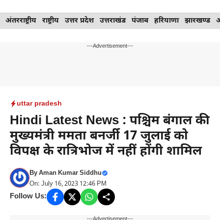
Skip
अंतरराष्ट्रीय
राष्ट्रीय
उत्तर प्रदेश
उत्तराखंड
पंजाब
हरियाणा
झारखण्ड
to
content
---Advertisement---
uttar pradesh
Hindi Latest News : पश्चिम बंगाल की
मुख्यमंत्री ममता बनर्जी 17 जुलाई को
विपक्ष के रात्रिभोज में नहीं होंगी शामिल
By
Aman Kumar Siddhu
On: July 16, 2023 12:46 PM
Follow Us:
---Advertisement---