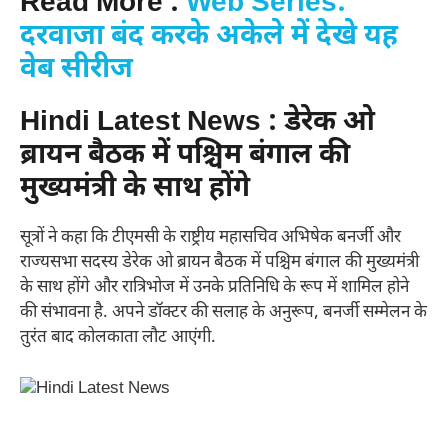
Read More :
Web Series:
दरवाजा बंद करके अकेले में देखे यह
वेब सीरीज
Hindi Latest News : डेरेक ओ
ब्रायन बैठक में पश्चिम बंगाल की
मुख्यमंत्री के साथ होंगे
सूत्रों ने कहा कि टीएमसी के राष्ट्रीय महासचिव अभिषेक बनर्जी और
राज्यसभा सदस्य डेरेक ओ ब्रायन बैठक में पश्चिम बंगाल की मुख्यमंत्री
के साथ होंगे और रात्रिभोज में उनके प्रतिनिधि के रूप में शामिल होने
की संभावना है. अपने डॉक्टर की सलाह के अनुरूप, बनर्जी सम्मेलन के
तुरंत बाद कोलकाता लौट आएंगी.