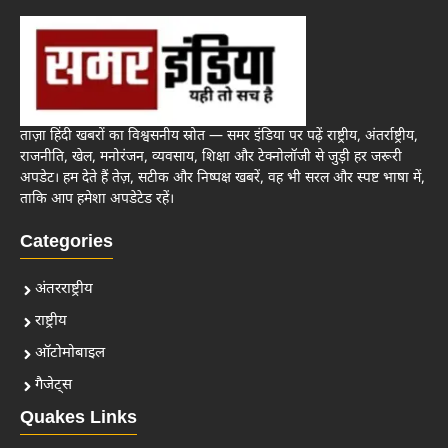
ताज़ा हिंदी खबरों का विश्वसनीय स्रोत — समर इंडिया पर पढ़ें राष्ट्रीय, अंतर्राष्ट्रीय,
राजनीति, खेल, मनोरंजन, व्यवसाय, शिक्षा और टेक्नोलॉजी से जुड़ी हर जरूरी
अपडेट। हम देते हैं तेज़, सटीक और निष्पक्ष खबरें, वह भी सरल और स्पष्ट भाषा में,
ताकि आप हमेशा अपडेटेड रहें।
Categories
अंतरराष्ट्रीय
राष्ट्रीय
ऑटोमोबाइल
गैजेट्स
Quakes Links