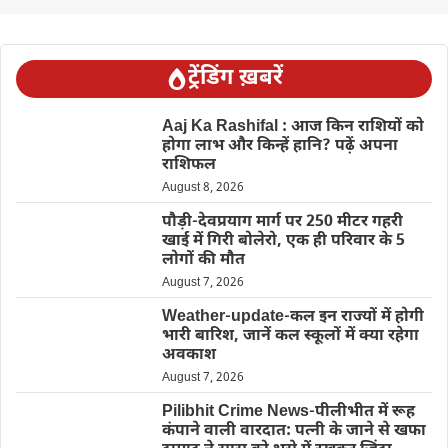
ट्रेंडिंग ख़बरें
Aaj Ka Rashifal : आज किन राशियों को
होगा लाभ और किन्हें हानि? पढ़ें अपना
राशिफल
August 8, 2026
पौड़ी-देवप्रयाग मार्ग पर 250 मीटर गहरी
खाई में गिरी बोलेरो, एक ही परिवार के 5
लोगों की मौत
August 7, 2026
Weather-update-कल इन राज्यों में होगी
भारी बारिश, जानें कल स्कूलों में क्या रहेगा
अवकाश
August 7, 2026
Pilibhit Crime News-पीलीभीत में रूह
कंपाने वाली वारदात: पत्नी के जाने से खफा