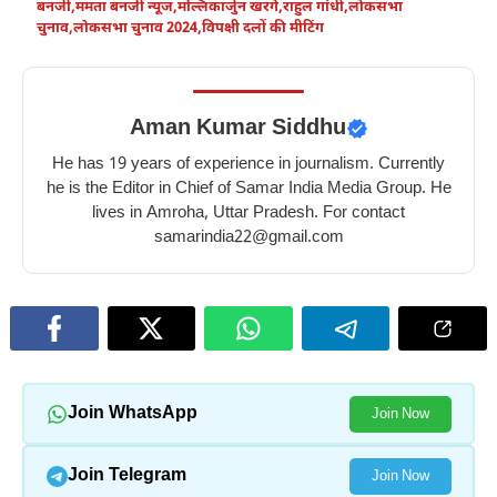
बनर्जी
,
ममता बनर्जी न्यूज
,
मल्लिकार्जुन खरगे
,
राहुल गांधी
,
लोकसभा
चुनाव
,
लोकसभा चुनाव 2024
,
विपक्षी दलों की मीटिंग
Aman Kumar Siddhu
He has 19 years of experience in journalism. Currently
he is the Editor in Chief of Samar India Media Group. He
lives in Amroha, Uttar Pradesh. For contact
samarindia22@gmail.com
Join WhatsApp
Join Now
Join Telegram
Join Now