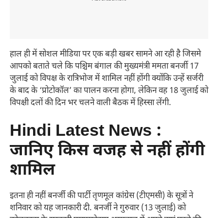
हाल ही में सोशल मीडिया पर एक बड़ी खबर सामने आ रही है जिसमे
आपको बताते चले कि पश्चिम बंगाल की मुख्यमंत्री ममता बनर्जी 17
जुलाई को विपक्ष के रात्रिभोज में शामिल नहीं होंगी क्योंकि उन्हें सर्जरी
के बाद के ‘प्रोटोकॉल’ का पालन करना होगा, लेकिन वह 18 जुलाई को
विपक्षी दलों की दिन भर चलने वाली बैठक में हिस्सा लेंगी.
Hindi Latest News :
जानिए किस वजह से नहीं होंगी
शामिल
इतना ही नहीं बनर्जी की पार्टी तृणमूल कांग्रेस (टीएमसी) के सूत्रों ने
शनिवार को यह जानकारी दी. बनर्जी ने गुरुवार (13 जुलाई) को