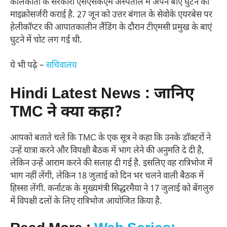
कोलकाता के सरकारी एसएसकेएम अस्पताल में अपने बाएं घुटने की
माइक्रोसर्जरी कराई है. 27 जून को उत्तर बंगाल के सेवोके एयरबेस पर
हेलीकॉप्टर की आपातकालीन लैंडिंग के दौरान टीएमसी प्रमुख के बाएं
घुटने में चोट लग गई थी.
ये भी पढ़े –
सचिवालय
Hindi Latest News : जानिए
TMC ने क्या कहा?
आपको बताते चले कि TMC के एक सूत्र ने कहा कि उनके डॉक्टरों ने
उन्हें यात्रा करने और विपक्षी बैठक में भाग लेने की अनुमति दे दी है,
लेकिन उन्हें आराम करने की सलाह दी गई है. इसलिए वह रात्रिभोज में
भाग नहीं लेंगी, लेकिन 18 जुलाई को दिन भर चलने वाली बैठक में
हिस्सा लेंगी. कर्नाटक के मुख्यमंत्री सिद्धरमैया ने 17 जुलाई को बेंगलुरु
में विपक्षी दलों के लिए रात्रिभोज आयोजित किया है.