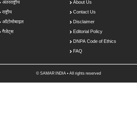
अंतरराष्ट्रीय
About Us
राष्ट्रीय
Contact Us
ऑटोमोबाइल
Disclaimer
गैजेट्स
Editorial Policy
DNPA Code of Ethics
FAQ
© SAMAR INDIA • All rights reserved