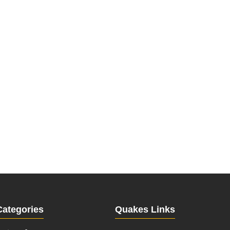
Categories
Quakes Links