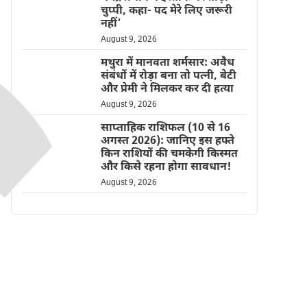
चुप्पी, कहा- पद मेरे लिए जरूरी
नहीं’
August 9, 2026
मथुरा में मानवता शर्मसार: अवैध
संबंधों में रोड़ा बना तो पत्नी, बेटी
और प्रेमी ने मिलकर कर दी हत्या
August 9, 2026
साप्ताहिक राशिफल (10 से 16
अगस्त 2026): जानिए इस हफ्ते
किन राशियों की चमकेगी किस्मत
और किसे रहना होगा सावधान!
August 9, 2026