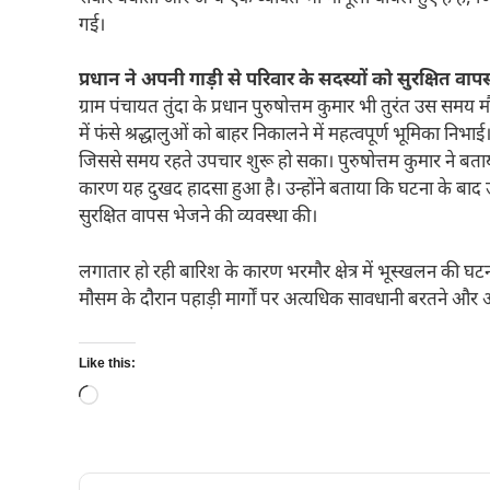
गई।
प्रधान ने अपनी गाड़ी से परिवार के सदस्यों को सुरक्षित वा
ग्राम पंचायत तुंदा के प्रधान पुरुषोत्तम कुमार भी तुरंत उस समय म
में फंसे श्रद्धालुओं को बाहर निकालने में महत्वपूर्ण भूमिका न
जिससे समय रहते उपचार शुरू हो सका। पुरुषोत्तम कुमार ने बताय
कारण यह दुखद हादसा हुआ है। उन्होंने बताया कि घटना के बाद उन्
सुरक्षित वापस भेजने की व्यवस्था की।
लगातार हो रही बारिश के कारण भरमौर क्षेत्र में भूस्खलन की घटनाए
मौसम के दौरान पहाड़ी मार्गों पर अत्यधिक सावधानी बरतने और 
Like this:
Loading…