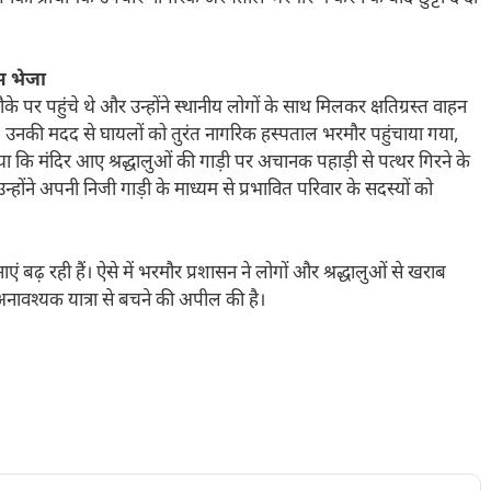
पस भेजा
ौके पर पहुंचे थे और उन्होंने स्थानीय लोगों के साथ मिलकर क्षतिग्रस्त वाहन
िभाई। उनकी मदद से घायलों को तुरंत नागरिक हस्पताल भरमौर पहुंचाया गया,
ा कि मंदिर आए श्रद्धालुओं की गाड़ी पर अचानक पहाड़ी से पत्थर गिरने के
होंने अपनी निजी गाड़ी के माध्यम से प्रभावित परिवार के सदस्यों को
ं बढ़ रही हैं। ऐसे में भरमौर प्रशासन ने लोगों और श्रद्धालुओं से खराब
अनावश्यक यात्रा से बचने की अपील की है।