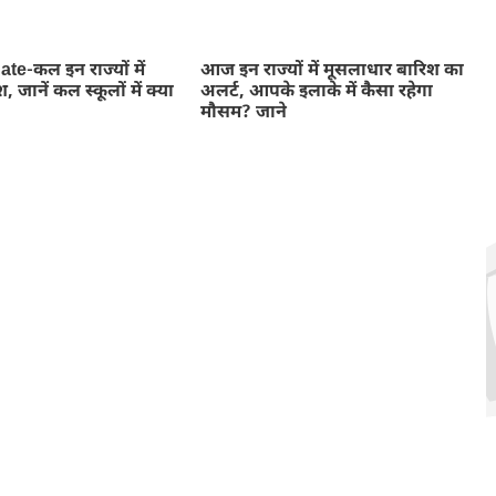
e-कल इन राज्यों में
आज इन राज्यों में मूसलाधार बारिश का
 जानें कल स्कूलों में क्या
अलर्ट, आपके इलाके में कैसा रहेगा
मौसम? जाने