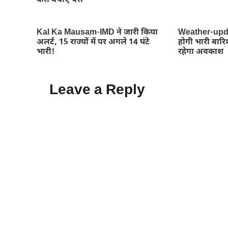
कैसे बचाए पैसे
Kal Ka Mausam-IMD ने जारी किया
Weather-updat
अलर्ट, 15 राज्यों में पर अगले 14 घंटे
होगी भारी बारिश,
भारी!
रहेगा अवकाश
Leave a Reply