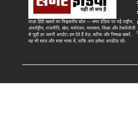
ताज़ा हिंदी खबरों का विश्वसनीय स्रोत — समर इंडिया पर पढ़ें राष्ट्रीय,
अंतर्राष्ट्रीय, राजनीति, खेल, मनोरंजन, व्यवसाय, शिक्षा और टेक्नोलॉजी
से जुड़ी हर जरूरी अपडेट। हम देते हैं तेज़, सटीक और निष्पक्ष खबरें,
वह भी सरल और स्पष्ट भाषा में, ताकि आप हमेशा अपडेटेड रहें।