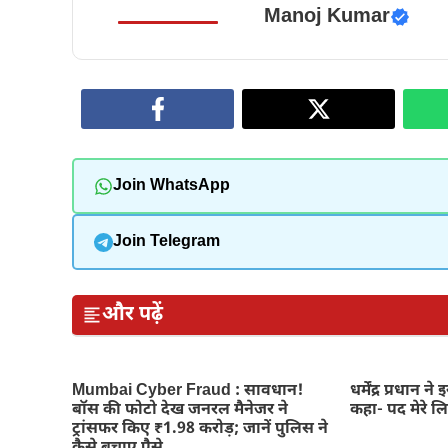
Manoj Kumar
Join WhatsApp
Join Telegram
और पढ़ें
Mumbai Cyber Fraud : सावधान!
धर्मेंद्र प्रधान न
बॉस की फोटो देख जनरल मैनेजर ने
कहा- पद मेरे ल
ट्रांसफर किए ₹1.98 करोड़; जानें पुलिस ने