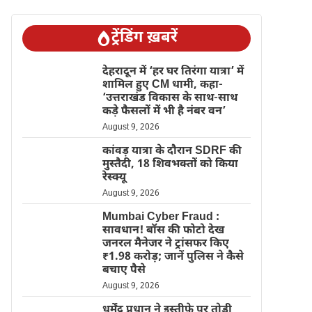
ट्रेंडिंग ख़बरें
देहरादून में ‘हर घर तिरंगा यात्रा’ में
शामिल हुए CM धामी, कहा-
‘उत्तराखंड विकास के साथ-साथ
कड़े फैसलों में भी है नंबर वन’
August 9, 2026
कांवड़ यात्रा के दौरान SDRF की
मुस्तैदी, 18 शिवभक्तों को किया
रेस्क्यू
August 9, 2026
Mumbai Cyber Fraud :
सावधान! बॉस की फोटो देख
जनरल मैनेजर ने ट्रांसफर किए
₹1.98 करोड़; जानें पुलिस ने कैसे
बचाए पैसे
August 9, 2026
धर्मेंद्र प्रधान ने इस्तीफे पर तोड़ी