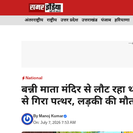
Skip
to
content
अंतरराष्ट्रीय
राष्ट्रीय
उत्तर प्रदेश
उत्तराखंड
पंजाब
हरियाणा
---
National
बन्नी माता मंदिर से लौट रहा
से गिरा पत्थर, लड़की की मौ
By
Manoj Kumar
On: July 7, 2026 7:53 AM