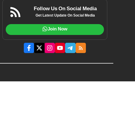
Follow Us On Social Media
Get Latest Update On Social Media
Join Now