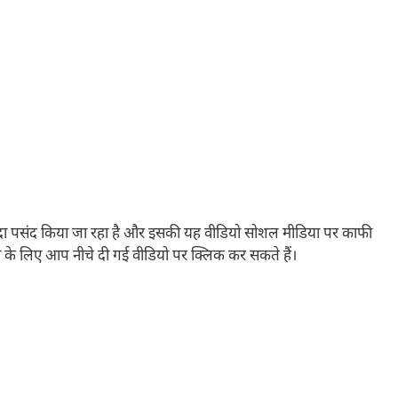
यादा पसंद किया जा रहा है और इसकी यह वीडियो सोशल मीडिया पर काफी
े के लिए आप नीचे दी गई वीडियो पर क्लिक कर सकते हैं।