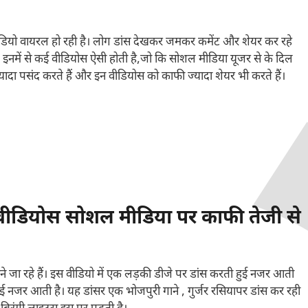
डियो वायरल हो रही है। लोग डांस देखकर जमकर कमेंट और शेयर कर रहे
ै। इनमें से कई वीडियोस ऐसी होती है,जो कि सोशल मीडिया यूजर से के दिल
दा पसंद करते हैं और इन वीडियोस को काफी ज्यादा शेयर भी करते हैं।
ीडियोस सोशल मीडिया पर काफी तेजी से
 जा रहे हैं। इस वीडियो में एक लड़की डीजे पर डांस करती हुई नजर आती
हुई नजर आती है। यह डांसर एक भोजपुरी गाने , गुर्जर रसियापर डांस कर रही