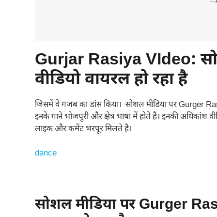
---
Gurjar Rasiya VIdeo:
सो
वीडियो वायरल हो रहा है
जिसमें वे गजब का डांस किया। सोशल मीडिया पर Gurger Rasiya
इनके गाने भोजपुरी और क्षेत्र भाषा में होते है। इनकी अधिकांश 
लाइक और कमेंट भरपूर मिलते है।
dance
सोशल मीडिया पर Gurger Rasiy