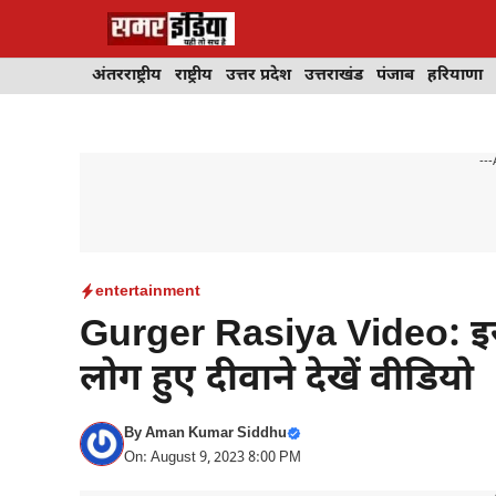
Skip
to
content
अंतरराष्ट्रीय
राष्ट्रीय
उत्तर प्रदेश
उत्तराखंड
पंजाब
हरियाणा
---
entertainment
Gurger Rasiya Video: इस 
लोग हुए दीवाने देखें वीडियो
By
Aman Kumar Siddhu
On: August 9, 2023 8:00 PM