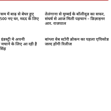
में बाढ़ से बेघर हुए
तेलंगाना से मुम्बई के बॉलीवुड का सफर,
ंगे 500 नए घर, मदद के लिए
संघर्ष से आज मिली पहचान – डिज़ाइनर
आर. राजपाल
इंडस्ट्री मे अपनी
बांग्ला वेब स्टोरी ब्रोकन का पहला एपिसोड
 मचाने के लिए आ रही है
जल्द होंगी रिलीज
सिंह