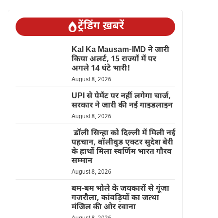
ट्रेंडिंग ख़बरें
Kal Ka Mausam-IMD ने जारी
किया अलर्ट, 15 राज्यों में पर
अगले 14 घंटे भारी!
August 8, 2026
UPI से पेमेंट पर नहीं लगेगा चार्ज,
सरकार ने जारी की नई गाइडलाइन
August 8, 2026
डॉली सिन्हा को दिल्ली में मिली नई
पहचान, बॉलीवुड एक्टर सुदेश बेरी
के हाथों मिला स्वर्णिम भारत गौरव
सम्मान
August 8, 2026
बम-बम भोले के जयकारों से गूंजा
गजरौला, कांवड़ियों का जत्था
मंजिल की ओर रवाना