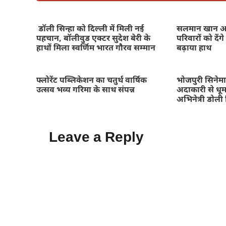
डॉली सिन्हा को दिल्ली में मिली नई
सलमान खान असम 
पहचान, बॉलीवुड एक्टर सुदेश बेरी के
परिवारों को दे
हाथों मिला स्वर्णिम भारत गौरव सम्मान
बढ़ाया हाथ
फ्लोरेंट पब्लिकेशन का चतुर्थ वार्षिक
भोजपुरी सिनेमा 
उत्सव भव्य गरिमा के साथ संपन्न
अदाकारी से धूम
अभिनेत्री डोली 
Leave a Reply