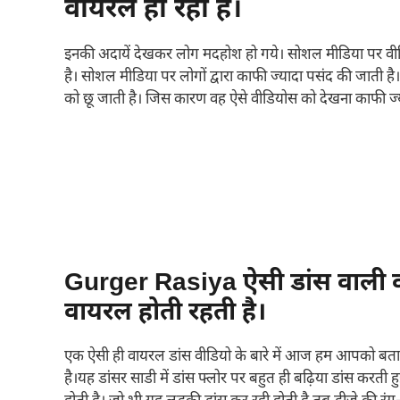
वायरल हो रहा है।
इनकी अदायें देखकर लोग मदहोश हो गये। सोशल मीडिया पर वी
है। सोशल मीडिया पर लोगों द्वारा काफी ज्यादा पसंद की जाती ह
को छू जाती है। जिस कारण वह ऐसे वीडियोस को देखना काफी ज्या
Gurger Rasiya ऐसी डांस वाली व
वायरल होती रहती है।
एक ऐसी ही वायरल डांस वीडियो के बारे में आज हम आपको बताने
है।यह डांसर साडी में डांस फ्लोर पर बहुत ही बढ़िया डांस करती 