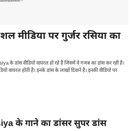
Advertisement---
शल मीडिया पर गुर्जर रसिया का
 के डांस वीडियो वायरल हो रहे है जिसमें वे गजब का डांस कर रही है।
वीडियो वायरल होती है। इनके डांस के लाखों दिवाने है। इनकी वीडियो पर
a के गाने का डांसर सुपर डांस