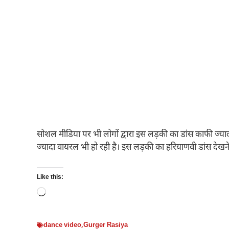
सोशल मीडिया पर भी लोगों द्वारा इस लड़की का डांस काफी ज्
ज्यादा वायरल भी हो रही है। इस लड़की का हरियाणवी डांस देखन
Like this:
Loading…
dance video
,
Gurger Rasiya