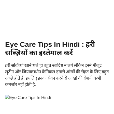
Eye Care Tips In Hindi : हरी
सब्ज़ियों का इस्तेमाल करें
हरी सब्जियां खाने भले ही बहुत स्वादिष्ट न लगें लेकिन इनमें मौजूद
लूटीन और जियाक्सथीन केमिकल हमारी आंखों की सेहत के लिए बहुत
अच्छे होते हैं. इसलिए इनका सेवन करने से आंखों की रोशनी कभी
कमजोर नहीं होती है.