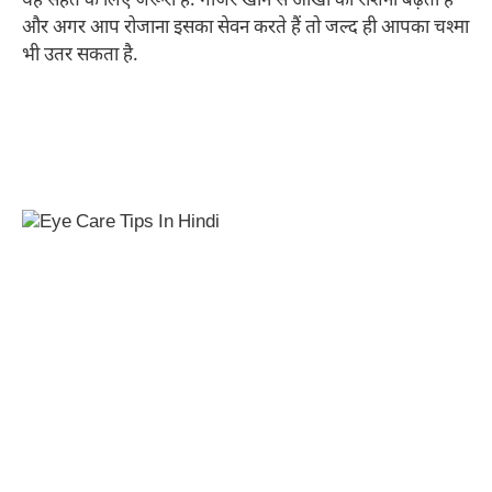
यह सेहत के लिए जरूरी है. गाजर खाने से आंखों की रोशनी बढ़ती है
और अगर आप रोजाना इसका सेवन करते हैं तो जल्द ही आपका चश्मा
भी उतर सकता है.