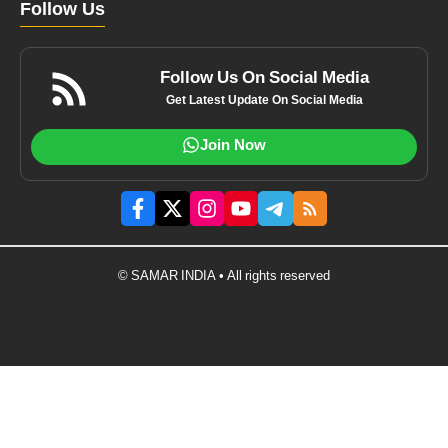
Follow Us
Follow Us On Social Media
Get Latest Update On Social Media
Join Now
© SAMAR INDIA • All rights reserved