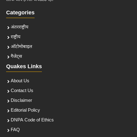
Categories
अंतरराष्ट्रीय
राष्ट्रीय
ऑटोमोबाइल
गैजेट्स
Quakes Links
About Us
Contact Us
Disclaimer
Editorial Policy
DNPA Code of Ethics
FAQ