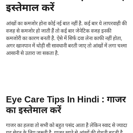
इस्तेमाल करें
आंखों का कमजोर होना कोई नई बात नहीं है. कई बार ये लापरवाही की
वजह से कमजोर हो जाती हैं तो कई बार जेनेटिक वजह इनकी
कमजोरी का कारण बनती है. ऐसे में सिर्फ दवा लेना काफी नहीं होता,
अगर खानपान में थोड़ी सी सावधानी बरती जाए तो आंखों में लगा चश्मा
आसानी से उतारा जा सकता है.
Eye Care Tips In Hindi : गाजर
का इस्तेमाल करें
गाजर का हलवा तो सभी को बहुत पसंद आता है लेकिन स्वाद से ज्यादा