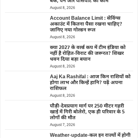
बैंक, पैन और पासपोर्ट का काम
August 8, 2026
Account Balance Limit : सेविंग्स
अकाउंट में कितना पैसा रखना चाहिए?
जानिए नया गोल्डन रूल
August 8, 2026
क्या 2027 के वर्ल्ड कप में टीम इंडिया को
नहीं है रोहित-विराट की जरूरत? शिखर
धवन दिया बड़ा बयान
August 8, 2026
Aaj Ka Rashifal : आज किन राशियों को
होगा लाभ और किन्हें हानि? पढ़ें अपना
राशिफल
August 8, 2026
पौड़ी-देवप्रयाग मार्ग पर 250 मीटर गहरी
खाई में गिरी बोलेरो, एक ही परिवार के 5
लोगों की मौत
August 7, 2026
Weather-update-कल इन राज्यों में होगी