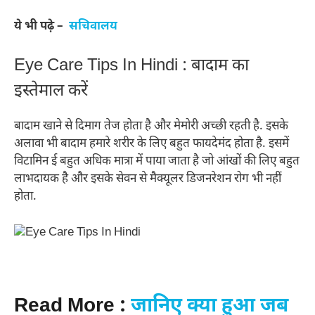
ये भी पढ़े –
सचिवालय
Eye Care Tips In Hindi : बादाम का
इस्तेमाल करें
बादाम खाने से दिमाग तेज होता है और मेमोरी अच्छी रहती है. इसके
अलावा भी बादाम हमारे शरीर के लिए बहुत फायदेमंद होता है. इसमें
विटामिन ई बहुत अधिक मात्रा में पाया जाता है जो आंखों की लिए बहुत
लाभदायक है और इसके सेवन से मैक्यूलर डिजनरेशन रोग भी नहीं
होता.
Read More :
जानिए क्या हुआ जब