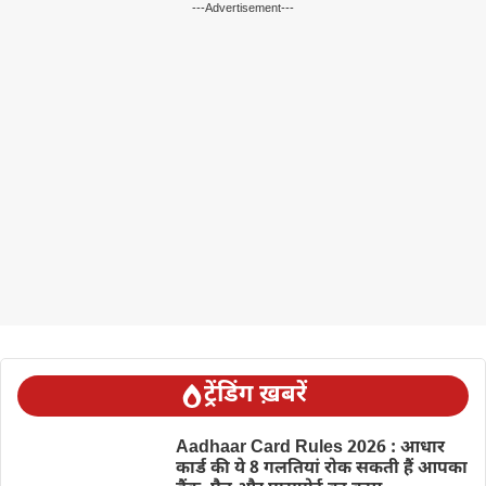
---Advertisement---
ट्रेंडिंग ख़बरें
Aadhaar Card Rules 2026 : आधार
कार्ड की ये 8 गलतियां रोक सकती हैं आपका