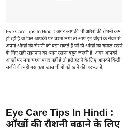
Eye Care Tips In Hindi : अगर आपकी भी आँखों की रोशनी कम
हो रही है या फिर आपकी पर चश्मा लगा तो आप इन चीज़ों के सेवन से
अपनी आँखों की रोशनी को बढ़ा सकते है जी हाँ आंखों का ख्याल रखने
के लिए सही खानपान का ध्यान रखना बहुत जरूरी है. अगर आपको
आंखों पर लगा चश्मा पसंद नहीं है तो इसे हटाने के लिए आपको किसी
सर्जरी की नहीं बस कुछ खास चीजों को खाने की जरूरत है.
Eye Care Tips In Hindi :
आँखों की रौशनी बढ़ाने के लिए