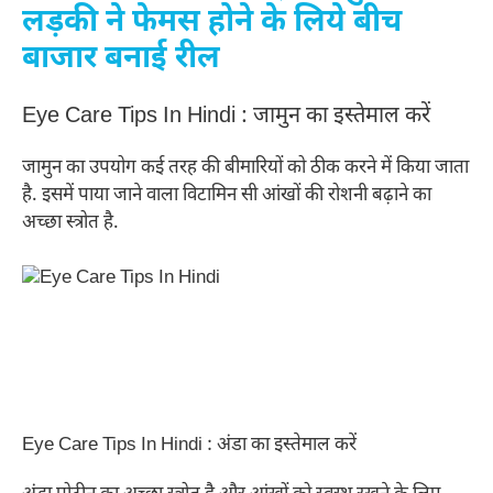
लड़की ने फेमस होने के लिये बीच
बाजार बनाई रील
Eye Care Tips In Hindi : जामुन का इस्तेमाल करें
जामुन का उपयोग कई तरह की बीमारियों को ठीक करने में किया जाता
है. इसमें पाया जाने वाला विटामिन सी आंखों की रोशनी बढ़ाने का
अच्छा स्त्रोत है.
Eye Care Tips In Hindi : अंडा का इस्तेमाल करें