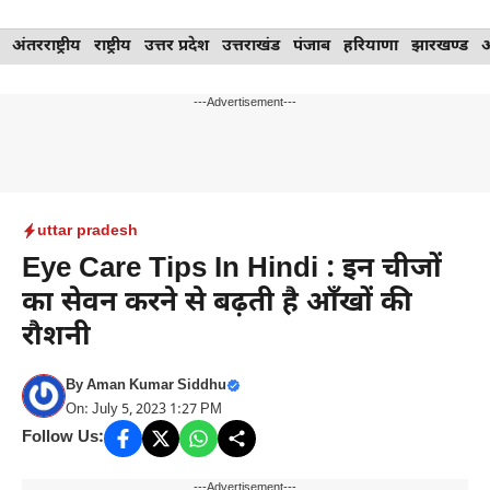
Skip
अंतरराष्ट्रीय
राष्ट्रीय
उत्तर प्रदेश
उत्तराखंड
पंजाब
हरियाणा
झारखण्ड
to
content
---Advertisement---
uttar pradesh
Eye Care Tips In Hindi : इन चीजों
का सेवन करने से बढ़ती है आँखों की
रौशनी
By
Aman Kumar Siddhu
On: July 5, 2023 1:27 PM
Follow Us:
---Advertisement---