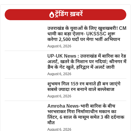
ट्रेंडिंग ख़बरें
उत्तराखंड के युवाओं के लिए खुशखबरी! CM
धामी का बड़ा ऐलान- UKSSSC शुरू
करेगा 2,500 पदों पर मेगा भर्ती अभियान
August 6, 2026
UP-UK News : उत्तराखंड में बारिश का रेड
अलर्ट, खतरे के निशान पर नदियां; श्रीनगर में
डैम के गेट खुले, हरिद्वार में अलर्ट जारी
August 6, 2026
शुभमन गिल 159 रन बनाते ही बन जाएंगे
सबसे ज्यादा रन बनाने वाले बल्लेबाज
August 6, 2026
Amroha News-भारी बारिश के बीच
भरभराकर गिरा निर्माणाधीन मकान का
लिंटर, 6 साल के मासूम समेत 3 की दर्दनाक
मौत
August 6, 2026