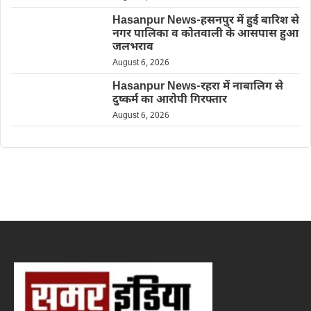
Hasanpur News-हसनपुर में हुई बारिश से
नगर पालिका व कोतवाली के आसपास हुआ
जलभराव
August 6, 2026
Hasanpur News-रहरा में नाबालिग से
दुष्कर्म का आरोपी गिरफ्तार
August 6, 2026