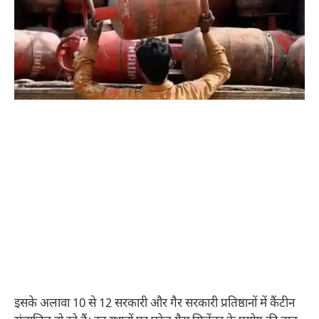
इसके अलावा 10 से 12 सरकारी और गैर सरकारी प्रतिष्ठानों में कैंटीन