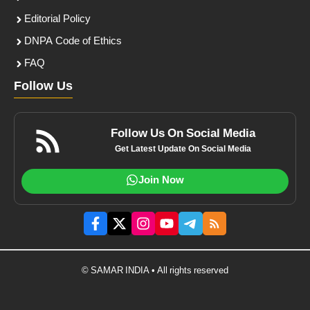
Editorial Policy
DNPA Code of Ethics
FAQ
Follow Us
Follow Us On Social Media
Get Latest Update On Social Media
Join Now
© SAMAR INDIA • All rights reserved