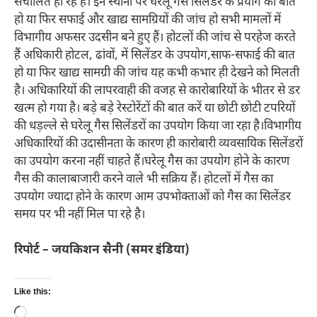
संचालित हो रहे हैं। इन स्थानों पर घरेलू गैस सिलेंडर के प्रयोग की बात
हो या फिर सफाई और खाद्य सामग्रियों की जांच हो सभी मामलों में
विभागीय अफसर उदसीन बने हुए हैं। होटलों की जांच से परहेज करते
हैं अधिकारी होटल, ढांवों, में सिलेंडर के उपयोग,साफ-सफाई की बात
हो या फिर खाद्य सामग्री की जांच यह कभी कभार ही देखने को मिलती
है। अधिकारियों की लापरवाही की वजह से कारोबारियों के भीतर से डर
खत्म हो गया है। बड़े बड़े रेस्टोरेंटों की बात करें या छोटी छोटी टपरियों
की धड़ल्ले से घरेलू गैस सिलेंडरों का उपयोग किया जा रहा है।विभागीय
अधिकारियों की उदासीनता के कारण ही कारोबारी व्यवसायिक सिलेंडरों
का उपयोग करना नहीं चाहते हैं।घरेलू गैस का उपयोग होने के कारण
गैस की कालाबाजारी करने वाले भी सक्रिय हैं। होटलों में गैस का
उपयोग ज्यादा होने के कारण आम उपभोक्ताओं को गैस का सिलेंडर
समय पर भी नहीं मिल पा रहे है।
रिपोर्ट – जयकिशन सैनी (समर इंडिया)
Like this:
Loading…