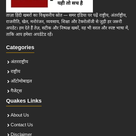
ताज़ा हिंदी खबरों का विश्वसनीय स्रोत — समर इंडिया पर पढ़ें राष्ट्रीय, अंतर्राष्ट्रीय,
राजनीति, खेल, मनोरंजन, व्यवसाय, शिक्षा और टेक्नोलॉजी से जुड़ी हर जरूरी
अपडेट। हम देते हैं तेज़, सटीक और निष्पक्ष खबरें, वह भी सरल और स्पष्ट भाषा में,
ताकि आप हमेशा अपडेटेड रहें।
Categories
अंतरराष्ट्रीय
राष्ट्रीय
ऑटोमोबाइल
गैजेट्स
Quakes Links
About Us
Contact Us
Disclaimer