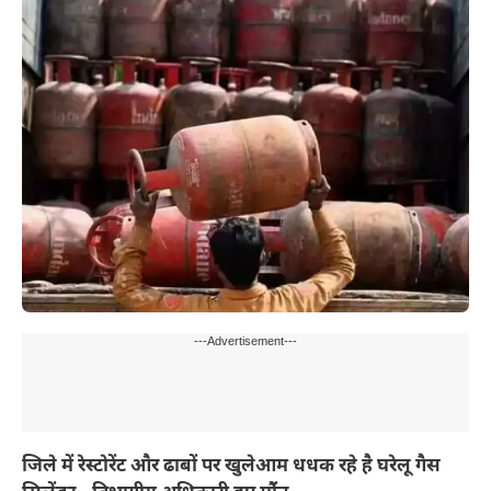
---Advertisement---
जिले में रेस्टोरेंट और ढाबों पर खुलेआम धधक रहे है घरेलू गैस