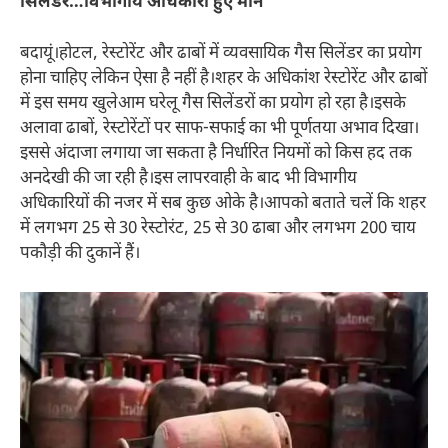
सिलेंडर…विभागीय अधिकारी हुए मौंंन
बदायूं।होटल, रेस्टोरेंट और ढाबों में व्यवसायिक गैस सिलेंडर का प्रयोग
होना चाहिए लेकिन ऐसा है नहीं है।शहर के अधिकांश रेस्टोरेंट और ढाबों
में इस समय खुलेआम घरेलू गैस सिलेंडरों का प्रयोग हो रहा है।इसके
अलावा ढाबों, रेस्टोरेंटों पर साफ-सफाई का भी पूर्णतया अभाव दिखा।
इससे अंदाजा लगाया जा सकता है निर्धारित नियमों को किस हद तक
अनदेखी की जा रही है।इस लापरवाही के बाद भी विभागीय
अधिकारियों की नजर में सब कुछ ओके है।आपको बताते चलें कि शहर
में लगभग 25 से 30 रेस्टोरंट, 25 से 30 ढाबा और लगभग 200 चाय
पकौड़ी की दुकानें हैं।