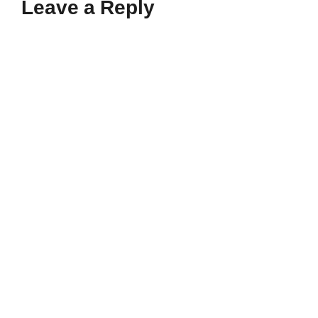
Leave a Reply