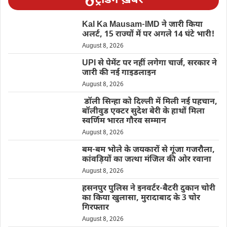
ट्रेंडिंग ख़बरें
Kal Ka Mausam-IMD ने जारी किया
अलर्ट, 15 राज्यों में पर अगले 14 घंटे भारी!
August 8, 2026
UPI से पेमेंट पर नहीं लगेगा चार्ज, सरकार ने
जारी की नई गाइडलाइन
August 8, 2026
डॉली सिन्हा को दिल्ली में मिली नई पहचान,
बॉलीवुड एक्टर सुदेश बेरी के हाथों मिला
स्वर्णिम भारत गौरव सम्मान
August 8, 2026
बम-बम भोले के जयकारों से गूंजा गजरौला,
कांवड़ियों का जत्था मंजिल की ओर रवाना
August 8, 2026
हसनपुर पुलिस ने इनवर्टर-बैटरी दुकान चोरी
का किया खुलासा, मुरादाबाद के 3 चोर
गिरफ्तार
August 8, 2026