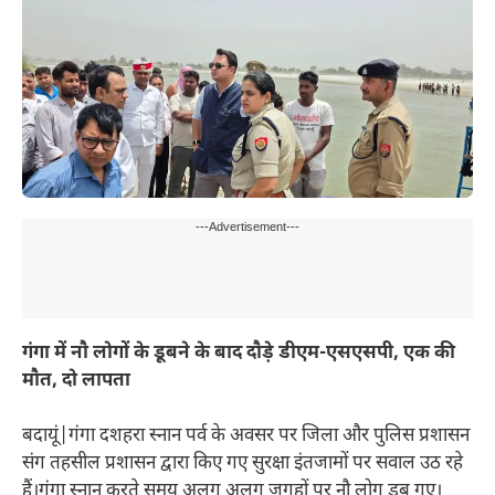
---Advertisement---
गंगा में नौ लोगों के डूबने के बाद दौड़े डीएम-एसएसपी, एक की
मौत, दो लापता
बदायूं|गंगा दशहरा स्नान पर्व के अवसर पर जिला और पुलिस प्रशासन
संग तहसील प्रशासन द्वारा किए गए सुरक्षा इंतजामों पर सवाल उठ रहे
हैं।गंगा स्नान करते समय अलग अलग जगहों पर नौ लोग डूब गए।