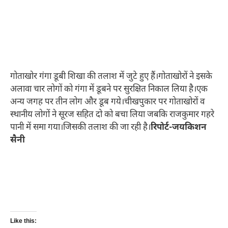
गोताखोर गंगा डूबी शिखा की तलाश में जुटे हुए हैं।गोताखोरों ने इसके
अलावा चार लोगों को गंगा में डूबने पर सुरक्षित निकाल लिया है।एक
अन्य जगह पर तीन लोग और डूब गये।चीखपुकार पर गोताखोरों व
स्थानीय लोगों ने सूरज सहित दो को बचा लिया जबकि राजकुमार गहरे
पानी में समा गया।जिसकी तलाश की जा रही है।
रिपोर्ट-जयकिशन
सैनी
Like this: