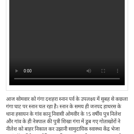
आज सोमवार को गंगा दशहरा स्नान पर्व के उपलक्ष्य में सुबह से कछला
गंगा घाट पर स्नान चल रहा है। स्नान के समय ही जनपद हाथरस के
थाना हसायन के गांव कानू निवासी ओमवीर के 15 वर्षीय पुत्र निलेश
और गांव के ही नेत्रपाल की पुत्री शिखा गंगा में डूब गए गोताखोरों ने
नीलेश को बाहर निकाल कर उझानी सामुदायिक स्वास्थ्य केंद्र भेजा