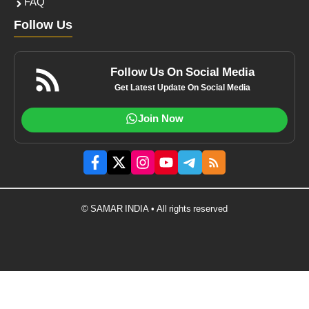
FAQ
Follow Us
Follow Us On Social Media
Get Latest Update On Social Media
Join Now
© SAMAR INDIA • All rights reserved