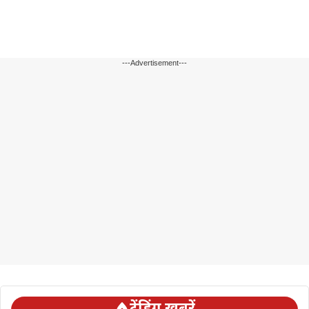
---Advertisement---