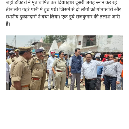
जहां डॉक्टरों ने मृत घोषित कर दिया।इधर दूसरी जगह स्नान कर रहे
तीन लोग गहरे पानी में डूब गये। जिसमें से दो लोगों को गोताखोरों और
स्थानीय दुकानदारों ने बचा लिया। एक डूबे राजकुमार की तलाश जारी
है।