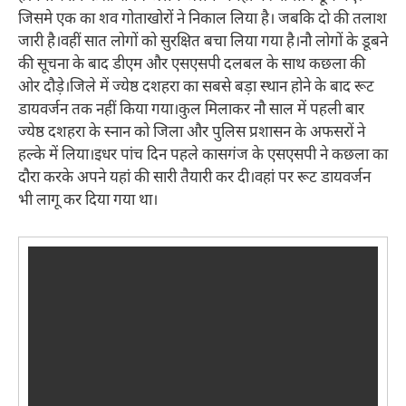
जिसमे एक का शव गोताखोरों ने निकाल लिया है। जबकि दो की तलाश
जारी है।वहीं सात लोगों को सुरक्षित बचा लिया गया है।नौ लोगों के डूबने
की सूचना के बाद डीएम और एसएसपी दलबल के साथ कछला की
ओर दौड़े।जिले में ज्येष्ठ दशहरा का सबसे बड़ा स्थान होने के बाद रूट
डायवर्जन तक नहीं किया गया।कुल मिलाकर नौ साल में पहली बार
ज्येष्ठ दशहरा के स्नान को जिला और पुलिस प्रशासन के अफसरों ने
हल्के में लिया।इधर पांच दिन पहले कासगंज के एसएसपी ने कछला का
दौरा करके अपने यहां की सारी तैयारी कर दी।वहां पर रूट डायवर्जन
भी लागू कर दिया गया था।