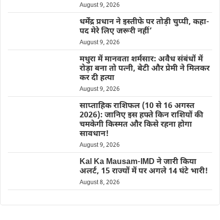
August 9, 2026
धर्मेंद्र प्रधान ने इस्तीफे पर तोड़ी चुप्पी, कहा-
पद मेरे लिए जरूरी नहीं’
August 9, 2026
मथुरा में मानवता शर्मसार: अवैध संबंधों में
रोड़ा बना तो पत्नी, बेटी और प्रेमी ने मिलकर
कर दी हत्या
August 9, 2026
साप्ताहिक राशिफल (10 से 16 अगस्त
2026): जानिए इस हफ्ते किन राशियों की
चमकेगी किस्मत और किसे रहना होगा
सावधान!
August 9, 2026
Kal Ka Mausam-IMD ने जारी किया
अलर्ट, 15 राज्यों में पर अगले 14 घंटे भारी!
August 8, 2026