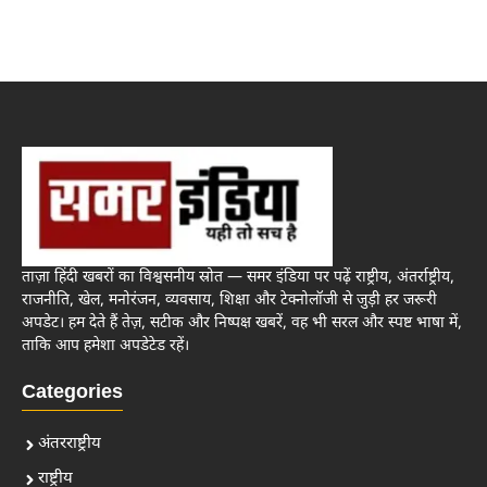
ताज़ा हिंदी खबरों का विश्वसनीय स्रोत — समर इंडिया पर पढ़ें राष्ट्रीय, अंतर्राष्ट्रीय,
राजनीति, खेल, मनोरंजन, व्यवसाय, शिक्षा और टेक्नोलॉजी से जुड़ी हर जरूरी
अपडेट। हम देते हैं तेज़, सटीक और निष्पक्ष खबरें, वह भी सरल और स्पष्ट भाषा में,
ताकि आप हमेशा अपडेटेड रहें।
Categories
अंतरराष्ट्रीय
राष्ट्रीय