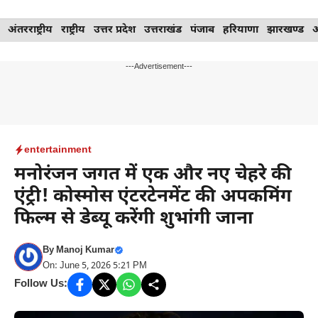
Skip
अंतरराष्ट्रीय
राष्ट्रीय
उत्तर प्रदेश
उत्तराखंड
पंजाब
हरियाणा
झारखण्ड
to
content
---Advertisement---
entertainment
मनोरंजन जगत में एक और नए चेहरे की
एंट्री! कोस्मोस एंटरटेनमेंट की अपकमिंग
फिल्म से डेब्यू करेंगी शुभांगी जाना
By
Manoj Kumar
On: June 5, 2026 5:21 PM
Follow Us: