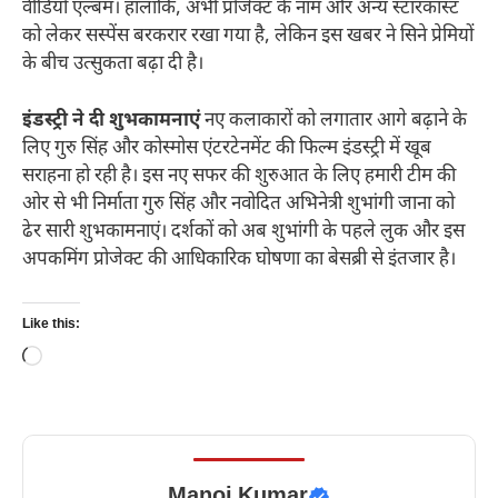
वीडियो एल्बम। हालांकि, अभी प्रोजेक्ट के नाम और अन्य स्टारकास्ट
को लेकर सस्पेंस बरकरार रखा गया है, लेकिन इस खबर ने सिने प्रेमियों
के बीच उत्सुकता बढ़ा दी है।
इंडस्ट्री ने दी शुभकामनाएं
नए कलाकारों को लगातार आगे बढ़ाने के
लिए गुरु सिंह और कोस्मोस एंटरटेनमेंट की फिल्म इंडस्ट्री में खूब
सराहना हो रही है। इस नए सफर की शुरुआत के लिए हमारी टीम की
ओर से भी निर्माता गुरु सिंह और नवोदित अभिनेत्री शुभांगी जाना को
ढेर सारी शुभकामनाएं। दर्शकों को अब शुभांगी के पहले लुक और इस
अपकमिंग प्रोजेक्ट की आधिकारिक घोषणा का बेसब्री से इंतजार है।
Like this:
Loading…
Manoj Kumar