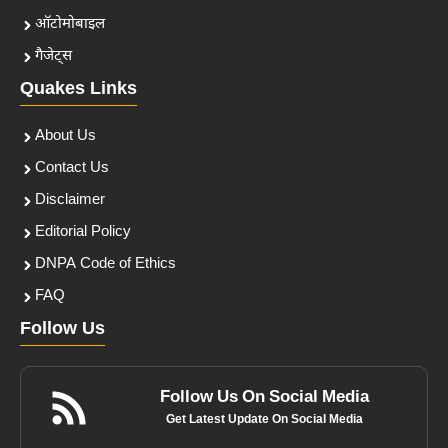
ऑटोमोबाइल
गैजेट्स
Quakes Links
About Us
Contact Us
Disclaimer
Editorial Policy
DNPA Code of Ethics
FAQ
Follow Us
Follow Us On Social Media
Get Latest Update On Social Media