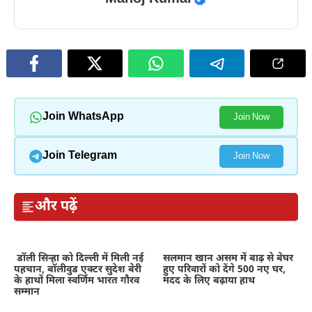
Join WhatsApp
Join Now
Join Telegram
Join Now
और पढ़ें
डॉली सिन्हा को दिल्ली में मिली नई
सलमान खान असम में बाढ़ से बेघर
पहचान, बॉलीवुड एक्टर सुदेश बेरी
हुए परिवारों को देंगे 500 नए घर,
के हाथों मिला स्वर्णिम भारत गौरव
मदद के लिए बढ़ाया हाथ
सम्मान