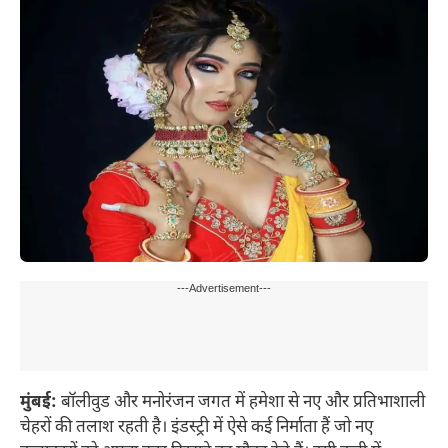
---Advertisement---
मुंबई:
बॉलीवुड और मनोरंजन जगत में हमेशा से नए और प्रतिभाशाली
चेहरों की तलाश रहती है। इंडस्ट्री में ऐसे कई निर्माता हैं जो नए