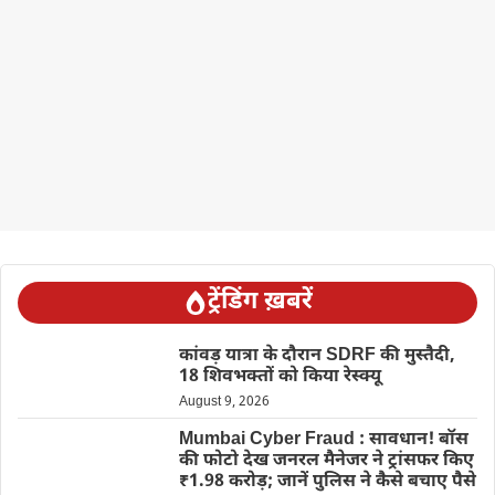
ट्रेंडिंग ख़बरें
कांवड़ यात्रा के दौरान SDRF की मुस्तैदी,
18 शिवभक्तों को किया रेस्क्यू
August 9, 2026
Mumbai Cyber Fraud : सावधान! बॉस
की फोटो देख जनरल मैनेजर ने ट्रांसफर किए
₹1.98 करोड़; जानें पुलिस ने कैसे बचाए पैसे