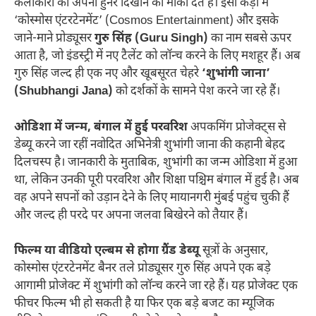
कलाकारों को अपना हुनर दिखाने का मौका देते हैं। इसी कड़ी में
‘कोस्मोस एंटरटेनमेंट’ (Cosmos Entertainment) और इसके
जाने-माने प्रोड्यूसर
गुरु सिंह (Guru Singh)
का नाम सबसे ऊपर
आता है, जो इंडस्ट्री में नए टैलेंट को लॉन्च करने के लिए मशहूर हैं। अब
गुरु सिंह जल्द ही एक नए और खूबसूरत चेहरे
‘शुभांगी जाना’
(Shubhangi Jana)
को दर्शकों के सामने पेश करने जा रहे हैं।
ओडिशा में जन्म, बंगाल में हुई परवरिश
अपकमिंग प्रोजेक्ट्स से
डेब्यू करने जा रहीं नवोदित अभिनेत्री शुभांगी जाना की कहानी बेहद
दिलचस्प है। जानकारी के मुताबिक, शुभांगी का जन्म ओडिशा में हुआ
था, लेकिन उनकी पूरी परवरिश और शिक्षा पश्चिम बंगाल में हुई है। अब
वह अपने सपनों को उड़ान देने के लिए मायानगरी मुंबई पहुंच चुकी हैं
और जल्द ही परदे पर अपना जलवा बिखेरने को तैयार हैं।
फिल्म या वीडियो एल्बम से होगा ग्रैंड डेब्यू
सूत्रों के अनुसार,
कोस्मोस एंटरटेनमेंट बैनर तले प्रोड्यूसर गुरु सिंह अपने एक बड़े
आगामी प्रोजेक्ट में शुभांगी को लॉन्च करने जा रहे हैं। यह प्रोजेक्ट एक
फीचर फिल्म भी हो सकती है या फिर एक बड़े बजट का म्यूजिक