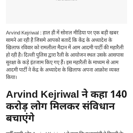
Arvind Kejriwal : हाल ही में सोशल मीडिया पर एक बड़ी खबर
सामने आ रही है जिसमे आपको बतादें कि केंद्र के अध्यादेश के
खिलाफ रविवार को रामलीला मैदान में आम आदमी पार्टी की महारैली
हो रही है। दिल्ली पुलिस द्वारा रैली के आयोजन स्थल उसके आसपास
सुरक्षा के कड़े इंतजाम किए गए हैं। इस महारैली के माध्यम से आम
आदमी पार्टी ने केंद्र के अध्यादेश के खिलाफ अपना आक्रोश व्यक्त
किया।
Arvind Kejriwal ने कहा 140
करोड़ लोग मिलकर संविधान
बचाएंगे