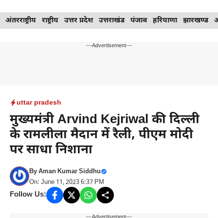
Skip
अंतरराष्ट्रीय
राष्ट्रीय
उत्तर प्रदेश
उत्तराखंड
पंजाब
हरियाणा
झारखण्ड
to
content
---Advertisement---
uttar pradesh
मुख्यमंत्री Arvind Kejriwal की दिल्ली
के रामलीला मैदान में रैली, पीएम मोदी
पर साधा निशाना
By
Aman Kumar Siddhu
On: June 11, 2023 6:37 PM
Follow Us:
---Advertisement---