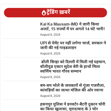
ट्रेंडिंग ख़बरें
Kal Ka Mausam-IMD ने जारी किया
अलर्ट, 15 राज्यों में पर अगले 14 घंटे भारी!
August 8, 2026
UPI से पेमेंट पर नहीं लगेगा चार्ज, सरकार ने
जारी की नई गाइडलाइन
August 8, 2026
डॉली सिन्हा को दिल्ली में मिली नई पहचान,
बॉलीवुड एक्टर सुदेश बेरी के हाथों मिला
स्वर्णिम भारत गौरव सम्मान
August 8, 2026
बम-बम भोले के जयकारों से गूंजा गजरौला,
कांवड़ियों का जत्था मंजिल की ओर रवाना
August 8, 2026
हसनपुर पुलिस ने इनवर्टर-बैटरी दुकान चोरी
का किया खुलासा, मुरादाबाद के 3 चोर