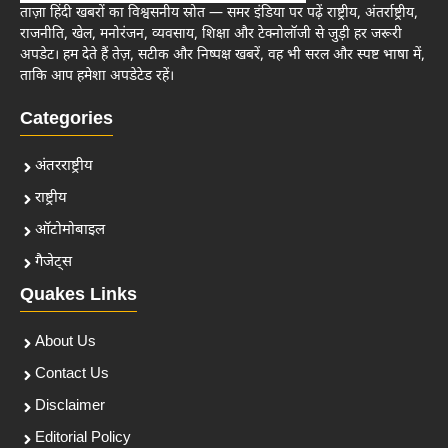
ताज़ा हिंदी खबरों का विश्वसनीय स्रोत — समर इंडिया पर पढ़ें राष्ट्रीय, अंतर्राष्ट्रीय,
राजनीति, खेल, मनोरंजन, व्यवसाय, शिक्षा और टेक्नोलॉजी से जुड़ी हर जरूरी
अपडेट। हम देते हैं तेज़, सटीक और निष्पक्ष खबरें, वह भी सरल और स्पष्ट भाषा में,
ताकि आप हमेशा अपडेटेड रहें।
Categories
अंतरराष्ट्रीय
राष्ट्रीय
ऑटोमोबाइल
गैजेट्स
Quakes Links
About Us
Contact Us
Disclaimer
Editorial Policy