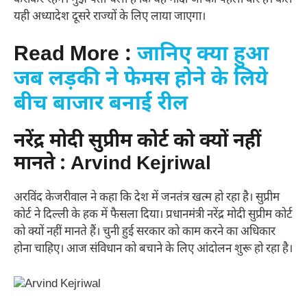
यही अध्यादेश दूसरे राज्यों के लिए लाया जाएगा।
Read More :
जानिए क्या हुआ
जब लड़की ने फेमस होने के लिये
बीच बाजार बनाई रील
नरेंद्र मोदी सुप्रीम कोर्ट को क्यों नहीं
मानते : Arvind Kejriwal
अरविंद केजरीवाल ने कहा कि देश में जनतंत्र खत्म हो रहा है। सुप्रीम
कोर्ट ने दिल्ली के हक में फैसला दिया। प्रधानमंत्री नरेंद्र मोदी सुप्रीम कोर्ट
को क्यों नहीं मानते हैं। चुनी हुई सरकार को काम करने का अधिकार
होना चाहिए। आज संविधान को बचाने के लिए आंदोलन शुरू हो रहा है।