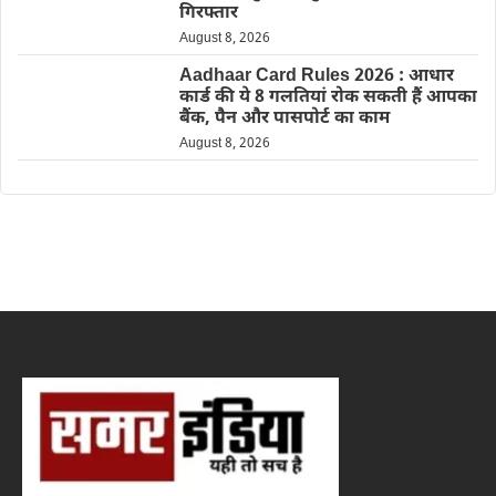
गिरफ्तार
August 8, 2026
Aadhaar Card Rules 2026 : आधार
कार्ड की ये 8 गलतियां रोक सकती हैं आपका
बैंक, पैन और पासपोर्ट का काम
August 8, 2026