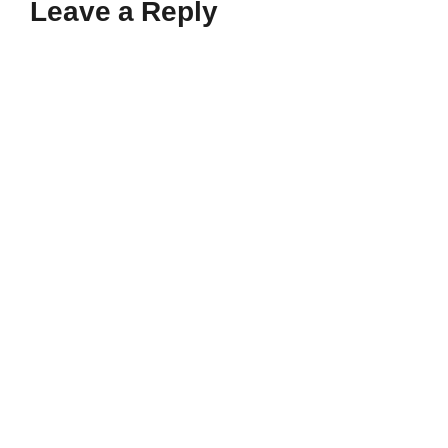
Leave a Reply