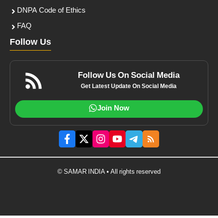
DNPA Code of Ethics
FAQ
Follow Us
Follow Us On Social Media
Get Latest Update On Social Media
Join Now
© SAMAR INDIA • All rights reserved