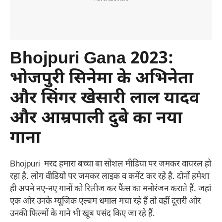
Bhojpuri Gana 2023
:
भोजपुरी सिनेमा के अभिनेता
और सिंगर खेसारी लाल यादव
और आम्रपाली दुबे का नया
गाना
Bhojpuri मरद हमारा बच्चा बा सोशल मीडिया पर जमकर वायरल हो
रहा है. लोग वीडियो पर जमकर लाइक व कमेंट कर रहे है. दोनों हमेशा
ही अपने नए-नए गानों को रिलीज कर फैंस का मनोरंजन कराते हैं. जहां
एक ओर उनके म्यूजिक एल्बम धमाल मचा रहे हैं तो वहीं दूसरी ओर
उनकी फिल्मों के गाने भी खूब पसंद किए जा रहे हैं.