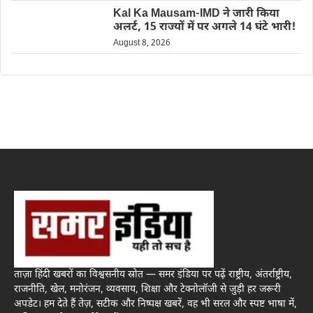
Kal Ka Mausam-IMD ने जारी किया
अलर्ट, 15 राज्यों में पर अगले 14 घंटे भारी!
August 8, 2026
ताज़ा हिंदी खबरों का विश्वसनीय स्रोत — समर इंडिया पर पढ़ें राष्ट्रीय, अंतर्राष्ट्रीय,
राजनीति, खेल, मनोरंजन, व्यवसाय, शिक्षा और टेक्नोलॉजी से जुड़ी हर जरूरी
अपडेट। हम देते हैं तेज़, सटीक और निष्पक्ष खबरें, वह भी सरल और स्पष्ट भाषा में,