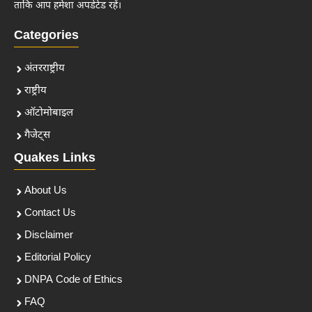
ताकि आप हमेशा अपडेटेड रहें।
Categories
अंतरराष्ट्रीय
राष्ट्रीय
ऑटोमोबाइल
गैजेट्स
Quakes Links
About Us
Contact Us
Disclaimer
Editorial Policy
DNPA Code of Ethics
FAQ