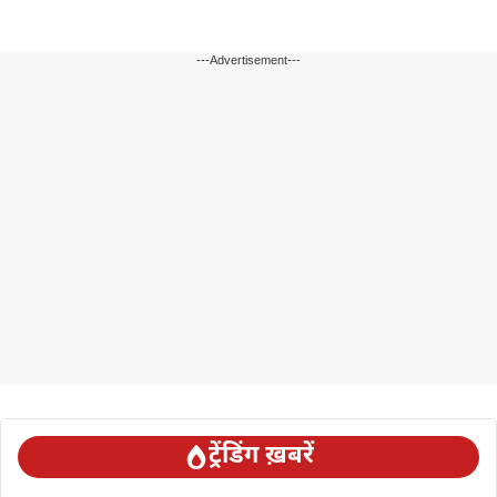
---Advertisement---
ट्रेंडिंग ख़बरें