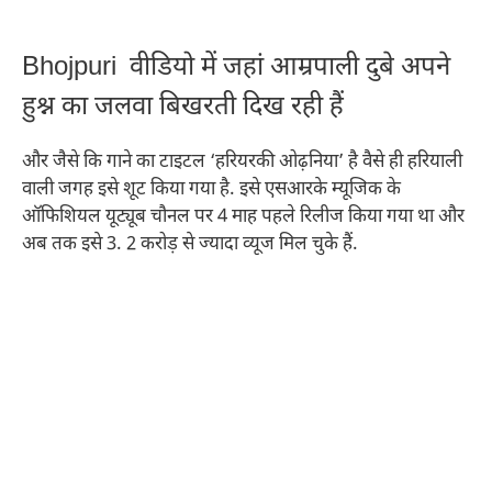
Bhojpuri वीडियो में जहां आम्रपाली दुबे अपने
हुश्न का जलवा बिखरती दिख रही हैं
और जैसे कि गाने का टाइटल ‘हरियरकी ओढ़निया’ है वैसे ही हरियाली
वाली जगह इसे शूट किया गया है. इसे एसआरके म्यूजिक के
ऑफिशियल यूट्यूब चौनल पर 4 माह पहले रिलीज किया गया था और
अब तक इसे 3. 2 करोड़ से ज्यादा व्यूज मिल चुके हैं.