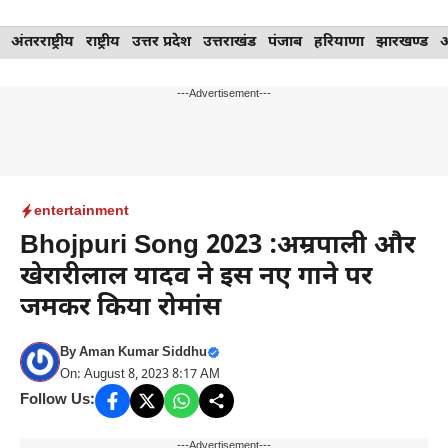
Skip
अंतरराष्ट्रीय
राष्ट्रीय
उत्तर प्रदेश
उत्तराखंड
पंजाब
हरियाणा
झारखण्ड
to
content
---Advertisement---
entertainment
Bhojpuri Song 2023 :अम्रपाली और
खेरारीलाल यादव ने इस नए गाने पर
जमकर किया रोमांस
By
Aman Kumar Siddhu
On: August 8, 2023 8:17 AM
Follow Us:
---Advertisement---