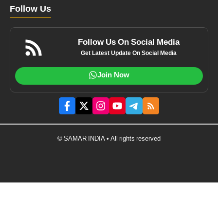
Follow Us
Follow Us On Social Media
Get Latest Update On Social Media
Join Now
© SAMAR INDIA • All rights reserved