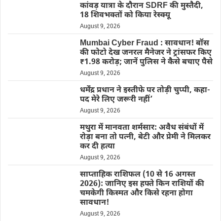
कांवड़ यात्रा के दौरान SDRF की मुस्तैदी,
18 शिवभक्तों को किया रेस्क्यू
August 9, 2026
Mumbai Cyber Fraud : सावधान! बॉस
की फोटो देख जनरल मैनेजर ने ट्रांसफर किए
₹1.98 करोड़; जानें पुलिस ने कैसे बचाए पैसे
August 9, 2026
धर्मेंद्र प्रधान ने इस्तीफे पर तोड़ी चुप्पी, कहा-
पद मेरे लिए जरूरी नहीं’
August 9, 2026
मथुरा में मानवता शर्मसार: अवैध संबंधों में
रोड़ा बना तो पत्नी, बेटी और प्रेमी ने मिलकर
कर दी हत्या
August 9, 2026
साप्ताहिक राशिफल (10 से 16 अगस्त
2026): जानिए इस हफ्ते किन राशियों की
चमकेगी किस्मत और किसे रहना होगा
सावधान!
August 9, 2026