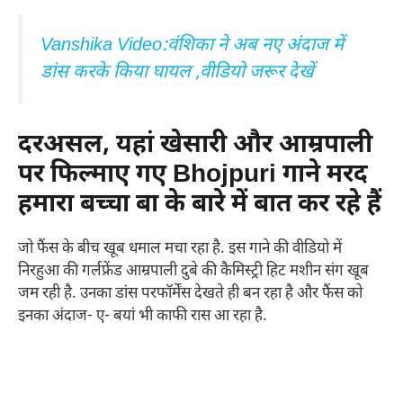
Vanshika Video:वंशिका ने अब नए अंदाज में
डांस करके किया घायल ,वीडियो जरूर देखें
दरअसल, यहां खेसारी और आम्रपाली
पर फिल्माए गए Bhojpuri गाने मरद
हमारा बच्चा बा के बारे में बात कर रहे हैं
जो फैंस के बीच खूब धमाल मचा रहा है. इस गाने की वीडियो में
निरहुआ की गर्लफ्रेंड आम्रपाली दुबे की कैमिस्ट्री हिट मशीन संग खूब
जम रही है. उनका डांस परफॉर्मेंस देखते ही बन रहा है और फैंस को
इनका अंदाज- ए- बयां भी काफी रास आ रहा है.