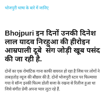
भोजपुरी भाषा के बारे में जानिए
Bhojpuri इन दिनों उनकी दिनेश
लाल यादव निरहुआ की हीरोइन
आम्रपाली दूबे संग जोड़ी खूब पसंद
की जा रही है.
दोनों का एक रोमांटिक गाना काफी वायरल हो रहा है जिस पर लोगों ने
ताबड़तोड़ व्यूज की बौछार की है. दोनों भोजपुरी स्टार पर फिल्माया
गया ये सॉन्ग इनकी फिल्म डोली सजा के रखना से रिलीज हुआ था
जिसे संगीत प्रेमी अपना प्यार लुटा रहे हैं.