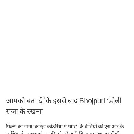
आपको बता दें कि इससे बाद Bhojpuri ‘डोली
सजा के रखना’
फिल्म का गाना ‘करिहा कोठरिया में प्यार’ के वीडियो को एस आर के