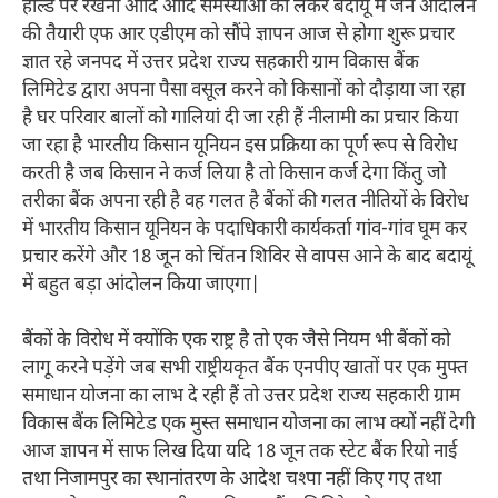
होल्ड पर रखना आदि आदि समस्याओं को लेकर बदायूं में जन आंदोलन
की तैयारी एफ आर एडीएम को सौंपे ज्ञापन आज से होगा शुरू प्रचार
ज्ञात रहे जनपद में उत्तर प्रदेश राज्य सहकारी ग्राम विकास बैंक
लिमिटेड द्वारा अपना पैसा वसूल करने को किसानों को दौड़ाया जा रहा
है घर परिवार बालों को गालियां दी जा रही हैं नीलामी का प्रचार किया
जा रहा है भारतीय किसान यूनियन इस प्रक्रिया का पूर्ण रूप से विरोध
करती है जब किसान ने कर्ज लिया है तो किसान कर्ज देगा किंतु जो
तरीका बैंक अपना रही है वह गलत है बैंकों की गलत नीतियों के विरोध
में भारतीय किसान यूनियन के पदाधिकारी कार्यकर्ता गांव-गांव घूम कर
प्रचार करेंगे और 18 जून को चिंतन शिविर से वापस आने के बाद बदायूं
में बहुत बड़ा आंदोलन किया जाएगा|
बैंकों के विरोध में क्योंकि एक राष्ट्र है तो एक जैसे नियम भी बैंकों को
लागू करने पड़ेंगे जब सभी राष्ट्रीयकृत बैंक एनपीए खातों पर एक मुफ्त
समाधान योजना का लाभ दे रही हैं तो उत्तर प्रदेश राज्य सहकारी ग्राम
विकास बैंक लिमिटेड एक मुस्त समाधान योजना का लाभ क्यों नहीं देगी
आज ज्ञापन में साफ लिख दिया यदि 18 जून तक स्टेट बैंक रियो नाई
तथा निजामपुर का स्थानांतरण के आदेश चश्पा नहीं किए गए तथा