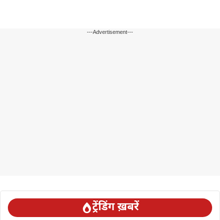
---Advertisement---
ट्रेंडिंग ख़बरें