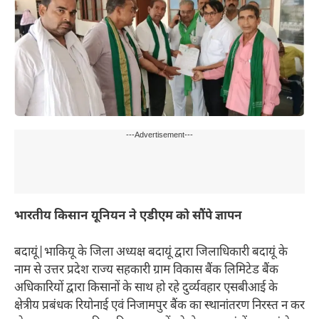
---Advertisement---
भारतीय किसान यूनियन ने एडीएम को सौंपे ज्ञापन
बदायूं|भाकियू के जिला अध्यक्ष बदायूं द्वारा जिलाधिकारी बदायूं के
नाम से उत्तर प्रदेश राज्य सहकारी ग्राम विकास बैंक लिमिटेड बैंक
अधिकारियों द्वारा किसानों के साथ हो रहे दुर्व्यवहार एसबीआई के
क्षेत्रीय प्रबंधक रियोनाई एवं निजामपुर बैंक का स्थानांतरण निरस्त न कर