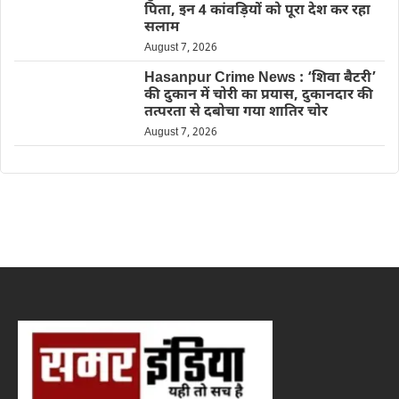
पिता, इन 4 कांवड़ियों को पूरा देश कर रहा
सलाम
August 7, 2026
Hasanpur Crime News : ‘शिवा बैटरी’
की दुकान में चोरी का प्रयास, दुकानदार की
तत्परता से दबोचा गया शातिर चोर
August 7, 2026