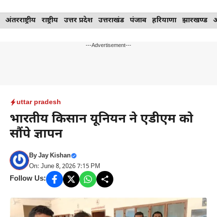
Skip
अंतरराष्ट्रीय
राष्ट्रीय
उत्तर प्रदेश
उत्तराखंड
पंजाब
हरियाणा
झारखण्ड
to
content
---Advertisement---
uttar pradesh
भारतीय किसान यूनियन ने एडीएम को
सौंपे ज्ञापन
By
Jay Kishan
On: June 8, 2026 7:15 PM
Follow Us: