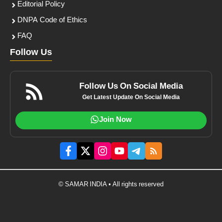
Editorial Policy
DNPA Code of Ethics
FAQ
Follow Us
Follow Us On Social Media
Get Latest Update On Social Media
Join Now
© SAMAR INDIA • All rights reserved