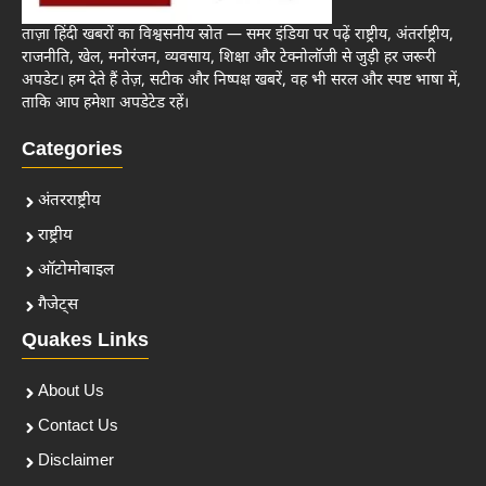
ताज़ा हिंदी खबरों का विश्वसनीय स्रोत — समर इंडिया पर पढ़ें राष्ट्रीय, अंतर्राष्ट्रीय,
राजनीति, खेल, मनोरंजन, व्यवसाय, शिक्षा और टेक्नोलॉजी से जुड़ी हर जरूरी
अपडेट। हम देते हैं तेज़, सटीक और निष्पक्ष खबरें, वह भी सरल और स्पष्ट भाषा में,
ताकि आप हमेशा अपडेटेड रहें।
Categories
अंतरराष्ट्रीय
राष्ट्रीय
ऑटोमोबाइल
गैजेट्स
Quakes Links
About Us
Contact Us
Disclaimer