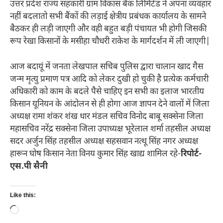
उत्तर प्रदेश राज्य सहकारी ग्राम विकास बैंक लिमिटेड ने अपना व्यवहार
नहीं बदलातो सभी बैंकों की लड़ाई क्षेत्रीय प्रबंधक कार्यालय के सामने
बैठकर ही लड़ी जाएगी और वही बहुत बड़ी पंचायत भी होगी जिसकी
रूप रेखा किसानों के मसीहा चौधरी राकेश के मार्गदर्शन में ली जाएगी|
आज बदायूं में जनता लेखपाल सचिब पुलिस द्वारा चालान खाद गैस
जन्म मृत्यु प्रमाण पत्र आदि को लेकर दुखी हो चुकी है प्रत्येक कर्मचारी
अधिकारी को काम के बदले पैसे चाहिए इन सभी का इलाज भारतीय
किसान यूनियन के आंदोलन से ही होगा आज ज्ञापन देने वालों में जिला
अध्यक्ष रामा शंकर शंख धार मंडल सचिव विनोद बाबू सक्सेना जिला
महासचिव नरेंद्र सक्सेना जिला उपाध्यक्ष भूरेलाल शर्मा तहसील अध्यक्ष
सदर अर्जुन सिंह तहसील अध्यक्ष सहसवान नत्थू सिंह नगर अध्यक्ष
हारून घोष किसान नेता विनय कुमार सिंह खाद्य शामिल रहे-
रिपोर्ट-
एस.पी सैनी
Like this:
Loading…