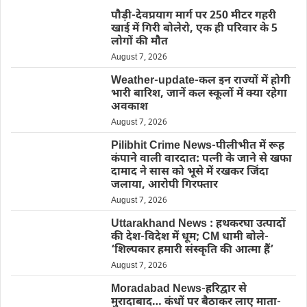
पौड़ी-देवप्रयाग मार्ग पर 250 मीटर गहरी
खाई में गिरी बोलेरो, एक ही परिवार के 5
लोगों की मौत
August 7, 2026
Weather-update-कल इन राज्यों में होगी
भारी बारिश, जानें कल स्कूलों में क्या रहेगा
अवकाश
August 7, 2026
Pilibhit Crime News-पीलीभीत में रूह
कंपाने वाली वारदात: पत्नी के जाने से खफा
दामाद ने सास को भूसे में रखकर जिंदा
जलाया, आरोपी गिरफ्तार
August 7, 2026
Uttarakhand News : हथकरघा उत्पादों
की देश-विदेश में धूम; CM धामी बोले-
‘शिल्पकार हमारी संस्कृति की आत्मा हैं’
August 7, 2026
Moradabad News-हरिद्वार से
मुरादाबाद… कंधों पर बैठाकर लाए माता-