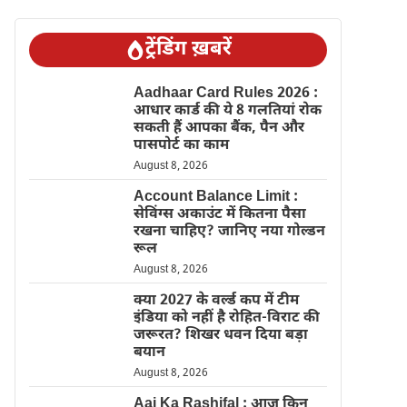
ट्रेंडिंग ख़बरें
Aadhaar Card Rules 2026 :
आधार कार्ड की ये 8 गलतियां रोक
सकती हैं आपका बैंक, पैन और
पासपोर्ट का काम
August 8, 2026
Account Balance Limit :
सेविंग्स अकाउंट में कितना पैसा
रखना चाहिए? जानिए नया गोल्डन
रूल
August 8, 2026
क्या 2027 के वर्ल्ड कप में टीम
इंडिया को नहीं है रोहित-विराट की
जरूरत? शिखर धवन दिया बड़ा
बयान
August 8, 2026
Aaj Ka Rashifal : आज किन