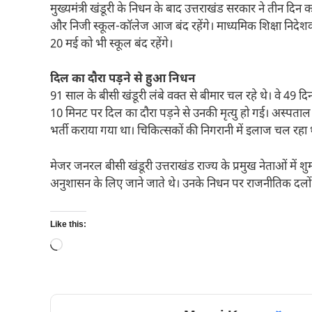
मुख्यमंत्री खंडूरी के निधन के बाद उत्तराखंड सरकार ने तीन द
और निजी स्कूल-कॉलेज आज बंद रहेंगे। माध्यमिक शिक्षा निदेशक
20 मई को भी स्कूल बंद रहेंगे।
दिल का दौरा पड़ने से हुआ निधन
91 साल के बीसी खंडूरी लंबे वक्त से बीमार चल रहे थे। वे 49 द
10 मिनट पर दिल का दौरा पड़ने से उनकी मृत्यु हो गई। अस्पताल प
भर्ती कराया गया था। चिकित्सकों की निगरानी में इलाज चल रहा 
मेजर जनरल बीसी खंडूरी उत्तराखंड राज्य के प्रमुख नेताओं में शुमा
अनुशासन के लिए जाने जाते थे। उनके निधन पर राजनीतिक दलों क
Like this:
Loading…