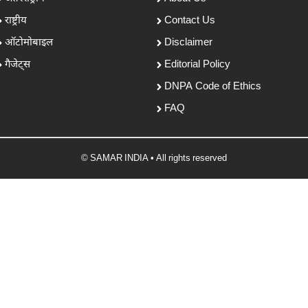
राष्ट्रीय
Contact Us
ऑटोमोबाइल
Disclaimer
गैजेट्स
Editorial Policy
DNPA Code of Ethics
FAQ
© SAMAR INDIA • All rights reserved