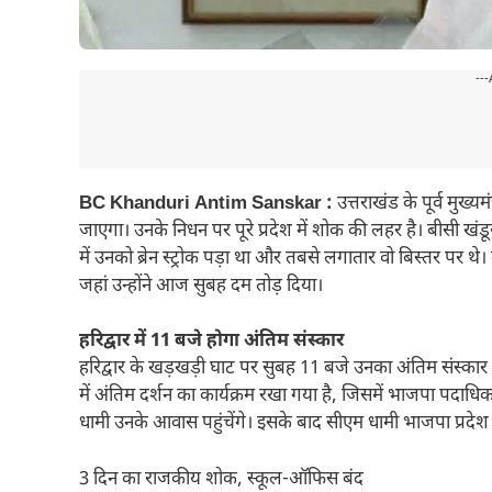
---
BC Khanduri Antim Sanskar :
उत्तराखंड के पूर्व मुख्य
जाएगा। उनके निधन पर पूरे प्रदेश में शोक की लहर है। बीसी ख
में उनको ब्रेन स्ट्रोक पड़ा था और तबसे लगातार वो बिस्तर पर थे
जहां उन्होंने आज सुबह दम तोड़ दिया।
हरिद्वार में 11 बजे होगा अंतिम संस्कार
हरिद्वार के खड़खड़ी घाट पर सुबह 11 बजे उनका अंतिम संस्कार
में अंतिम दर्शन का कार्यक्रम रखा गया है, जिसमें भाजपा पदाधिकारी
धामी उनके आवास पहुंचेंगे। इसके बाद सीएम धामी भाजपा प्रदेश 
3 दिन का राजकीय शोक, स्कूल-ऑफिस बंद