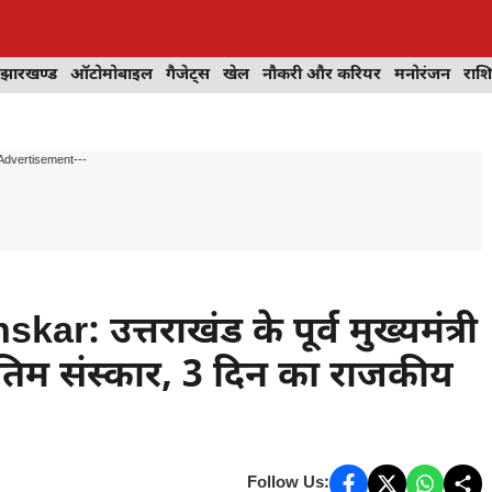
झारखण्ड
ऑटोमोबाइल
गैजेट्स
खेल
नौकरी और करियर
मनोरंजन
राश
Advertisement---
 उत्तराखंड के पूर्व मुख्यमंत्री
 अंतिम संस्कार, 3 दिन का राजकीय
Follow Us: