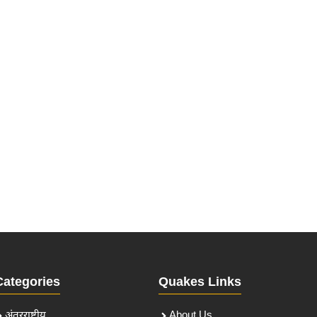
Categories
Quakes Links
अंतरराष्ट्रीय
About Us