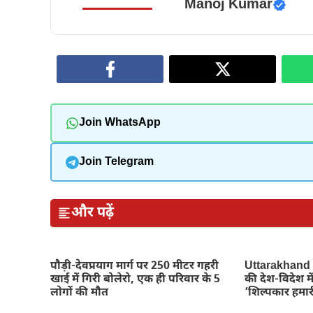
Manoj Kumar
Join WhatsApp
Join Telegram
और पढ़ें
पौड़ी-देवप्रयाग मार्ग पर 250 मीटर गहरी
Uttarakhand N
खाई में गिरी बोलेरो, एक ही परिवार के 5
की देश-विदेश म
लोगों की मौत
‘शिल्पकार हमारी