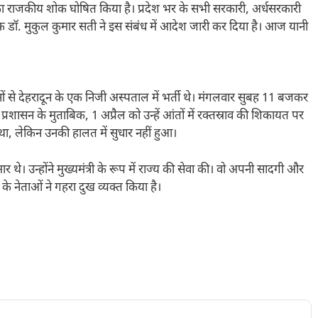
िन का राजकीय शोक घोषित किया है। प्रदेश भर के सभी सरकारी, अर्धसरकारी
 डॉ. मुकुल कुमार सती ने इस संबंध में आदेश जारी कर दिया है। आज यानी
िनों से देहरादून के एक निजी अस्पताल में भर्ती थे। मंगलवार सुबह 11 बजकर
्रशासन के मुताबिक, 1 अप्रैल को उन्हें आंतों में रक्तस्राव की शिकायत पर
था, लेकिन उनकी हालत में सुधार नहीं हुआ।
र थे। उन्होंने मुख्यमंत्री के रूप में राज्य की सेवा की। वो अपनी सादगी और
े नेताओं ने गहरा दुख व्यक्त किया है।