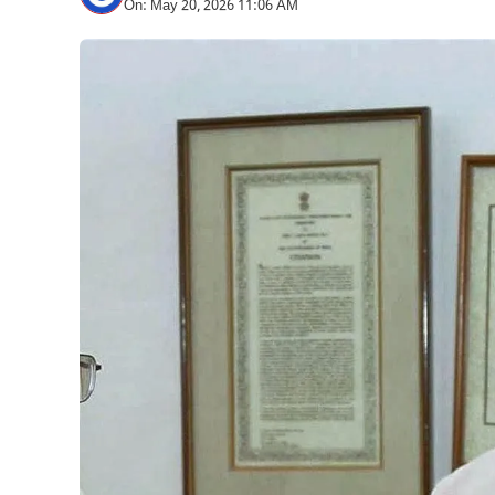
On: May 20, 2026 11:06 AM