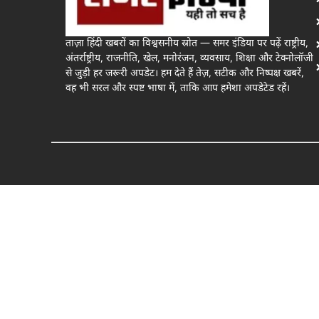
ताज़ा हिंदी खबरों का विश्वसनीय स्रोत — समर इंडिया पर पढ़ें राष्ट्रीय,
अंतर्राष्ट्रीय, राजनीति, खेल, मनोरंजन, व्यवसाय, शिक्षा और टेक्नोलॉजी
से जुड़ी हर जरूरी अपडेट। हम देते हैं तेज़, सटीक और निष्पक्ष खबरें,
वह भी सरल और स्पष्ट भाषा में, ताकि आप हमेशा अपडेटेड रहें।