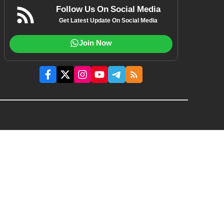
Follow Us On Social Media
Get Latest Update On Social Media
Join Now