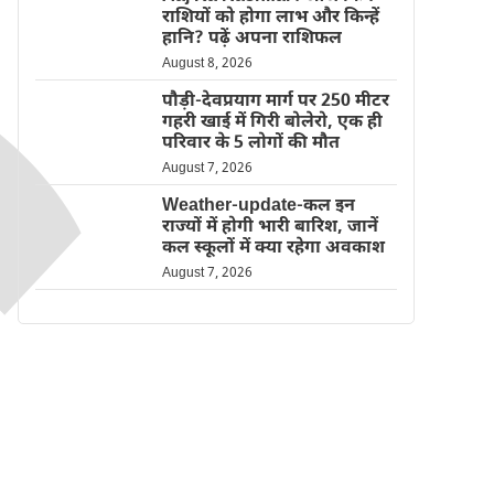
राशियों को होगा लाभ और किन्हें
हानि? पढ़ें अपना राशिफल
August 8, 2026
पौड़ी-देवप्रयाग मार्ग पर 250 मीटर
गहरी खाई में गिरी बोलेरो, एक ही
परिवार के 5 लोगों की मौत
August 7, 2026
Weather-update-कल इन
राज्यों में होगी भारी बारिश, जानें
कल स्कूलों में क्या रहेगा अवकाश
August 7, 2026