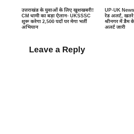
उत्तराखंड के युवाओं के लिए खुशखबरी!
UP-UK News : 
CM धामी का बड़ा ऐलान- UKSSSC
रेड अलर्ट, खतर
शुरू करेगा 2,500 पदों पर मेगा भर्ती
श्रीनगर में डैम के
अभियान
अलर्ट जारी
Leave a Reply