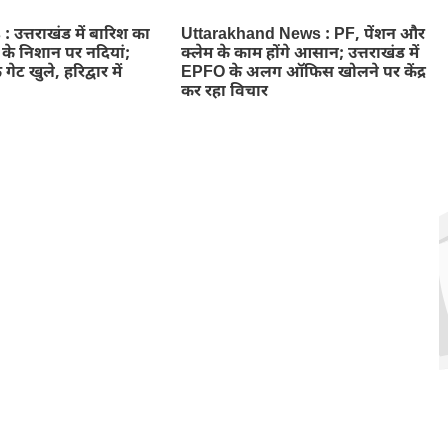
उत्तराखंड में बारिश का
Uttarakhand News : PF, पेंशन और
े के निशान पर नदियां;
क्लेम के काम होंगे आसान; उत्तराखंड में
 गेट खुले, हरिद्वार में
EPFO के अलग ऑफिस खोलने पर केंद्र
कर रहा विचार