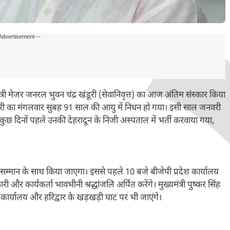
Advertisement---
मंत्री मेजर जनरल भुवन चंद्र खंडूरी (सेवानिवृत्त) का आज अंतिम संस्कार किया
ंडूरी का मंगलवार सुबह 91 साल की आयु में निधन हो गया। इसी साल जनवरी
। कुछ दिनों पहले उनकी देहरादून के निजी अस्पताल में भर्ती करवाया गया,
 सम्मान के साथ किया जाएगा। इससे पहले 10 बजे बीजेपी प्रदेश कार्यालय
 और कार्यकर्ता भावभीनी श्रद्धांजलि अर्पित करेंगे। मुख्यमंत्री पुष्कर सिंह
कार्यालय और हरिद्वार के खड़खड़ी घाट पर भी जाएंगे।