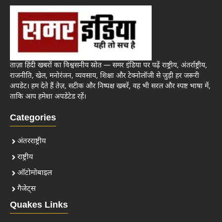
ताज़ा हिंदी खबरों का विश्वसनीय स्रोत — समर इंडिया पर पढ़ें राष्ट्रीय, अंतर्राष्ट्रीय,
राजनीति, खेल, मनोरंजन, व्यवसाय, शिक्षा और टेक्नोलॉजी से जुड़ी हर जरूरी
अपडेट। हम देते हैं तेज़, सटीक और निष्पक्ष खबरें, वह भी सरल और स्पष्ट भाषा में,
ताकि आप हमेशा अपडेटेड रहें।
Categories
अंतरराष्ट्रीय
राष्ट्रीय
ऑटोमोबाइल
गैजेट्स
Quakes Links