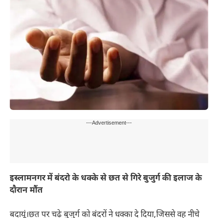
---Advertisement---
इस्लामनगर में बंदरो के धक्के से छत से गिरे बुजुर्ग की इलाज के
दौरान मौंत
बदायूं।छत पर चढ़े बुजुर्ग को बंदरों ने धक्का दे दिया,जिससे वह नीचे