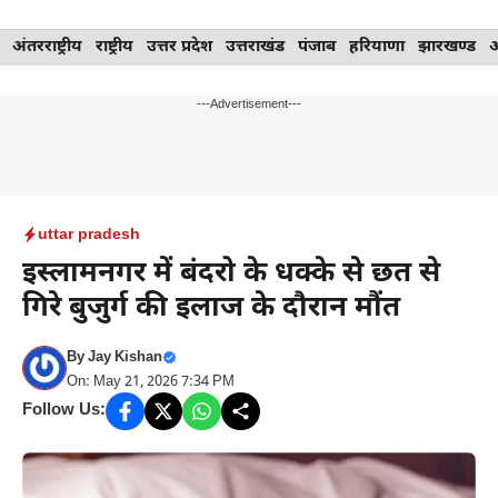
Skip
अंतरराष्ट्रीय
राष्ट्रीय
उत्तर प्रदेश
उत्तराखंड
पंजाब
हरियाणा
झारखण्ड
to
content
---Advertisement---
uttar pradesh
इस्लामनगर में बंदरो के धक्के से छत से
गिरे बुजुर्ग की इलाज के दौरान मौंत
By
Jay Kishan
On: May 21, 2026 7:34 PM
Follow Us: