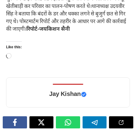
खेतीबाड़ी कर परिवार का पालन-पोषण करते थे।थानाध्यक्ष उदयवीर
सिंह ने बताया कि बंदरों के डर और धक्का लगने से बुजुर्ग छत से गिर
गए थे। पोस्टमार्टम रिपोर्ट और तहरीर के आधार पर आगे की कार्रवाई
की जाएगी।
रिपोर्ट-जयकिशन सैनी
Like this:
Loading…
Jay Kishan