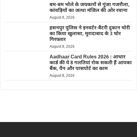
बम-बम भोले के जयकारों से गूंजा गजरौला,
कांवड़ियों का जत्था मंजिल की ओर रवाना
August 8, 2026
हसनपुर पुलिस ने इनवर्टर-बैटरी दुकान चोरी
का किया खुलासा, मुरादाबाद के 3 चोर
गिरफ्तार
August 8, 2026
Aadhaar Card Rules 2026 : आधार
कार्ड की ये 8 गलतियां रोक सकती हैं आपका
बैंक, पैन और पासपोर्ट का काम
August 8, 2026