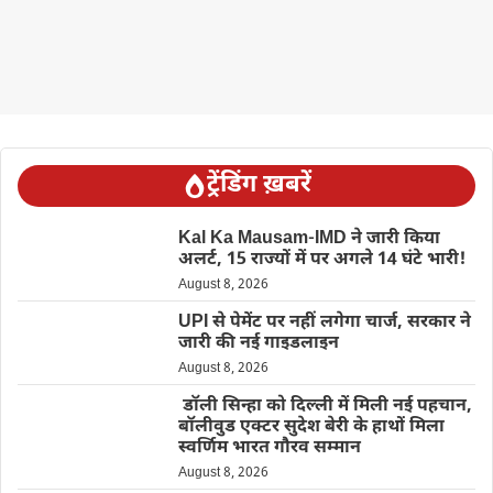
ट्रेंडिंग ख़बरें
Kal Ka Mausam-IMD ने जारी किया
अलर्ट, 15 राज्यों में पर अगले 14 घंटे भारी!
August 8, 2026
UPI से पेमेंट पर नहीं लगेगा चार्ज, सरकार ने
जारी की नई गाइडलाइन
August 8, 2026
डॉली सिन्हा को दिल्ली में मिली नई पहचान,
बॉलीवुड एक्टर सुदेश बेरी के हाथों मिला
स्वर्णिम भारत गौरव सम्मान
August 8, 2026