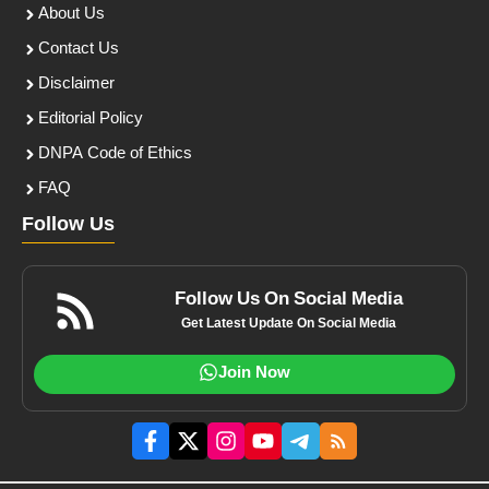
About Us
Contact Us
Disclaimer
Editorial Policy
DNPA Code of Ethics
FAQ
Follow Us
Follow Us On Social Media
Get Latest Update On Social Media
Join Now