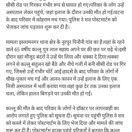
सीसी रोड पर गिरकर गंभीर रूप से घायल हो गए।परिवार के लोग उन्हें
अस्पताल लेकर पहुंचे, जहां इलाज के दौरान उनकी मौत हो गई।घटना
के बाद परिवार में कोहराम मच गया। पुलिस ने शव पोस्टमार्टम को
भेजकर जांच पड़ताल शुरू कर दी है।
मामला इस्लामनगर थाना क्षेत्र के नूरपुर पिनौनी गांव का है।यहां के रहने
वाले 65 वर्षीय कल्लू पुत्र लाल सहाय अपने घर की छत पर चढ़े थे।इसी
दौरान वहां मौजूद बंदरों ने उन्हें घेर लिया और धक्का दे दिया।धक्का
लगने से कल्लू संतुलन खो बैठे और नीचे गली में बनी सीसी रोड पर गिर
गए, जिससे उन्हें गंभीर चोटें आईं।हादसे के बाद परिवार के लोगों में
चीख-पुकार मच गई और आनन-फानन में उन्हें इलाज के लिए एक
निजी अस्पताल में भर्ती कराया गया।वहां कुछ देर तक उनका इलाज
चला, लेकिन हालत बिगड़ने पर उनकी मौत हो गई।
कल्लू की मौत के बाद परिवार के लोगों ने डॉक्टर पर लापरवाही का
आरोप लगाते हुए पुलिस को सूचना दी। सूचना पर पहुंची पुलिस ने शव
को कब्जे में लेकर पोस्टमार्टम के लिए भेज दिया और मामले की जांच
शुरू कर दी है। पोस्टमार्टम हाउस पहुंचे परिजनों ने बताया कि कल्लू