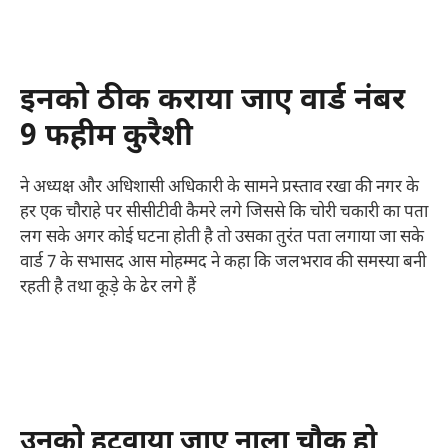
इनको ठीक कराया जाए वार्ड नंबर
9 फहीम कुरैशी
ने अध्यक्ष और अधिशासी अधिकारी के सामने प्रस्ताव रखा की नगर के
हर एक चौराहे पर सीसीटीवी कैमरे लगे जिससे कि चोरी चकारी का पता
लग सके अगर कोई घटना होती है तो उसका तुरंत पता लगाया जा सके
वार्ड 7 के सभासद आस मोहम्मद ने कहा कि जलभराव की समस्या बनी
रहती है तथा कूड़े के ढेर लगे हैं
उनको हटवाया जाए नाला चौक हो