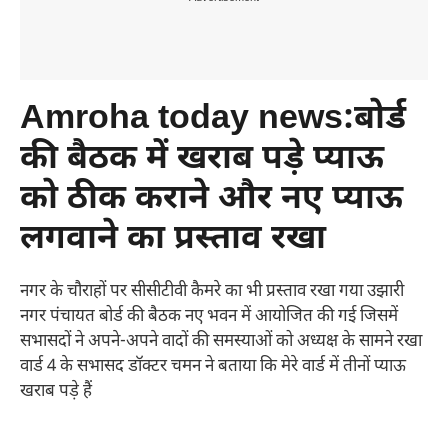
Amroha today news:बोर्ड
की बैठक में खराब पड़े प्याऊ
को ठीक कराने और नए प्याऊ
लगवाने का प्रस्ताव रखा
नगर के चौराहों पर सीसीटीवी कैमरे का भी प्रस्ताव रखा गया उझारी
नगर पंचायत बोर्ड की बैठक नए भवन में आयोजित की गई जिसमें
सभासदों ने अपने-अपने वादों की समस्याओं को अध्यक्ष के सामने रखा
वार्ड 4 के सभासद डॉक्टर चमन ने बताया कि मेरे वार्ड में तीनों प्याऊ
खराब पड़े हैं