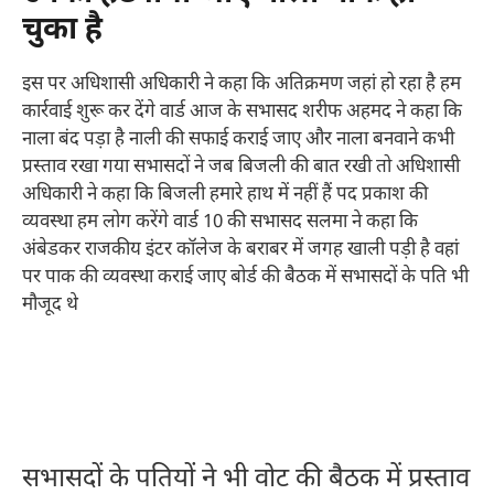
चुका है
इस पर अधिशासी अधिकारी ने कहा कि अतिक्रमण जहां हो रहा है हम
कार्रवाई शुरू कर देंगे वार्ड आज के सभासद शरीफ अहमद ने कहा कि
नाला बंद पड़ा है नाली की सफाई कराई जाए और नाला बनवाने कभी
प्रस्ताव रखा गया सभासदों ने जब बिजली की बात रखी तो अधिशासी
अधिकारी ने कहा कि बिजली हमारे हाथ में नहीं हैं पद प्रकाश की
व्यवस्था हम लोग करेंगे वार्ड 10 की सभासद सलमा ने कहा कि
अंबेडकर राजकीय इंटर कॉलेज के बराबर में जगह खाली पड़ी है वहां
पर पाक की व्यवस्था कराई जाए बोर्ड की बैठक में सभासदों के पति भी
मौजूद थे
सभासदों के पतियों ने भी वोट की बैठक में प्रस्ताव