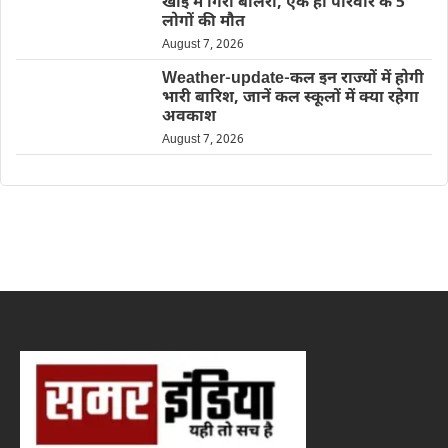
खाई में गिरी बोलेरो, एक ही परिवार के 5
लोगों की मौत
August 7, 2026
Weather-update-कल इन राज्यों में होगी
भारी बारिश, जानें कल स्कूलों में क्या रहेगा
अवकाश
August 7, 2026