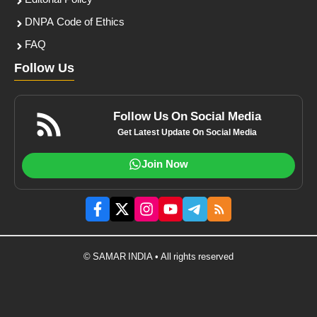
Editorial Policy
DNPA Code of Ethics
FAQ
Follow Us
Follow Us On Social Media
Get Latest Update On Social Media
Join Now
© SAMAR INDIA • All rights reserved