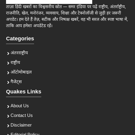
ताज़ा हिंदी खबरों का विश्वसनीय स्रोत — समर इंडिया पर पढ़ें राष्ट्रीय, अंतर्राष्ट्रीय,
राजनीति, खेल, मनोरंजन, व्यवसाय, शिक्षा और टेक्नोलॉजी से जुड़ी हर जरूरी
अपडेट। हम देते हैं तेज़, सटीक और निष्पक्ष खबरें, वह भी सरल और स्पष्ट भाषा में,
ताकि आप हमेशा अपडेटेड रहें।
Categories
अंतरराष्ट्रीय
राष्ट्रीय
ऑटोमोबाइल
गैजेट्स
Quakes Links
About Us
Contact Us
Disclaimer