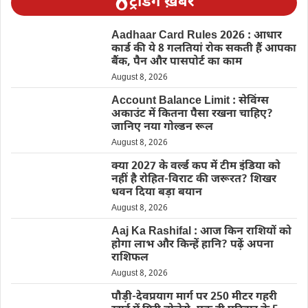
ट्रेंडिंग ख़बरें
Aadhaar Card Rules 2026 : आधार
कार्ड की ये 8 गलतियां रोक सकती हैं आपका
बैंक, पैन और पासपोर्ट का काम
August 8, 2026
Account Balance Limit : सेविंग्स
अकाउंट में कितना पैसा रखना चाहिए?
जानिए नया गोल्डन रूल
August 8, 2026
क्या 2027 के वर्ल्ड कप में टीम इंडिया को
नहीं है रोहित-विराट की जरूरत? शिखर
धवन दिया बड़ा बयान
August 8, 2026
Aaj Ka Rashifal : आज किन राशियों को
होगा लाभ और किन्हें हानि? पढ़ें अपना
राशिफल
August 8, 2026
पौड़ी-देवप्रयाग मार्ग पर 250 मीटर गहरी