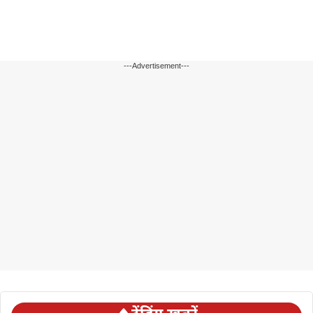
---Advertisement---