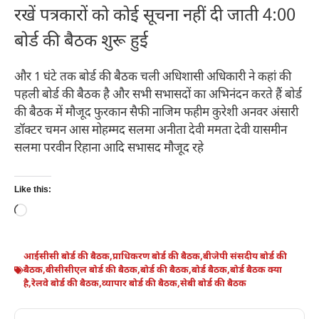
रखें पत्रकारों को कोई सूचना नहीं दी जाती 4:00
बोर्ड की बैठक शुरू हुई
और 1 घंटे तक बोर्ड की बैठक चली अधिशासी अधिकारी ने कहां की
पहली बोर्ड की बैठक है और सभी सभासदों का अभिनंदन करते हैं बोर्ड
की बैठक में मौजूद फुरकान सैफी नाजिम फहीम कुरेशी अनवर अंसारी
डॉक्टर चमन आस मोहम्मद सलमा अनीता देवी ममता देवी यासमीन
सलमा परवीन रिहाना आदि सभासद मौजूद रहे
Like this:
Loading…
आईसीसी बोर्ड की बैठक
,
प्राधिकरण बोर्ड की बैठक
,
बीजेपी संसदीय बोर्ड की
बैठक
,
बीसीसीएल बोर्ड की बैठक
,
बोर्ड की बैठक
,
बोर्ड बैठक
,
बोर्ड बैठक क्या
है
,
रेलवे बोर्ड की बैठक
,
व्यापार बोर्ड की बैठक
,
सेबी बोर्ड की बैठक