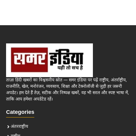
ताज़ा हिंदी खबरों का विश्वसनीय स्रोत — समर इंडिया पर पढ़ें राष्ट्रीय, अंतर्राष्ट्रीय,
राजनीति, खेल, मनोरंजन, व्यवसाय, शिक्षा और टेक्नोलॉजी से जुड़ी हर जरूरी
अपडेट। हम देते हैं तेज़, सटीक और निष्पक्ष खबरें, वह भी सरल और स्पष्ट भाषा में,
ताकि आप हमेशा अपडेटेड रहें।
Categories
अंतरराष्ट्रीय