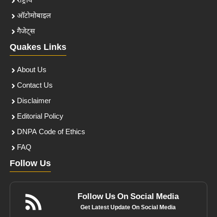
राष्ट्रीय
ऑटोमोबाइल
गैजेट्स
Quakes Links
About Us
Contact Us
Disclaimer
Editorial Policy
DNPA Code of Ethics
FAQ
Follow Us
Follow Us On Social Media
Get Latest Update On Social Media