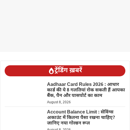
ट्रेंडिंग ख़बरें
Aadhaar Card Rules 2026 : आधार
कार्ड की ये 8 गलतियां रोक सकती हैं आपका
बैंक, पैन और पासपोर्ट का काम
August 8, 2026
Account Balance Limit : सेविंग्स
अकाउंट में कितना पैसा रखना चाहिए?
जानिए नया गोल्डन रूल