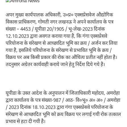
अपर मुख्य कार्यपालक अधिकारी, उ०प्र० एक्सप्रेसवेज औद्योगिक
विकास प्राधिकरण, गोमती नगर लखनऊ ने अपने कार्यालय के पत्र
संख्या – 4453 / यूपीडा 20/1905 / भू-लेख-2023 दिनांक
12.10.2023 द्वारा अवगत कराया गया है, कि गंगा एक्सप्रेसवे
परियोजना के संरेखण से आच्छादित भूमि का क्रय / अर्जन कर लिया
गया है, इसलिये परियोजना के संरेखण से प्रभावित भूमि के क्रय /
विक्रय पर अब किसी प्रकार की रोक का औचित्य प्रतीत नहीं होता है।
तदनुसार अग्रेतर कार्यवाही कराये जाने हेतु निर्देश दिये गये है।
यूपीडा के उक्त आदेश के अनुपालन में जिलाधिकारी महोदय, अमरोहा
द्वारा कार्यालय के पत्र संख्या-987 / आठ- वि०भू० अ० अ० / अमरोहा
/ 2023 दिनांक 18.10.2023 द्वारा गंगा एक्सप्रेसवे परियोजना के
संरेखण से आच्छादित भूमि को क्रय विक्रय पर लगाई गयी रोक तत्काल
प्रभाव से हटा दी गयी है।