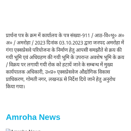
प्रार्थना पत्र के क्रम में कार्यालय के पत्र संख्या-911 / आठ-वि०भू० अ०
अ० / अमरोहा / 2023 दिनांक 03.10.2023 द्वारा जनपद अमरोहा में
गंगा एक्सप्रेसवे परियोजना के निर्माण हेतु आपसी समझौते से क्रय की
गयी भूमि एवं अधिग्रहण की गयी भूमि के उपरान्त अवशेष भूमि के क्रय
/ विक्रय पर लगायी गयी रोक को हटायें जाने के सम्बन्ध में मुख्य
कार्यपालक अधिकारी, उ०प्र० एक्सप्रेसवेज औद्योगिक विकास
प्राधिकरण, गोमती नगर, लखनऊ से निर्देश दिये जाने हेतु अनुरोध
किया गया।
Amroha News