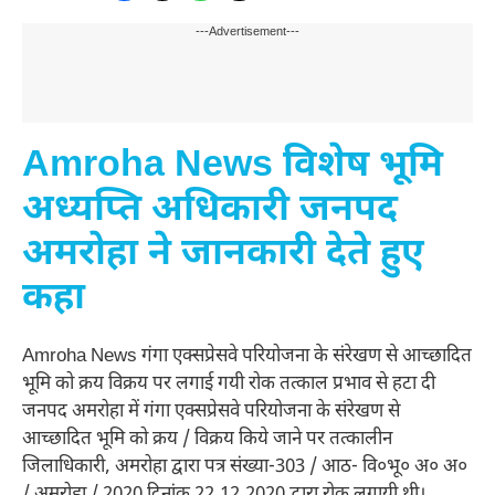
---Advertisement---
Amroha News विशेष भूमि
अध्यप्ति अधिकारी जनपद
अमरोहा ने जानकारी देते हुए
कहा
Amroha News गंगा एक्सप्रेसवे परियोजना के संरेखण से आच्छादित
भूमि को क्रय विक्रय पर लगाई गयी रोक तत्काल प्रभाव से हटा दी
जनपद अमरोहा में गंगा एक्सप्रेसवे परियोजना के संरेखण से
आच्छादित भूमि को क्रय / विक्रय किये जाने पर तत्कालीन
जिलाधिकारी, अमरोहा द्वारा पत्र संख्या-303 / आठ- वि०भू० अ० अ०