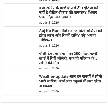
August 8, 2026
क्या 2027 के वर्ल्ड कप में टीम इंडिया को
नहीं है रोहित-विराट की जरूरत? शिखर
धवन दिया बड़ा बयान
August 8, 2026
Aaj Ka Rashifal : आज किन राशियों को
होगा लाभ और किन्हें हानि? पढ़ें अपना
राशिफल
August 8, 2026
पौड़ी-देवप्रयाग मार्ग पर 250 मीटर गहरी
खाई में गिरी बोलेरो, एक ही परिवार के 5
लोगों की मौत
August 7, 2026
Weather-update-कल इन राज्यों में होगी
भारी बारिश, जानें कल स्कूलों में क्या रहेगा
अवकाश
August 7, 2026