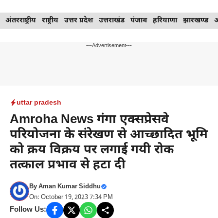
Skip
अंतरराष्ट्रीय
राष्ट्रीय
उत्तर प्रदेश
उत्तराखंड
पंजाब
हरियाणा
झारखण्ड
to
content
---Advertisement---
uttar pradesh
Amroha News गंगा एक्सप्रेसवे
परियोजना के संरेखण से आच्छादित भूमि
को क्रय विक्रय पर लगाई गयी रोक
तत्काल प्रभाव से हटा दी
By
Aman Kumar Siddhu
On: October 19, 2023 7:34 PM
Follow Us: