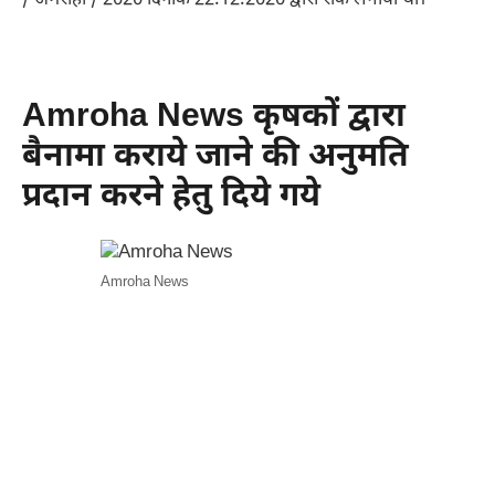
/ अमरोहा / 2020 दिनांक 22.12.2020 द्वारा रोक लगायी थी।
Amroha News कृषकों द्वारा
बैनामा कराये जाने की अनुमति
प्रदान करने हेतु दिये गये
Amroha News