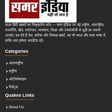
ताज़ा हिंदी खबरों का विश्वसनीय स्रोत — समर इंडिया पर पढ़ें राष्ट्रीय, अंतर्राष्ट्रीय,
राजनीति, खेल, मनोरंजन, व्यवसाय, शिक्षा और टेक्नोलॉजी से जुड़ी हर जरूरी
अपडेट। हम देते हैं तेज़, सटीक और निष्पक्ष खबरें, वह भी सरल और स्पष्ट भाषा में,
ताकि आप हमेशा अपडेटेड रहें।
Categories
अंतरराष्ट्रीय
राष्ट्रीय
ऑटोमोबाइल
गैजेट्स
Quakes Links
About Us