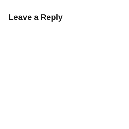
Leave a Reply