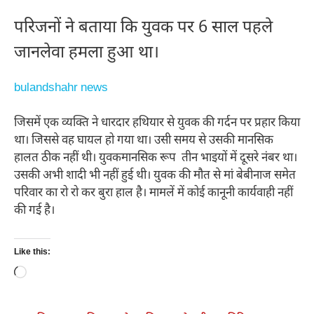
परिजनों ने बताया कि युवक पर 6 साल पहले
जानलेवा हमला हुआ था।
bulandshahr news
जिसमें एक व्यक्ति ने धारदार हथियार से युवक की गर्दन पर प्रहार किया
था। जिससे वह घायल हो गया था। उसी समय से उसकी मानसिक
हालत ठीक नहीं थी। युवकमानसिक रूप तीन भाइयों में दूसरे नंबर था।
उसकी अभी शादी भी नहीं हुई थी। युवक की मौत से मां बेबीनाज समेत
परिवार का रो रो कर बुरा हाल है। मामलें में कोई कानूनी कार्यवाही नहीं
की गई है।
Like this:
Loading…