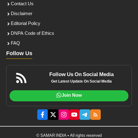
Contact Us
Disclaimer
Editorial Policy
DNPA Code of Ethics
FAQ
Follow Us
Follow Us On Social Media
Get Latest Update On Social Media
Join Now
© SAMAR INDIA • All rights reserved