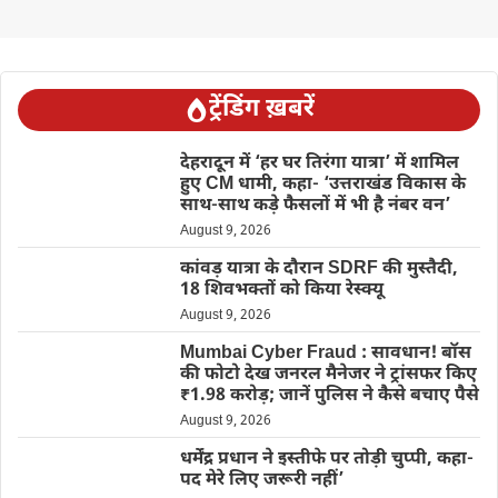
ट्रेंडिंग ख़बरें
देहरादून में ‘हर घर तिरंगा यात्रा’ में शामिल
हुए CM धामी, कहा- ‘उत्तराखंड विकास के
साथ-साथ कड़े फैसलों में भी है नंबर वन’
August 9, 2026
कांवड़ यात्रा के दौरान SDRF की मुस्तैदी,
18 शिवभक्तों को किया रेस्क्यू
August 9, 2026
Mumbai Cyber Fraud : सावधान! बॉस
की फोटो देख जनरल मैनेजर ने ट्रांसफर किए
₹1.98 करोड़; जानें पुलिस ने कैसे बचाए पैसे
August 9, 2026
धर्मेंद्र प्रधान ने इस्तीफे पर तोड़ी चुप्पी, कहा-
पद मेरे लिए जरूरी नहीं’