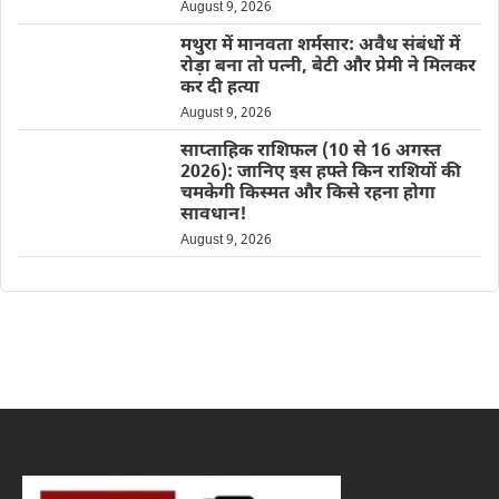
August 9, 2026
मथुरा में मानवता शर्मसार: अवैध संबंधों में
रोड़ा बना तो पत्नी, बेटी और प्रेमी ने मिलकर
कर दी हत्या
August 9, 2026
साप्ताहिक राशिफल (10 से 16 अगस्त
2026): जानिए इस हफ्ते किन राशियों की
चमकेगी किस्मत और किसे रहना होगा
सावधान!
August 9, 2026