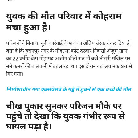
युवक की मौत परिवार में कोहराम
मचा हुआ है।
परिजनों ने बिना कानूनी कार्रवाई के शव का अंतिम संस्कार कर दिया है।
बता दें कि हसनपुर नगर के मौहल्ला कोट दरबार निवासी अंजुम खान
का 22 वर्षीय बेटा मोहम्मद अजीम बीती रात नौ बजे तीसरी मंजिल पर
बने कमरों की बालकनी में टहल रहा था। इस दौरान वह अचानक छत से
गिर गया।
निर्माणाधीन गंगा एक्सप्रेसवे के गड्ढे में डूबने से एक बच्चे की मौत
चीख पुकार सुनकर परिजन मौके पर
पहुंचे तो देखा कि युवक गंभीर रूप से
घायल पड़ा है।