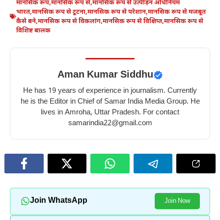
मानसिक रूप
,
मानसिक रूप से
,
मानसिक रूप से उत्पीड़न अधिनियम
भारत
,
मानसिक रूप से टूटना
,
मानसिक रूप से परेशान
,
मानसिक रूप से मजबूत
कैसे बने
,
मानसिक रूप से विकलांग
,
मानसिक रूप से विक्षिप्त
,
मानसिक रूप से
विशिष्ट बालक
Aman Kumar Siddhu
He has 19 years of experience in journalism. Currently
he is the Editor in Chief of Samar India Media Group. He
lives in Amroha, Uttar Pradesh. For contact
samarindia22@gmail.com
Join WhatsApp
Join Now