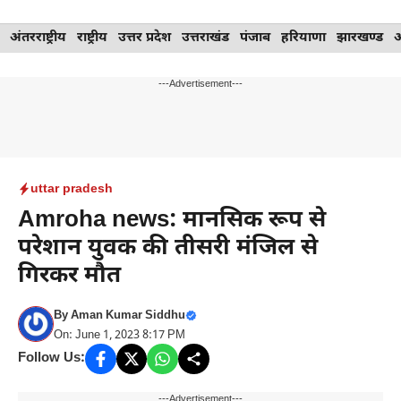
Skip
अंतरराष्ट्रीय
राष्ट्रीय
उत्तर प्रदेश
उत्तराखंड
पंजाब
हरियाणा
झारखण्ड
to
content
---Advertisement---
uttar pradesh
Amroha news: मानसिक रूप से
परेशान युवक की तीसरी मंजिल से
गिरकर मौत
By
Aman Kumar Siddhu
On: June 1, 2023 8:17 PM
Follow Us:
---Advertisement---