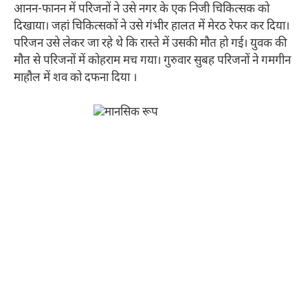
आनन-फानन में परिजनों ने उसे नगर के एक निजी चिकित्सक को
दिखाया। जहां चिकित्सकों ने उसे गंभीर हालत में मेरठ रेफर कर दिया।
परिजन उसे लेकर जा रहे थे कि रास्ते में उसकी मौत हो गई। युवक की
मौत से परिजनों में कोहराम मच गया। गुरुवार सुबह परिजनों ने गमगीन
माहौल में शव को दफना दिया ।