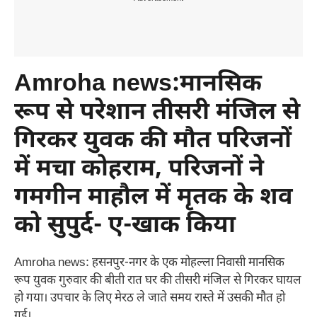
Amroha news:मानसिक
रूप से परेशान तीसरी मंजिल से
गिरकर युवक की मौत परिजनों
में मचा कोहराम, परिजनों ने
गमगीन माहौल में मृतक के शव
को सुपुर्द- ए-खाक किया
Amroha news: हसनपुर-नगर के एक मोहल्ला निवासी मानसिक
रूप युवक गुरुवार की बीती रात घर की तीसरी मंजिल से गिरकर घायल
हो गया। उपचार के लिए मेरठ ले जाते समय रास्ते में उसकी मौत हो
गई।