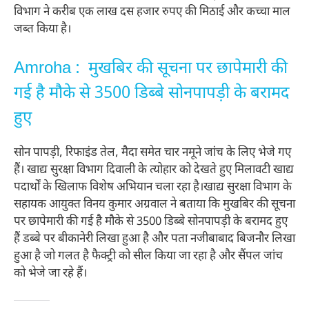
विभाग ने करीब एक लाख दस हजार रुपए की मिठाई और कच्चा माल
जब्त किया है।
Amroha : मुखबिर की सूचना पर छापेमारी की
गई है मौके से 3500 डिब्बे सोनपापड़ी के बरामद
हुए
सोन पापड़ी, रिफाइंड तेल, मैदा समेत चार नमूने जांच के लिए भेजे गए
हैं। खाद्य सुरक्षा विभाग दिवाली के त्योहार को देखते हुए मिलावटी खाद्य
पदार्थों के खिलाफ विशेष अभियान चला रहा है।खाद्य सुरक्षा विभाग के
सहायक आयुक्त विनय कुमार अग्रवाल ने बताया कि मुखबिर की सूचना
पर छापेमारी की गई है मौके से 3500 डिब्बे सोनपापड़ी के बरामद हुए
हैं डब्बे पर बीकानेरी लिखा हुआ है और पता नजीबाबाद बिजनौर लिखा
हुआ है जो गलत है फैक्ट्री को सील किया जा रहा है और सैंपल जांच
को भेजे जा रहे हैं।