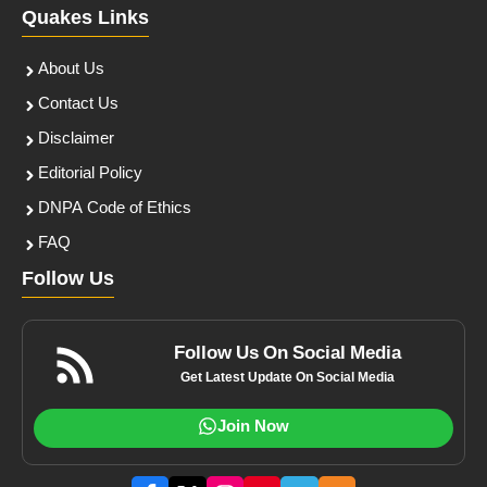
Quakes Links
About Us
Contact Us
Disclaimer
Editorial Policy
DNPA Code of Ethics
FAQ
Follow Us
Follow Us On Social Media
Get Latest Update On Social Media
Join Now