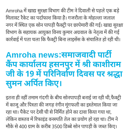
Amroha में खाद्य सुरक्षा विभाग की टीम ने दिवाली से पहले एक बड़े
मिलावट रैकेट का पर्दाफाश किया है। गजरौला के मोहल्ला जलाल
नगर में स्थित एक सोन पापड़ी फैक्ट्री पर छापेमारी की गई। खाद्य सुरक्षा
विभाग के सहायक आयुक्त विनय कुमार अग्रवाल के नेतृत्व में की गई
कार्रवाई में पता चला कि फैक्ट्री बिना लाइसेंस के संचालित हो रही थी।
Amroha news:समाजवादी पार्टी
कैंप कार्यालय हसनपुर में श्री काशीराम
जी के 19 में परिनिर्वाण दिवस पर श्रद्धा
सुमन अर्पित किए।
इतना ही नहीं तमाम गंदगी के बीच सोनपापड़ी बनाई जा रही थी,फैक्ट्री
में काजू और पिस्ता की जगह रंगीन मूंगफली का इस्तेमाल किया जा
रहा था। पैकेट पर देसी घी से निर्मित होने का दावा किया गया था,
लेकिन वास्तव में रिफाइंड वनस्पति तेल का प्रयोग हो रहा था। टीम ने
मौके से 400 ग्राम के करीब 3500 डिब्बे सोन पापड़ी के जब्त किए।