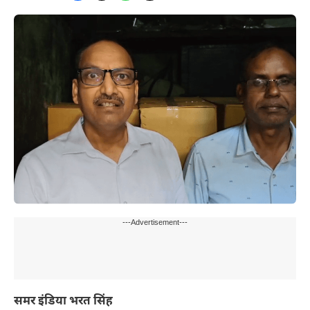
---Advertisement---
समर इंडिया भरत सिंह