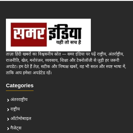
ताज़ा हिंदी खबरों का विश्वसनीय स्रोत — समर इंडिया पर पढ़ें राष्ट्रीय, अंतर्राष्ट्रीय,
राजनीति, खेल, मनोरंजन, व्यवसाय, शिक्षा और टेक्नोलॉजी से जुड़ी हर जरूरी
अपडेट। हम देते हैं तेज़, सटीक और निष्पक्ष खबरें, वह भी सरल और स्पष्ट भाषा में,
ताकि आप हमेशा अपडेटेड रहें।
Categories
अंतरराष्ट्रीय
राष्ट्रीय
ऑटोमोबाइल
गैजेट्स