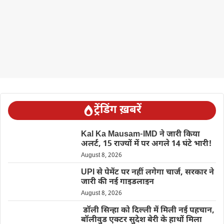
ट्रेंडिंग ख़बरें
Kal Ka Mausam-IMD ने जारी किया
अलर्ट, 15 राज्यों में पर अगले 14 घंटे भारी!
August 8, 2026
UPI से पेमेंट पर नहीं लगेगा चार्ज, सरकार ने
जारी की नई गाइडलाइन
August 8, 2026
डॉली सिन्हा को दिल्ली में मिली नई पहचान,
बॉलीवुड एक्टर सुदेश बेरी के हाथों मिला