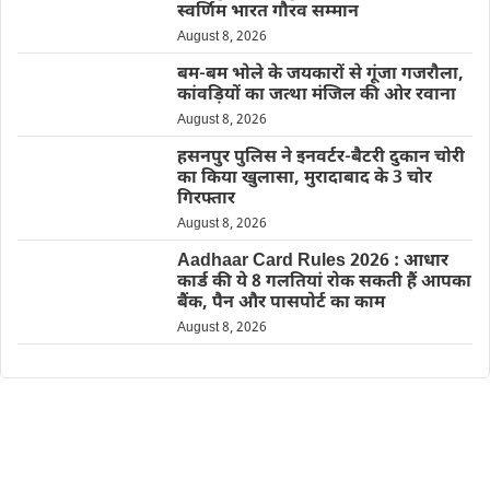
स्वर्णिम भारत गौरव सम्मान
August 8, 2026
बम-बम भोले के जयकारों से गूंजा गजरौला,
कांवड़ियों का जत्था मंजिल की ओर रवाना
August 8, 2026
हसनपुर पुलिस ने इनवर्टर-बैटरी दुकान चोरी
का किया खुलासा, मुरादाबाद के 3 चोर
गिरफ्तार
August 8, 2026
Aadhaar Card Rules 2026 : आधार
कार्ड की ये 8 गलतियां रोक सकती हैं आपका
बैंक, पैन और पासपोर्ट का काम
August 8, 2026