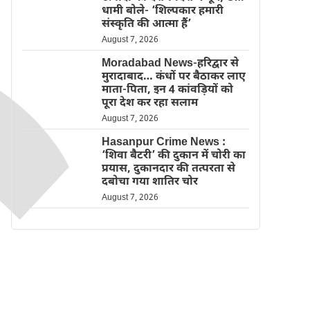
धामी बोले- ‘शिल्पकार हमारी
संस्कृति की आत्मा हैं’
August 7, 2026
Moradabad News-हरिद्वार से
मुरादाबाद… कंधों पर बैठाकर लाए
माता-पिता, इन 4 कांवड़ियों को
पूरा देश कर रहा सलाम
August 7, 2026
Hasanpur Crime News :
‘शिवा बैटरी’ की दुकान में चोरी का
प्रयास, दुकानदार की तत्परता से
दबोचा गया शातिर चोर
August 7, 2026