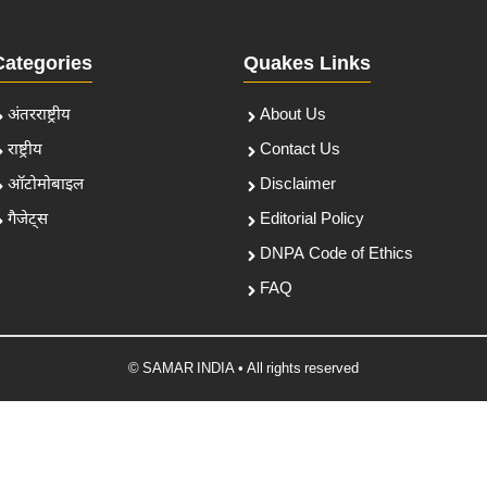
Categories
Quakes Links
अंतरराष्ट्रीय
About Us
राष्ट्रीय
Contact Us
ऑटोमोबाइल
Disclaimer
गैजेट्स
Editorial Policy
DNPA Code of Ethics
FAQ
© SAMAR INDIA • All rights reserved