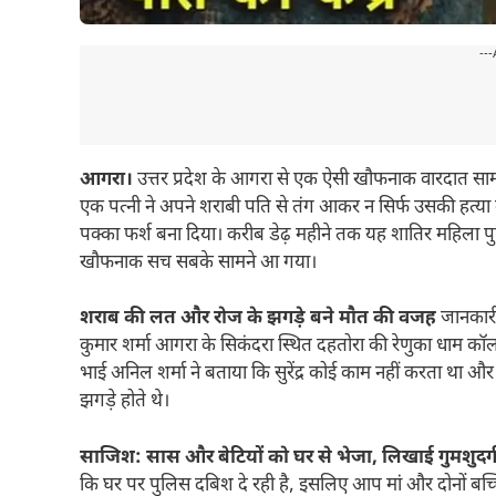
---
आगरा।
उत्तर प्रदेश के आगरा से एक ऐसी खौफनाक वारदात सामने 
एक पत्नी ने अपने शराबी पति से तंग आकर न सिर्फ उसकी हत्य
पक्का फर्श बना दिया। करीब डेढ़ महीने तक यह शातिर महिला पु
खौफनाक सच सबके सामने आ गया।
शराब की लत और रोज के झगड़े बने मौत की वजह
जानकारी 
कुमार शर्मा आगरा के सिकंदरा स्थित दहतोरा की रेणुका धाम कॉलोनी
भाई अनिल शर्मा ने बताया कि सुरेंद्र कोई काम नहीं करता था
झगड़े होते थे।
साजिश: सास और बेटियों को घर से भेजा, लिखाई गुमशुदग
कि घर पर पुलिस दबिश दे रही है, इसलिए आप मां और दोनों बच्चि