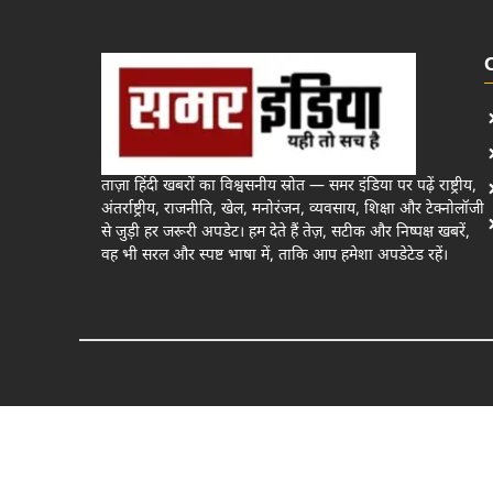
ताज़ा हिंदी खबरों का विश्वसनीय स्रोत — समर इंडिया पर पढ़ें राष्ट्रीय,
अंतर्राष्ट्रीय, राजनीति, खेल, मनोरंजन, व्यवसाय, शिक्षा और टेक्नोलॉजी
से जुड़ी हर जरूरी अपडेट। हम देते हैं तेज़, सटीक और निष्पक्ष खबरें,
वह भी सरल और स्पष्ट भाषा में, ताकि आप हमेशा अपडेटेड रहें।