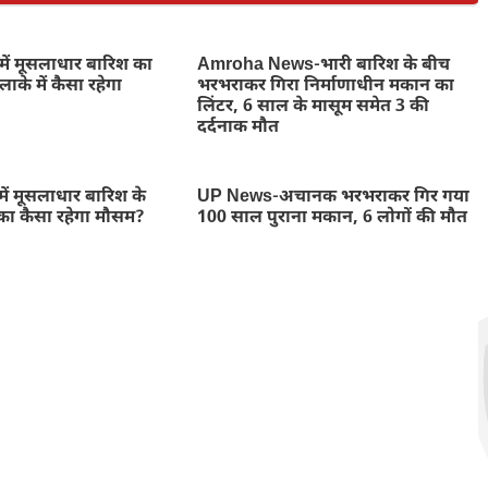
में मूसलाधार बारिश का
Amroha News-भारी बारिश के बीच
ाके में कैसा रहेगा
भरभराकर गिरा निर्माणाधीन मकान का
लिंटर, 6 साल के मासूम समेत 3 की
दर्दनाक मौत
ें मूसलाधार बारिश के
UP News-अचानक भरभराकर गिर गया
का कैसा रहेगा मौसम?
100 साल पुराना मकान, 6 लोगों की मौत