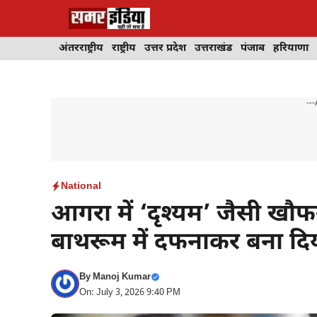
Skip
to
content
अंतरराष्ट्रीय
राष्ट्रीय
उत्तर प्रदेश
उत्तराखंड
पंजाब
हरियाणा
---
National
आगरा में ‘दृश्यम’ जैसी खौ
बाथरूम में दफनाकर बना दि
By
Manoj Kumar
On: July 3, 2026 9:40 PM