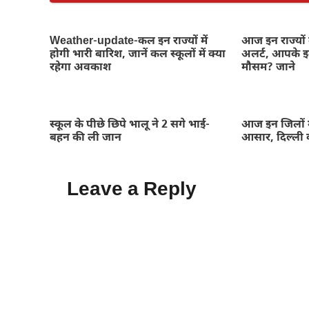
Weather-update-कल इन राज्यों में
आज इन राज्यों 
होगी भारी बारिश, जानें कल स्कूलों में क्या
अलर्ट, आपके इल
रहेगा अवकाश
मौसम? जाने
स्कूल के पीछे छिपे भालू ने 2 सगे भाई-
आज इन जिलों म
बहन की ली जान
आसार, दिल्ली 
Leave a Reply