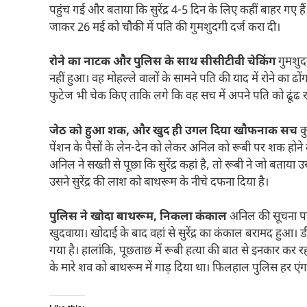
पहुंच गई और बताया कि सुरेंद्र 4-5 दिन के लिए कहीं बाहर गए है
जाकर 26 मई को चौकी में पति की गुमशुदगी दर्ज करा दी।
रोने का नाटक और पुलिस के साथ सीसीटीवी चेकिंग
गुमशुद
नहीं हुआ। वह मोहल्ले वालों के सामने पति की याद में रोने क
फुटेज भी चेक किए ताकि लगे कि वह सच में अपने पति को ढूंढ र
जेठ को हुआ शक, और खुद ही उगल दिया खौफनाक सच
कु
पेंशन के पैसों के लेन-देन को लेकर अनिल को रूबी पर शक हो
अनिल ने सख्ती से पूछा कि सुरेंद्र कहां है, तो रूबी ने जो बत
उसने सुरेंद्र की लाश को बाथरूम के नीचे दफना दिया है।
पुलिस ने खोदा बाथरूम, निकला कंकाल
अनिल की सूचना पर 
खुदवाया। खोदाई के बाद वहां से सुरेंद्र का कंकाल बरामद हुआ।
गया है। हालांकि, पूछताछ में रूबी हत्या की बात से इनकार कर
के मारे शव को बाथरूम में गाड़ दिया था। फिलहाल पुलिस हर एं