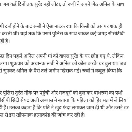
ं। जब कई दिनों तक सुरेंद्र नहीं लौटा, तो रूबी ने अपने जेठ अनिल के साथ
गी दर्ज होने के बाद रूबी ने ऐसा नाटक रचा कि किसी को उस पर शक ही
ा ढोंग करती थी। यहां तक कि उसने पुलिस के साथ जाकर कई जगह सीसीटीवी
ही है।
छ दिन पहले अनिल अपनी मां को वापस सुरेंद्र के घर छोड़ गए थे, लेकिन
ने लगा। शुक्रवार को अचानक रूबी ने अनिल को कॉल करके घर बुलाया। जब
ाया उसे सुनकर अनिल के पैरों तले जमीन खिसक गई। रूबी ने कबूल किया कि
पुलिस तुरंत मौके पर पहुंची और मजदूरों को बुलाकर बाथरूम का फर्श
 डीसीपी सिटी सैयद अली अब्बास ने बताया कि महिला को हिरासत में ले लिया
 रही है। उसका कहना है कि पति ने खुद फंदा लगाकर जान दी थी और उसने डर
गल से इस खौफनाक हत्याकांड की जांच कर रही है।