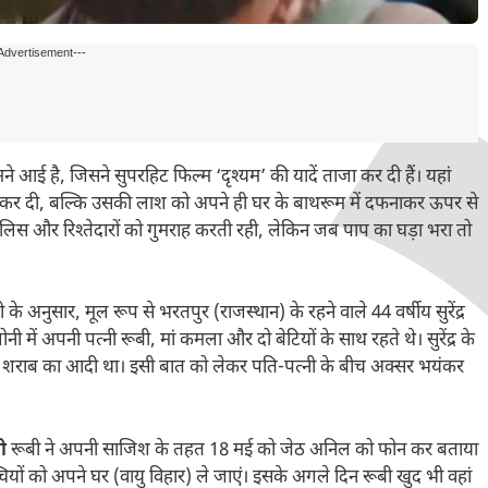
Advertisement---
आई है, जिसने सुपरहिट फिल्म ‘दृश्यम’ की यादें ताजा कर दी हैं। यहां
ा कर दी, बल्कि उसकी लाश को अपने ही घर के बाथरूम में दफनाकर ऊपर से
लिस और रिश्तेदारों को गुमराह करती रही, लेकिन जब पाप का घड़ा भरा तो
के अनुसार, मूल रूप से भरतपुर (राजस्थान) के रहने वाले 44 वर्षीय सुरेंद्र
 में अपनी पत्नी रूबी, मां कमला और दो बेटियों के साथ रहते थे। सुरेंद्र के
 और शराब का आदी था। इसी बात को लेकर पति-पत्नी के बीच अक्सर भयंकर
ी
रूबी ने अपनी साजिश के तहत 18 मई को जेठ अनिल को फोन कर बताया
यों को अपने घर (वायु विहार) ले जाएं। इसके अगले दिन रूबी खुद भी वहां