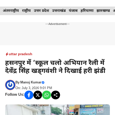
Skip
अंतरराष्ट्रीय
राष्ट्रीय
उत्तर प्रदेश
उत्तराखंड
पंजाब
हरियाणा
झारखण्ड
to
content
---Advertisement---
uttar pradesh
हसनपुर में ‘स्कूल चलो अभियान रैली में
देवेंद्र सिंह खड्गवंशी ने दिखाई हरी झंडी
By
Manoj Kumar
On: July 3, 2026 9:01 PM
Follow Us: