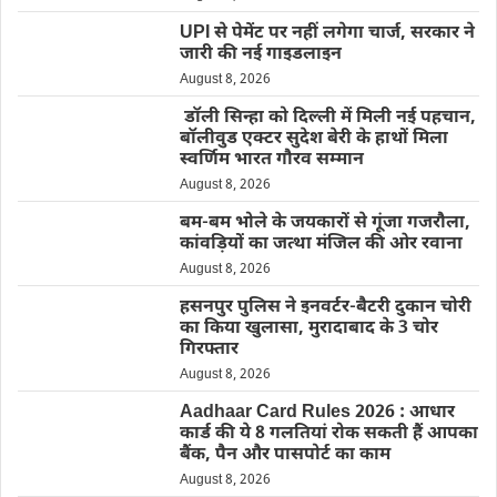
UPI से पेमेंट पर नहीं लगेगा चार्ज, सरकार ने
जारी की नई गाइडलाइन
August 8, 2026
डॉली सिन्हा को दिल्ली में मिली नई पहचान,
बॉलीवुड एक्टर सुदेश बेरी के हाथों मिला
स्वर्णिम भारत गौरव सम्मान
August 8, 2026
बम-बम भोले के जयकारों से गूंजा गजरौला,
कांवड़ियों का जत्था मंजिल की ओर रवाना
August 8, 2026
हसनपुर पुलिस ने इनवर्टर-बैटरी दुकान चोरी
का किया खुलासा, मुरादाबाद के 3 चोर
गिरफ्तार
August 8, 2026
Aadhaar Card Rules 2026 : आधार
कार्ड की ये 8 गलतियां रोक सकती हैं आपका
बैंक, पैन और पासपोर्ट का काम
August 8, 2026