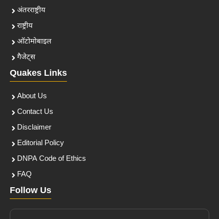
अंतरराष्ट्रीय
राष्ट्रीय
ऑटोमोबाइल
गैजेट्स
Quakes Links
About Us
Contact Us
Disclaimer
Editorial Policy
DNPA Code of Ethics
FAQ
Follow Us