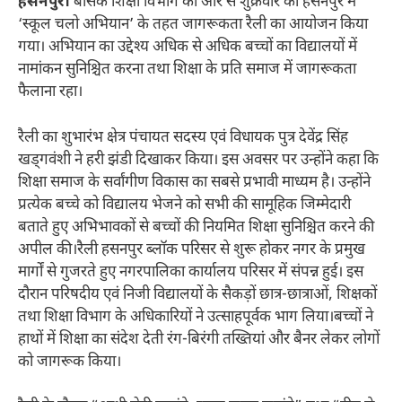
हसनपुर।
बेसिक शिक्षा विभाग की ओर से शुक्रवार को हसनपुर में
‘स्कूल चलो अभियान’ के तहत जागरूकता रैली का आयोजन किया
गया। अभियान का उद्देश्य अधिक से अधिक बच्चों का विद्यालयों में
नामांकन सुनिश्चित करना तथा शिक्षा के प्रति समाज में जागरूकता
फैलाना रहा।
रैली का शुभारंभ क्षेत्र पंचायत सदस्य एवं विधायक पुत्र देवेंद्र सिंह
खड्गवंशी ने हरी झंडी दिखाकर किया। इस अवसर पर उन्होंने कहा कि
शिक्षा समाज के सर्वांगीण विकास का सबसे प्रभावी माध्यम है। उन्होंने
प्रत्येक बच्चे को विद्यालय भेजने को सभी की सामूहिक जिम्मेदारी
बताते हुए अभिभावकों से बच्चों की नियमित शिक्षा सुनिश्चित करने की
अपील की।रैली हसनपुर ब्लॉक परिसर से शुरू होकर नगर के प्रमुख
मार्गों से गुजरते हुए नगरपालिका कार्यालय परिसर में संपन्न हुई। इस
दौरान परिषदीय एवं निजी विद्यालयों के सैकड़ों छात्र-छात्राओं, शिक्षकों
तथा शिक्षा विभाग के अधिकारियों ने उत्साहपूर्वक भाग लिया।बच्चों ने
हाथों में शिक्षा का संदेश देती रंग-बिरंगी तख्तियां और बैनर लेकर लोगों
को जागरूक किया।