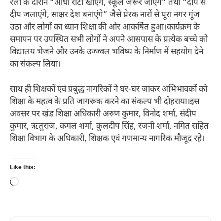
रैली के दौरान “आधी रोटी खाएंगे, स्कूल जरूर जाएंगे” तथा “दीप से
दीप जलाएंगे, साक्षर देश बनाएंगे” जैसे प्रेरक नारों से पूरा नगर गूंज
उठा और लोगों का ध्यान शिक्षा की ओर आकर्षित हुआ।कार्यक्रम के
समापन पर उपस्थित सभी लोगों ने अपने आसपास के प्रत्येक बच्चे को
विद्यालय भेजने और उनके उज्ज्वल भविष्य के निर्माण में सहयोग देने
का संकल्प लिया।
साथ ही शिक्षकों एवं प्रबुद्ध नागरिकों ने घर-घर जाकर अभिभावकों को
शिक्षा के महत्व के प्रति जागरूक करने का संकल्प भी दोहराया।इस
अवसर पर खंड शिक्षा अधिकारी अरुण कुमार, विनोद शर्मा, संदीप
कुमार, ऋतुराज, कमल शर्मा, कुलदीप सिंह, रजनी शर्मा, नमित सहित
शिक्षा विभाग के अधिकारी, शिक्षक एवं गणमान्य नागरिक मौजूद रहे।
Like this:
Loading…