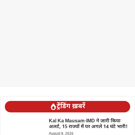
ट्रेंडिंग ख़बरें
Kal Ka Mausam-IMD ने जारी किया
अलर्ट, 15 राज्यों में पर अगले 14 घंटे भारी!
August 8, 2026