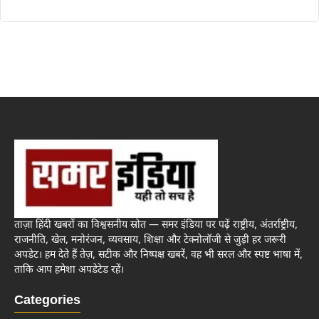
ताज़ा हिंदी खबरों का विश्वसनीय स्रोत — समर इंडिया पर पढ़ें राष्ट्रीय, अंतर्राष्ट्रीय,
राजनीति, खेल, मनोरंजन, व्यवसाय, शिक्षा और टेक्नोलॉजी से जुड़ी हर जरूरी
अपडेट। हम देते हैं तेज़, सटीक और निष्पक्ष खबरें, वह भी सरल और स्पष्ट भाषा में,
ताकि आप हमेशा अपडेटेड रहें।
Categories