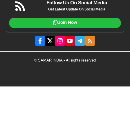
Follow Us On Social Media
Get Latest Update On Social Media
Join Now
© SAMAR INDIA • All rights reserved