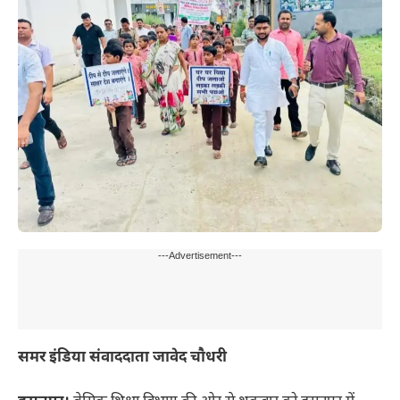
---Advertisement---
समर इंडिया संवाददाता जावेद चौधरी