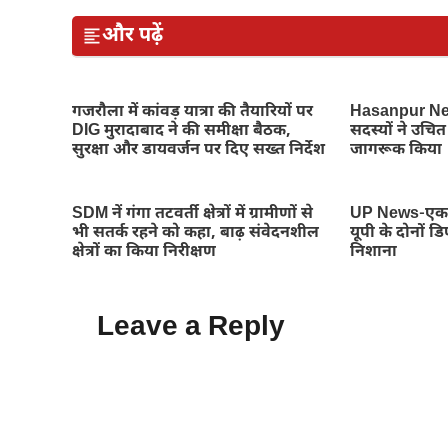
और पढ़ें
गजरौला में कांवड़ यात्रा की तैयारियों पर
Hasanpur New
DIG मुरादाबाद ने की समीक्षा बैठक,
सदस्यों ने उचित 
सुरक्षा और डायवर्जन पर दिए सख्त निर्देश
जागरूक किया
SDM नें गंगा तटवर्ती क्षेत्रों में ग्रामीणों से
UP News-एक छ
भी सतर्क रहने को कहा, बाढ़ संवेदनशील
यूपी के दोनों 
क्षेत्रों का किया निरीक्षण
निशाना
Leave a Reply