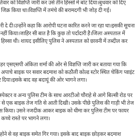
िवार को विज्ञप्ति जारी कर उसे तीन हिस्सों में बांट दिया।बुधवार को दिए
जिक्र किया था।विज्ञप्ति में तमंचे की बरामदगी भी जोड़ दी गई।
 दी।उन्होंने कहा कि आरोपी घटना कारित करने जा रहा था।इसकी सूचना
 नहीं किया।जाहिर सी बात है कि कुछ तो पर्दादारी है।जिला अस्पताल में
ा हिस्सा थी। शायद इसीलिए पुलिस ने अस्पताल को छावनी में तब्दील कर
हर एसएसपी अंकिता शर्मा की ओर से विज्ञप्ति जारी कर बताया गया कि
रही अपाचे बाइक पर सवार बदमाश को कठौली कोल्ड स्टोर स्थित चेकिंग प्वाइंट
र दिया।इसके बाद वह बदायूं की ओर भागने लगा।
स्पेक्टर व अन्य पुलिस टीम के साथ आरटीओ चौराहे से आगे बिल्सी रोड पर
तरफ से एक बाइक तेज गति से आती दिखी। उसके पीछे पुलिस की गाड़ी भी तेज
रयास किया। उसने नजदीक आकर बाइक को धीमा कर पुलिस टीम पर फायर
च्चे रास्ते पर भागने लगा।
ब होने से वह बाइक समेत गिर गया। इसके बाद बाइक छोड़कर बदमाश