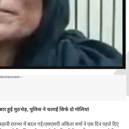
Advertisement---
ार हुई मुठभेड़, पुलिस ने चलाईं सिर्फ दो गोलियां
की कहानी रातभर में बदल गई।एसएसपी अंकिता शर्मा ने एक दिन पहले दिए