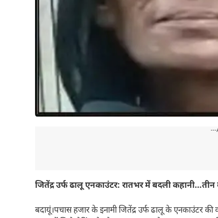
---
जितेंद्र उर्फ ढालू एनकाउंटर: रातभर में बदली कहानी…तीन ब
बदायूं।पचास हजार के इनामी जितेंद्र उर्फ ढालू के एनकाउंटर 