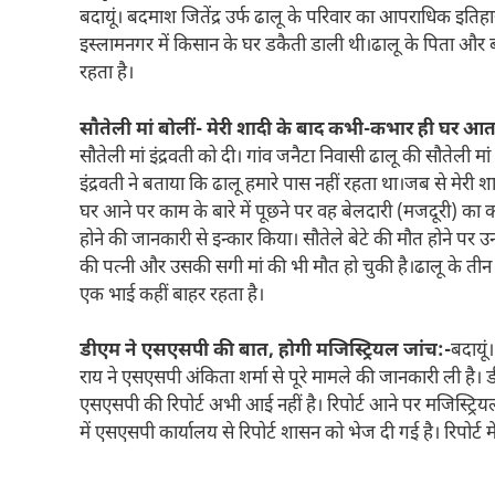
बदायूं। बदमाश जितेंद्र उर्फ ढालू के परिवार का आपराधिक इत
इस्लामनगर में किसान के घर डकैती डाली थी।ढालू के पिता और ब
रहता है।
सौतेली मां बोलीं- मेरी शादी के बाद कभी-कभार ही घर आत
सौतेली मां इंद्रवती को दी। गांव जनैटा निवासी ढालू की सौतेली मां 
इंद्रवती ने बताया कि ढालू हमारे पास नहीं रहता था।जब से मे
घर आने पर काम के बारे में पूछने पर वह बेलदारी (मजदूरी) का क
होने की जानकारी से इन्कार किया। सौतेले बेटे की मौत होने पर 
की पत्नी और उसकी सगी मां की भी मौत हो चुकी है।ढालू के तीन ब
एक भाई कहीं बाहर रहता है।
डीएम ने एसएसपी की बात, होगी मजिस्ट्रियल जांच:-
बदायूं
राय ने एसएसपी अंकिता शर्मा से पूरे मामले की जानकारी ली है। डी
एसएसपी की रिपोर्ट अभी आई नहीं है। रिपोर्ट आने पर मजिस्ट्रिय
में एसएसपी कार्यालय से रिपोर्ट शासन को भेज दी गई है। रिपोर्ट म