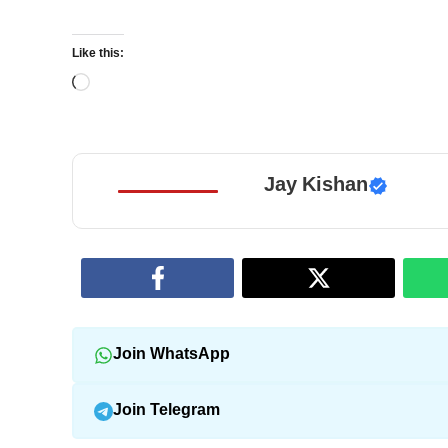
Like this:
Loading…
Jay Kishan
Join WhatsApp
Join Telegram