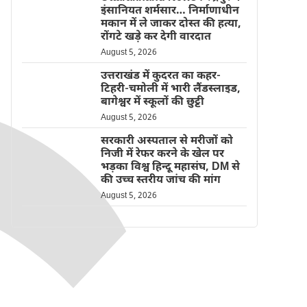
इंसानियत शर्मसार… निर्माणाधीन
मकान में ले जाकर दोस्त की हत्या,
रोंगटे खड़े कर देगी वारदात
August 5, 2026
उत्तराखंड में कुदरत का कहर-
टिहरी-चमोली में भारी लैंडस्लाइड,
बागेश्वर में स्कूलों की छुट्टी
August 5, 2026
सरकारी अस्पताल से मरीजों को
निजी में रेफर करने के खेल पर
भड़का विश्व हिन्दू महासंघ, DM से
की उच्च स्तरीय जांच की मांग
August 5, 2026