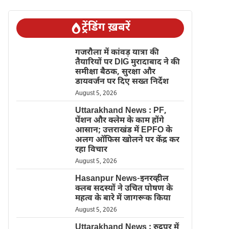
ट्रेंडिंग ख़बरें
गजरौला में कांवड़ यात्रा की
तैयारियों पर DIG मुरादाबाद ने की
समीक्षा बैठक, सुरक्षा और
डायवर्जन पर दिए सख्त निर्देश
August 5, 2026
Uttarakhand News : PF,
पेंशन और क्लेम के काम होंगे
आसान; उत्तराखंड में EPFO के
अलग ऑफिस खोलने पर केंद्र कर
रहा विचार
August 5, 2026
Hasanpur News-इनरव्हील
क्लब सदस्यों ने उचित पोषण के
महत्व के बारे में जागरूक किया
August 5, 2026
Uttarakhand News : रुद्रपुर में