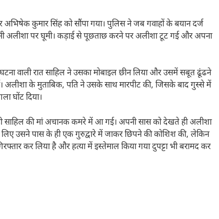
्टर अभिषेक कुमार सिंह को सौंपा गया। पुलिस ने जब गवाहों के बयान दर्ज
त्नी अलीशा पर घूमी। कड़ाई से पूछताछ करने पर अलीशा टूट गई और अपना
ना वाली रात साहिल ने उसका मोबाइल छीन लिया और उसमें सबूत ढूंढने
 अलीशा के मुताबिक, पति ने उसके साथ मारपीट की, जिसके बाद गुस्से में
गला घोंट दिया।
 ही साहिल की मां अचानक कमरे में आ गई। अपनी सास को देखते ही अलीशा
 लिए उसने पास के ही एक गुरुद्वारे में जाकर छिपने की कोशिश की, लेकिन
े गिरफ्तार कर लिया है और हत्या में इस्तेमाल किया गया दुपट्टा भी बरामद कर