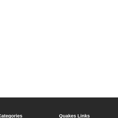
Categories
Quakes Links