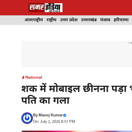
Skip
to
content
अंतरराष्ट्रीय
राष्ट्रीय
उत्तर प्रदेश
उत्तराखंड
पंजाब
हरियाणा
---
National
शक में मोबाइल छीनना पड़ा भ
पति का गला
By
Manoj Kumar
On: July 2, 2026 8:51 PM