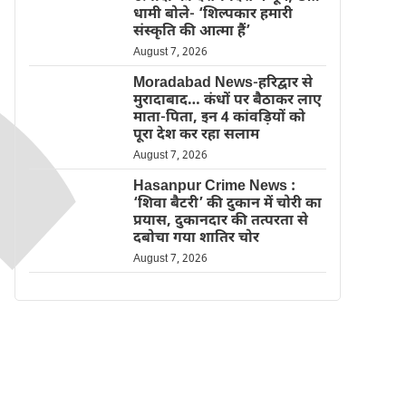
धामी बोले- ‘शिल्पकार हमारी
संस्कृति की आत्मा हैं’
August 7, 2026
Moradabad News-हरिद्वार से
मुरादाबाद… कंधों पर बैठाकर लाए
माता-पिता, इन 4 कांवड़ियों को
पूरा देश कर रहा सलाम
August 7, 2026
Hasanpur Crime News :
‘शिवा बैटरी’ की दुकान में चोरी का
प्रयास, दुकानदार की तत्परता से
दबोचा गया शातिर चोर
August 7, 2026