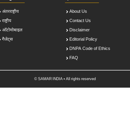
अंतरराष्ट्रीय
About Us
राष्ट्रीय
Contact Us
ऑटोमोबाइल
Disclaimer
गैजेट्स
Editorial Policy
DNPA Code of Ethics
FAQ
© SAMAR INDIA • All rights reserved