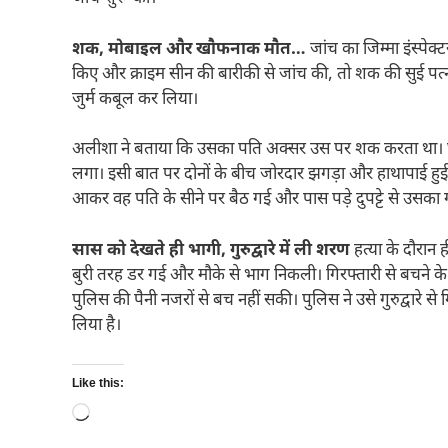
शक, मोबाइल और खौफनाक मौत…
जांच का जिम्मा इंस्पेक
किए और क्राइम सीन की बारीकी से जांच की, तो शक की सुई प
जुर्म कबूल कर लिया।
अलीशा ने बताया कि उसका पति अक्सर उस पर शक करता था। घट
लगा। इसी बात पर दोनों के बीच जोरदार झगड़ा और हाथापाई हुई।
आकर वह पति के सीने पर बैठ गई और पास पड़े दुपट्टे से उसका 
सास को देखते ही भागी, गुरुद्वारे में ली शरण
हत्या के दौरान
बुरी तरह डर गई और मौके से भाग निकली। गिरफ्तारी से बचने के
पुलिस की पैनी नजरों से बच नहीं सकी। पुलिस ने उसे गुरुद्वारे स
लिया है।
Like this:
Loading…