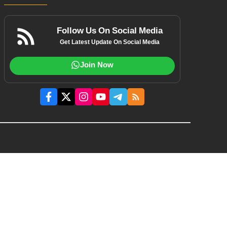
Follow Us On Social Media
Get Latest Update On Social Media
Join Now