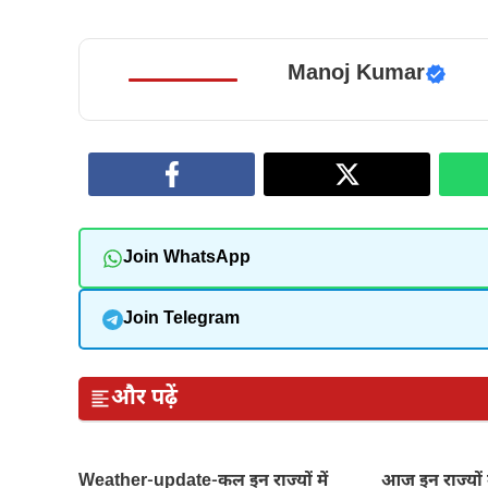
Manoj Kumar
Join WhatsApp
Join Telegram
और पढ़ें
Weather-update-कल इन राज्यों में
आज इन राज्यों 