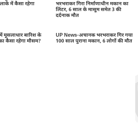
ाके में कैसा रहेगा
भरभराकर गिरा निर्माणाधीन मकान का
लिंटर, 6 साल के मासूम समेत 3 की
दर्दनाक मौत
ें मूसलाधार बारिश के
UP News-अचानक भरभराकर गिर गया
का कैसा रहेगा मौसम?
100 साल पुराना मकान, 6 लोगों की मौत