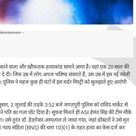
Advertisement---
ौंकाने वाला और खौफनाक हत्याकांड सामने आया है। यहां एक 20 साल की
दी। जिस उम्र में लोग अपना भविष्य संवारते हैं, उस उम्र में इस नई नवेली
पुलिस ने महज कुछ ही घंटों में इस मर्डर मिस्ट्री को सुलझाते हुए आरोपी
सार, 2 जुलाई की तड़के 3:52 बजे जगतपुरी पुलिस को राशिद मार्केट से
ति का गला घोंट दिया है। सूचना मिलते ही ASI हेमंत सिंह की टीम मौके
ा। उसे तुरंत डॉ. हेडगेवार अस्पताल ले जाया गया, जहां डॉक्टरों ने उसे मृत
 न्याय संहिता (BNS) की धारा 103(1) के तहत हत्या का केस दर्ज कर