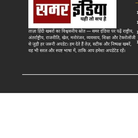
ताज़ा हिंदी खबरों का विश्वसनीय स्रोत — समर इंडिया पर पढ़ें राष्ट्रीय,
अंतर्राष्ट्रीय, राजनीति, खेल, मनोरंजन, व्यवसाय, शिक्षा और टेक्नोलॉजी
से जुड़ी हर जरूरी अपडेट। हम देते हैं तेज़, सटीक और निष्पक्ष खबरें,
वह भी सरल और स्पष्ट भाषा में, ताकि आप हमेशा अपडेटेड रहें।