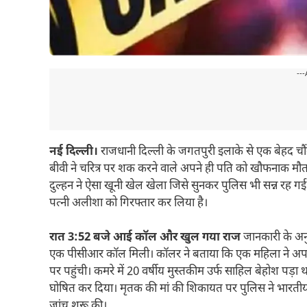
---
नई दिल्ली।
राजधानी दिल्ली के जगतपुरी इलाके से एक बेहद च
बीवी ने चरित्र पर शक करने वाले अपने ही पति को खौफनाक मौत दे 
दुल्हन ने ऐसा खूनी खेल खेला जिसे सुनकर पुलिस भी सन्न रह गई। 
पत्नी अलीशा को गिरफ्तार कर लिया है।
रात 3:52 बजे आई कॉल और खुल गया राज
जानकारी के अनु
एक पीसीआर कॉल मिली। कॉलर ने बताया कि एक महिला ने अपने प
पर पहुंची। कमरे में 20 वर्षीय मुस्तकीम उर्फ साहिल बेहोश पड़ा थ
घोषित कर दिया। मृतक की मां की शिकायत पर पुलिस ने भारतीय
जांच शुरू की।