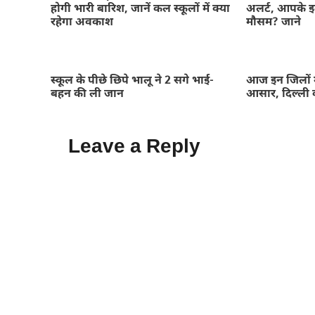
होगी भारी बारिश, जानें कल स्कूलों में क्या
अलर्ट, आपके इल
रहेगा अवकाश
मौसम? जाने
स्कूल के पीछे छिपे भालू ने 2 सगे भाई-
आज इन जिलों म
बहन की ली जान
आसार, दिल्ली 
Leave a Reply