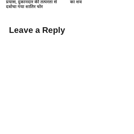
प्रयास, दुकानदार की तत्परता से
का शव
दबोचा गया शातिर चोर
Leave a Reply