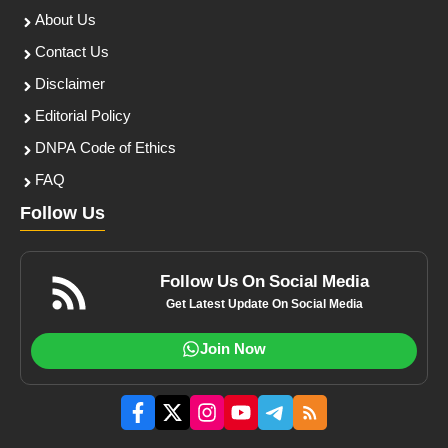
About Us
Contact Us
Disclaimer
Editorial Policy
DNPA Code of Ethics
FAQ
Follow Us
Follow Us On Social Media
Get Latest Update On Social Media
Join Now