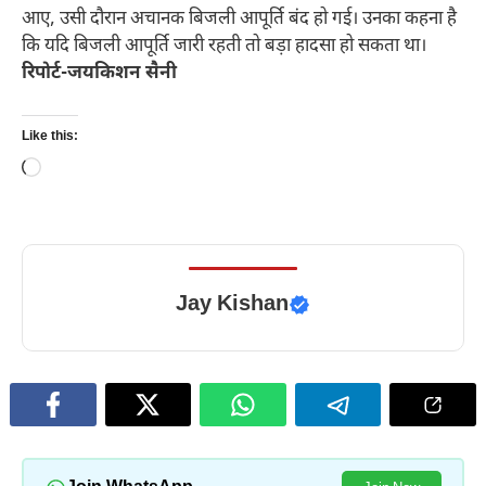
आए, उसी दौरान अचानक बिजली आपूर्ति बंद हो गई। उनका कहना है
कि यदि बिजली आपूर्ति जारी रहती तो बड़ा हादसा हो सकता था।
रिपोर्ट-जयकिशन सैनी
Like this:
Loading…
Jay Kishan