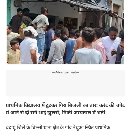
---Advertisement---
प्राथमिक विद्यालय में टूटकर गिरा बिजली का तार: करंट की चपेट
में आने से दो सगे भाई झुलसे; निजी अस्पताल में भर्ती
बदायूं जिले के बिल्सी थाना क्षेत्र के गांव नेथुआ स्थित प्राथमिक