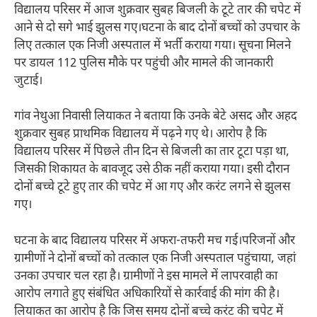
विद्यालय परिसर में आज शुक्रवार सुबह बिजली के टूटे तार की चपेट में
आने से दो सगे भाई झुलस गए।घटना के बाद दोनों बच्चों को उपचार के
लिए तत्काल एक निजी अस्पताल में भर्ती कराया गया। सूचना मिलने
पर डायल 112 पुलिस मौके पर पहुंची और मामले की जानकारी
जुटाई।
गांव नेथुआ निवासी लियाकत ने बताया कि उनके बेटे असद और अहद
शुक्रवार सुबह प्राथमिक विद्यालय में पढ़ने गए थे। आरोप है कि
विद्यालय परिसर में पिछले तीन दिन से बिजली का तार टूटा पड़ा था,
जिसकी शिकायत के बावजूद उसे ठीक नहीं कराया गया। इसी दौरान
दोनों बच्चे टूटे हुए तार की चपेट में आ गए और करंट लगने से झुलस
गए।
घटना के बाद विद्यालय परिसर में अफरा-तफरी मच गई।परिजनों और
ग्रामीणों ने दोनों बच्चों को तत्काल एक निजी अस्पताल पहुंचाया, जहां
उनका उपचार चल रहा है। ग्रामीणों ने इस मामले में लापरवाही का
आरोप लगाते हुए संबंधित अधिकारियों से कार्रवाई की मांग की है।
लियाकत का आरोप है कि जिस समय दोनों बच्चे करंट की चपेट में