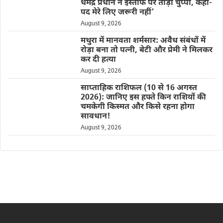
धर्मेंद्र प्रधान ने इस्तीफे पर तोड़ी चुप्पी, कहा-
पद मेरे लिए जरूरी नहीं’
August 9, 2026
मथुरा में मानवता शर्मसार: अवैध संबंधों में
रोड़ा बना तो पत्नी, बेटी और प्रेमी ने मिलकर
कर दी हत्या
August 9, 2026
साप्ताहिक राशिफल (10 से 16 अगस्त
2026): जानिए इस हफ्ते किन राशियों की
चमकेगी किस्मत और किसे रहना होगा
सावधान!
August 9, 2026