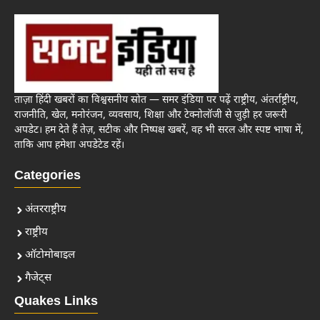
ताज़ा हिंदी खबरों का विश्वसनीय स्रोत — समर इंडिया पर पढ़ें राष्ट्रीय, अंतर्राष्ट्रीय,
राजनीति, खेल, मनोरंजन, व्यवसाय, शिक्षा और टेक्नोलॉजी से जुड़ी हर जरूरी
अपडेट। हम देते हैं तेज़, सटीक और निष्पक्ष खबरें, वह भी सरल और स्पष्ट भाषा में,
ताकि आप हमेशा अपडेटेड रहें।
Categories
अंतरराष्ट्रीय
राष्ट्रीय
ऑटोमोबाइल
गैजेट्स
Quakes Links