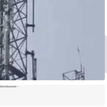
Advertisement---