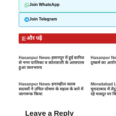
Join WhatsApp
Join Telegram
और पढ़ें
Hasanpur News-हसनपुर में हुई बारिश
Hasanpur News
से नगर पालिका व कोतवाली के आसपास
दुष्कर्म का आरो
हुआ जलभराव
Hasanpur News-इनरव्हील क्लब
Moradabad L
सदस्यों ने उचित पोषण के महत्व के बारे में
मुरादाबाद में 
जागरूक किया
रहे मजदूर पर 
Leave a Reply