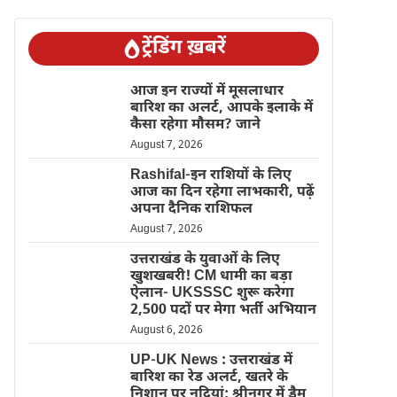
ट्रेंडिंग ख़बरें
आज इन राज्यों में मूसलाधार
बारिश का अलर्ट, आपके इलाके में
कैसा रहेगा मौसम? जाने
August 7, 2026
Rashifal-इन राशियों के लिए
आज का दिन रहेगा लाभकारी, पढ़ें
अपना दैनिक राशिफल
August 7, 2026
उत्तराखंड के युवाओं के लिए
खुशखबरी! CM धामी का बड़ा
ऐलान- UKSSSC शुरू करेगा
2,500 पदों पर मेगा भर्ती अभियान
August 6, 2026
UP-UK News : उत्तराखंड में
बारिश का रेड अलर्ट, खतरे के
निशान पर नदियां; श्रीनगर में डैम