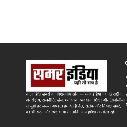
ताज़ा हिंदी खबरों का विश्वसनीय स्रोत — समर इंडिया पर पढ़ें राष्ट्रीय,
अंतर्राष्ट्रीय, राजनीति, खेल, मनोरंजन, व्यवसाय, शिक्षा और टेक्नोलॉजी
से जुड़ी हर जरूरी अपडेट। हम देते हैं तेज़, सटीक और निष्पक्ष खबरें,
वह भी सरल और स्पष्ट भाषा में, ताकि आप हमेशा अपडेटेड रहें।