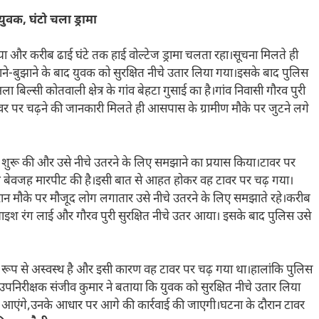
युवक, घंटो चला ड्रामा
ा और करीब ढाई घंटे तक हाई वोल्टेज ड्रामा चलता रहा।सूचना मिलते ही
ने-बुझाने के बाद युवक को सुरक्षित नीचे उतार लिया गया।इसके बाद पुलिस
बिल्सी कोतवाली क्षेत्र के गांव बेहटा गुसाई का है।गांव निवासी गौरव पुरी
 पर चढ़ने की जानकारी मिलते ही आसपास के ग्रामीण मौके पर जुटने लगे
 शुरू की और उसे नीचे उतरने के लिए समझाने का प्रयास किया।टावर पर
ाथ बेवजह मारपीट की है।इसी बात से आहत होकर वह टावर पर चढ़ गया।
ौरान मौके पर मौजूद लोग लगातार उसे नीचे उतरने के लिए समझाते रहे।करीब
झाइश रंग लाई और गौरव पुरी सुरक्षित नीचे उतर आया। इसके बाद पुलिस उसे
िक रूप से अस्वस्थ है और इसी कारण वह टावर पर चढ़ गया था।हालांकि पुलिस
पनिरीक्षक संजीव कुमार ने बताया कि युवक को सुरक्षित नीचे उतार लिया
ने आएंगे,उनके आधार पर आगे की कार्रवाई की जाएगी।घटना के दौरान टावर