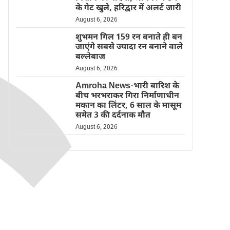
के गेट खुले, हरिद्वार में अलर्ट जारी
August 6, 2026
शुभमन गिल 159 रन बनाते ही बन
जाएंगे सबसे ज्यादा रन बनाने वाले
बल्लेबाज
August 6, 2026
Amroha News-भारी बारिश के
बीच भरभराकर गिरा निर्माणाधीन
मकान का लिंटर, 6 साल के मासूम
समेत 3 की दर्दनाक मौत
August 6, 2026