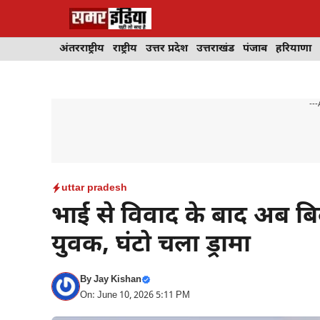
Skip
to
content
अंतरराष्ट्रीय
राष्ट्रीय
उत्तर प्रदेश
उत्तराखंड
पंजाब
हरियाणा
---
uttar pradesh
भाई से विवाद के बाद अब बिल
युवक, घंटो चला ड्रामा
By
Jay Kishan
On: June 10, 2026 5:11 PM