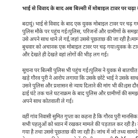
भाई से विवाद के बाद अब बिल्सी में मोबाइल टावर पर चढ़ा 
बदायूं। भाई से विवाद के बाद एक युवक मोबाइल टावर पर चढ़ गय
पुलिस मौके पर पहुंच गई।पुलिस, परिजनों और ग्रामीणों के समझा
उसे अपने साथ थाने ले गई,जहां उससे पूछताछ की जा रही है।मामला 
बुधवार को अचानक एक मोबाइल टावर पर चढ़ गया।युवक के टावर
और देखते ही देखते वहां लोगों की भीड़ लग गई।
सूचना पर बिल्सी पुलिस भी पहुंच गई।पुलिस ने युवक से बातचीत
खड़े गौरव पुरी ने आरोप लगाया कि उसके छोटे भाई ने उसके स
उसने पुलिस और प्रशासन से न्याय दिलाने की मांग भी की।इस द
ढाई घंटे तक चले घटनाक्रम के बाद पुलिस और ग्रामीणों की सम
अपने साथ कोतवाली ले गई।
वहीं गांव निवासी सुमित गुप्ता का कहना है कि गौरव पुरी मानस
सभी पहलुओं को ध्यान में रखकर मामले की पड़ताल कर रही है। उ
गया है तथा उससे पूछताछ की जा रही है। जांच में जो तथ्य साम