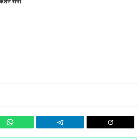
यकिशन सैनी