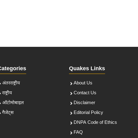
Categories
Quakes Links
अंतरराष्ट्रीय
About Us
राष्ट्रीय
Contact Us
ऑटोमोबाइल
Disclaimer
गैजेट्स
Editorial Policy
DNPA Code of Ethics
FAQ