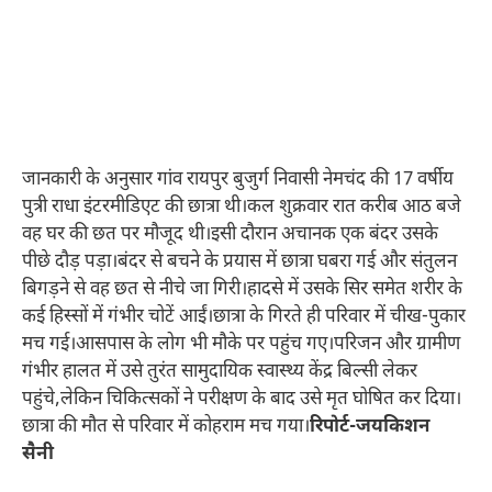
जानकारी के अनुसार गांव रायपुर बुजुर्ग निवासी नेमचंद की 17 वर्षीय
पुत्री राधा इंटरमीडिएट की छात्रा थी।कल शुक्रवार रात करीब आठ बजे
वह घर की छत पर मौजूद थी।इसी दौरान अचानक एक बंदर उसके
पीछे दौड़ पड़ा।बंदर से बचने के प्रयास में छात्रा घबरा गई और संतुलन
बिगड़ने से वह छत से नीचे जा गिरी।हादसे में उसके सिर समेत शरीर के
कई हिस्सों में गंभीर चोटें आईं।छात्रा के गिरते ही परिवार में चीख-पुकार
मच गई।आसपास के लोग भी मौके पर पहुंच गए।परिजन और ग्रामीण
गंभीर हालत में उसे तुरंत सामुदायिक स्वास्थ्य केंद्र बिल्सी लेकर
पहुंचे,लेकिन चिकित्सकों ने परीक्षण के बाद उसे मृत घोषित कर दिया।
छात्रा की मौत से परिवार में कोहराम मच गया।
रिपोर्ट-जयकिशन
सैनी