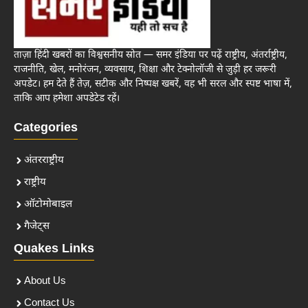
ताज़ा हिंदी खबरों का विश्वसनीय स्रोत — समर इंडिया पर पढ़ें राष्ट्रीय, अंतर्राष्ट्रीय,
राजनीति, खेल, मनोरंजन, व्यवसाय, शिक्षा और टेक्नोलॉजी से जुड़ी हर जरूरी
अपडेट। हम देते हैं तेज़, सटीक और निष्पक्ष खबरें, वह भी सरल और स्पष्ट भाषा में,
ताकि आप हमेशा अपडेटेड रहें।
Categories
अंतरराष्ट्रीय
राष्ट्रीय
ऑटोमोबाइल
गैजेट्स
Quakes Links
About Us
Contact Us