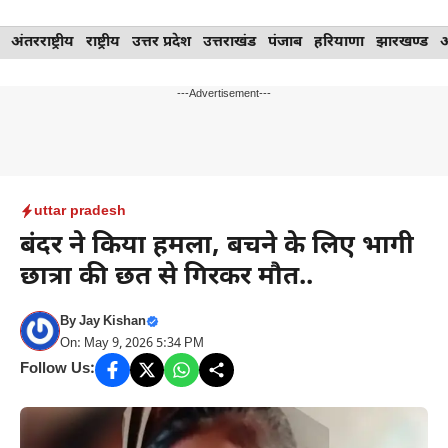
Skip
अंतरराष्ट्रीय
राष्ट्रीय
उत्तर प्रदेश
उत्तराखंड
पंजाब
हरियाणा
झारखण्ड
to
content
---Advertisement---
uttar pradesh
बंदर ने किया हमला, बचने के लिए भागी
छात्रा की छत से गिरकर मौत..
By
Jay Kishan
On: May 9, 2026 5:34 PM
Follow Us: