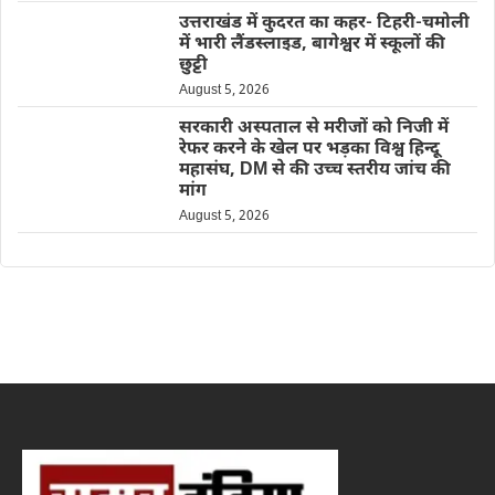
उत्तराखंड में कुदरत का कहर- टिहरी-चमोली
में भारी लैंडस्लाइड, बागेश्वर में स्कूलों की
छुट्टी
August 5, 2026
सरकारी अस्पताल से मरीजों को निजी में
रेफर करने के खेल पर भड़का विश्व हिन्दू
महासंघ, DM से की उच्च स्तरीय जांच की
मांग
August 5, 2026