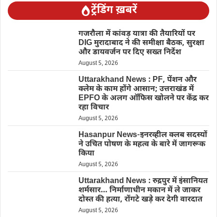
ट्रेंडिंग ख़बरें
गजरौला में कांवड़ यात्रा की तैयारियों पर
DIG मुरादाबाद ने की समीक्षा बैठक, सुरक्षा
और डायवर्जन पर दिए सख्त निर्देश
August 5, 2026
Uttarakhand News : PF, पेंशन और
क्लेम के काम होंगे आसान; उत्तराखंड में
EPFO के अलग ऑफिस खोलने पर केंद्र कर
रहा विचार
August 5, 2026
Hasanpur News-इनरव्हील क्लब सदस्यों
ने उचित पोषण के महत्व के बारे में जागरूक
किया
August 5, 2026
Uttarakhand News : रुद्रपुर में इंसानियत
शर्मसार… निर्माणाधीन मकान में ले जाकर
दोस्त की हत्या, रोंगटे खड़े कर देगी वारदात
August 5, 2026