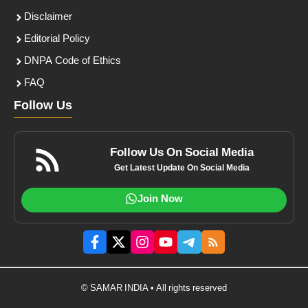
Disclaimer
Editorial Policy
DNPA Code of Ethics
FAQ
Follow Us
Follow Us On Social Media
Get Latest Update On Social Media
Join Now
© SAMAR INDIA • All rights reserved