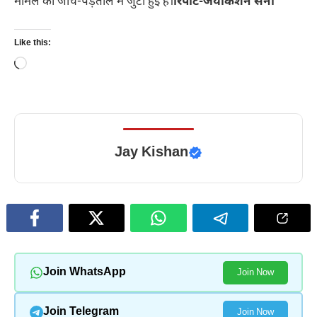
मामले की जांच-पड़ताल में जुटी हुई है।
रिपोर्ट-जयकिशन सैनी
Like this:
Loading…
Jay Kishan
Join WhatsApp
Join Now
Join Telegram
Join Now