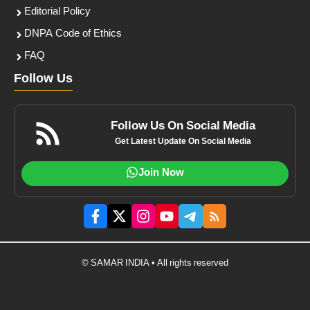
Editorial Policy
DNPA Code of Ethics
FAQ
Follow Us
Follow Us On Social Media
Get Latest Update On Social Media
Join Now
© SAMAR INDIA • All rights reserved