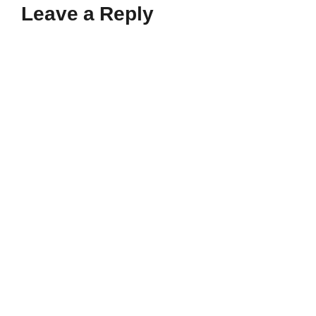
Leave a Reply