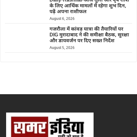
Daily-Rashifal-आज तुला और वृष राशि
के लिए आर्थिक मामलों में रहेगा शुभ दिन,
पढ़ें अपना राशीफल
August 6, 2026
गजरौला में कांवड़ यात्रा की तैयारियों पर
DIG मुरादाबाद ने की समीक्षा बैठक, सुरक्षा
और डायवर्जन पर दिए सख्त निर्देश
August 5, 2026