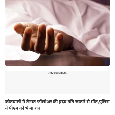
---Advertisement---
कोतवाली में तैनात फॉलोअर की ह्रदय गति रूकने से मौंत,पुलिस
ने पीएम को भेजा शव