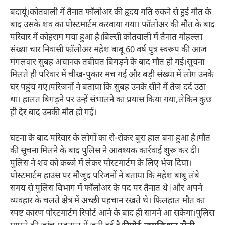
बदायूं।कोतवाली में तैनात फॉलोअर की हृदय गति रुकने से हुई मौत के
बाद उसके शव का पोस्टमार्टम करवाया गया। फॉलोअर की मौत के बाद
परिवार में कोहराम मचा हुआ है।बिल्सी कोतवाली में तैनात मोहल्ला
संख्या चार निवासी फॉलोअर महेश बाबू 60 वर्ष पुत्र स्वरूप की आज
मंगलवार सुबह अचानक तबीयत बिगड़ने के बाद मौत हो गई।सूचना
मिलते ही परिवार में चीख-पुकार मच गई और बड़ी संख्या में लोग उनके
घर पहुंच गए।परिजनों ने बताया कि सुबह उनके सीने में तेज दर्द उठा
था। हालत बिगड़ने पर उन्हें संभालने का प्रयास किया गया,लेकिन कुछ
ही देर बाद उनकी मौत हो गई।
घटना के बाद परिवार के लोगों का रो-रोकर बुरा हाल बना हुआ है।मौत
की सूचना मिलने के बाद पुलिस ने आवश्यक कार्रवाई शुरू कर दी।
पुलिस ने शव को कब्जे में लेकर पोस्टमार्टम के लिए भेज दिया।
पोस्टमार्टम हाउस पर मौजूद परिजनों ने बताया कि महेश बाबू लंबे
समय से पुलिस विभाग में फॉलोअर के पद पर तैनात थे|और अपने
व्यवहार के चलते क्षेत्र में अच्छी पहचान रखते थे। फिलहाल मौत का
स्पष्ट कारण पोस्टमार्टम रिपोर्ट आने के बाद ही सामने आ सकेगा।पुलिस