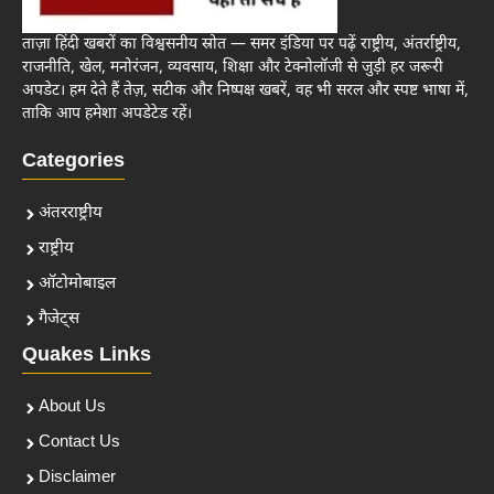
ताज़ा हिंदी खबरों का विश्वसनीय स्रोत — समर इंडिया पर पढ़ें राष्ट्रीय, अंतर्राष्ट्रीय,
राजनीति, खेल, मनोरंजन, व्यवसाय, शिक्षा और टेक्नोलॉजी से जुड़ी हर जरूरी
अपडेट। हम देते हैं तेज़, सटीक और निष्पक्ष खबरें, वह भी सरल और स्पष्ट भाषा में,
ताकि आप हमेशा अपडेटेड रहें।
Categories
अंतरराष्ट्रीय
राष्ट्रीय
ऑटोमोबाइल
गैजेट्स
Quakes Links
About Us
Contact Us
Disclaimer