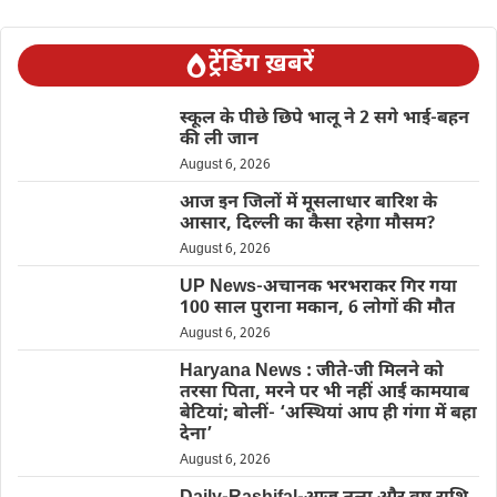
ट्रेंडिंग ख़बरें
स्कूल के पीछे छिपे भालू ने 2 सगे भाई-बहन
की ली जान
August 6, 2026
आज इन जिलों में मूसलाधार बारिश के
आसार, दिल्ली का कैसा रहेगा मौसम?
August 6, 2026
UP News-अचानक भरभराकर गिर गया
100 साल पुराना मकान, 6 लोगों की मौत
August 6, 2026
Haryana News : जीते-जी मिलने को
तरसा पिता, मरने पर भी नहीं आईं कामयाब
बेटियां; बोलीं- ‘अस्थियां आप ही गंगा में बहा
देना’
August 6, 2026