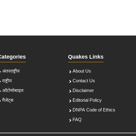
Categories
Quakes Links
अंतरराष्ट्रीय
About Us
राष्ट्रीय
Contact Us
ऑटोमोबाइल
Disclaimer
गैजेट्स
Editorial Policy
DNPA Code of Ethics
FAQ