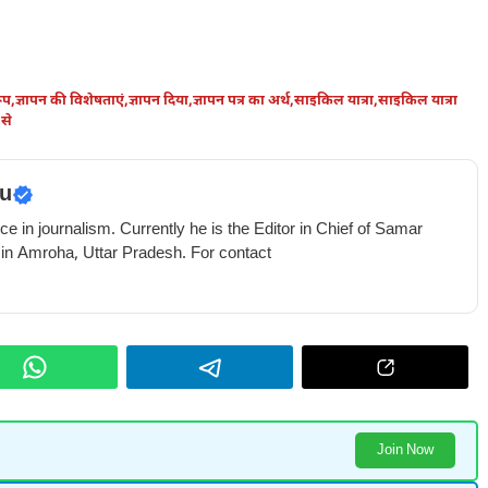
रूप
,
ज्ञापन की विशेषताएं
,
ज्ञापन दिया
,
ज्ञापन पत्र का अर्थ
,
साइकिल यात्रा
,
साइकिल यात्रा
 से
u
e in journalism. Currently he is the Editor in Chief of Samar
 in Amroha, Uttar Pradesh. For contact
Join Now