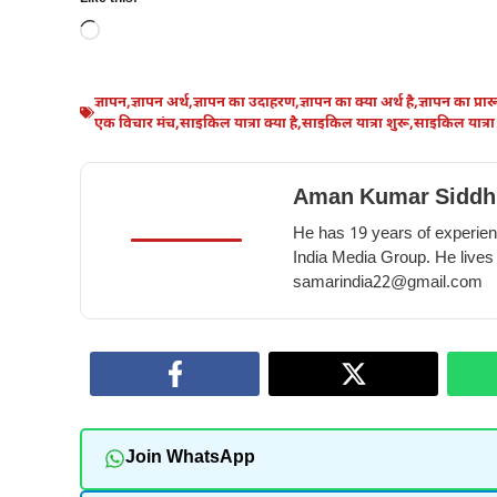
Loading…
ज्ञापन
,
ज्ञापन अर्थ
,
ज्ञापन का उदाहरण
,
ज्ञापन का क्या अर्थ है
,
ज्ञापन का प्रा
एक विचार मंच
,
साइकिल यात्रा क्या है
,
साइकिल यात्रा शुरू
,
साइकिल यात्रा
Aman Kumar Siddh
He has 19 years of experienc
India Media Group. He lives
samarindia22@gmail.com
Join WhatsApp