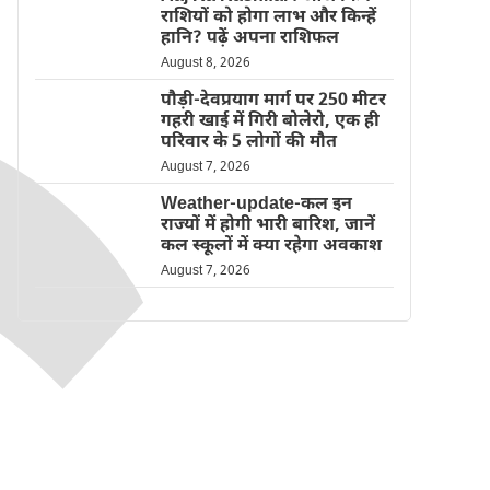
राशियों को होगा लाभ और किन्हें
हानि? पढ़ें अपना राशिफल
August 8, 2026
पौड़ी-देवप्रयाग मार्ग पर 250 मीटर
गहरी खाई में गिरी बोलेरो, एक ही
परिवार के 5 लोगों की मौत
August 7, 2026
Weather-update-कल इन
राज्यों में होगी भारी बारिश, जानें
कल स्कूलों में क्या रहेगा अवकाश
August 7, 2026