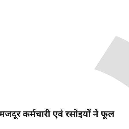
मजदूर कर्मचारी एवं रसोइयों ने फूल