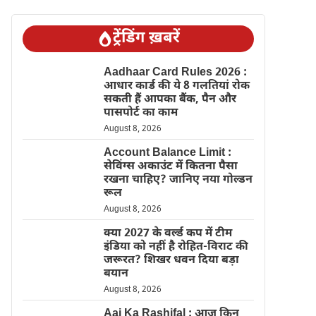
ट्रेंडिंग ख़बरें
Aadhaar Card Rules 2026 :
आधार कार्ड की ये 8 गलतियां रोक
सकती हैं आपका बैंक, पैन और
पासपोर्ट का काम
August 8, 2026
Account Balance Limit :
सेविंग्स अकाउंट में कितना पैसा
रखना चाहिए? जानिए नया गोल्डन
रूल
August 8, 2026
क्या 2027 के वर्ल्ड कप में टीम
इंडिया को नहीं है रोहित-विराट की
जरूरत? शिखर धवन दिया बड़ा
बयान
August 8, 2026
Aaj Ka Rashifal : आज किन