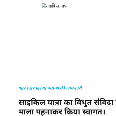
भारत सरकार योजनाओं की जानकारी
साइकिल यात्रा का विधुत संविदा 
माला पहनाकर किया स्वागत।