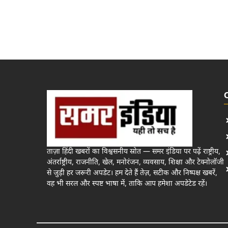
ताज़ा हिंदी खबरों का विश्वसनीय स्रोत — समर इंडिया पर पढ़ें राष्ट्रीय,
अंतर्राष्ट्रीय, राजनीति, खेल, मनोरंजन, व्यवसाय, शिक्षा और टेक्नोलॉजी
से जुड़ी हर जरूरी अपडेट। हम देते हैं तेज़, सटीक और निष्पक्ष खबरें,
वह भी सरल और स्पष्ट भाषा में, ताकि आप हमेशा अपडेटेड रहें।