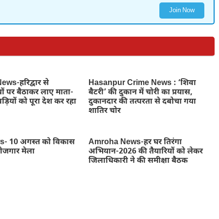
Join Now
ws-हरिद्वार से
Hasanpur Crime News : ‘शिवा
ों पर बैठाकर लाए माता-
बैटरी’ की दुकान में चोरी का प्रयास,
ड़ियों को पूरा देश कर रहा
दुकानदार की तत्परता से दबोचा गया
शातिर चोर
- 10 अगस्त को विकास
Amroha News-हर घर तिरंगा
रोजगार मेला
अभियान-2026 की तैयारियों को लेकर
जिलाधिकारी ने की समीक्षा बैठक