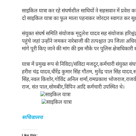
साइकिल यात्रा कर रहे संघर्षशील साथियों ने सहसवान में प्रवेश क
दो साइकिल यात्रा का फूल माला पहनाकर जोरदार स्वागत कर सूक
संयुक्त संघर्ष समिति संयोजक मृदुलेश यादव सह संयोजक हरिश्चंद्र 
पहुंचे जहां उन्होंने जमकर नारेबाजी की तत्पश्चात उप जिला अधि
मांगे पूरी किए जाने की मांग की इस मौके पर पुलिस क्षेत्राधिकार
यात्रा में प्रमुख रूप से निविदा/संविदा मजदूर,कर्मचारी संयुक्
हरीश चंद्र यादव,धीरेंद्र कुमार सिंह गौतम, मुनेंद्र पाल सिंह यादव
सिंह,नवल किशोर,गोविंद अनिल शर्मा,रामप्रकाश भोजराज,राजव
राज, संत पाल,सोमबीर,विपिन आदि कर्मचारी उपस्थित थे।
सचिवालय
Like this: