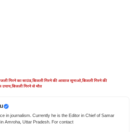
िजली गिरने का साउंड
,
बिजली गिरने की आवाज सुनाओ
,
बिजली गिरने की
के उपाय
,
बिजली गिरने से मौत
u
e in journalism. Currently he is the Editor in Chief of Samar
 in Amroha, Uttar Pradesh. For contact