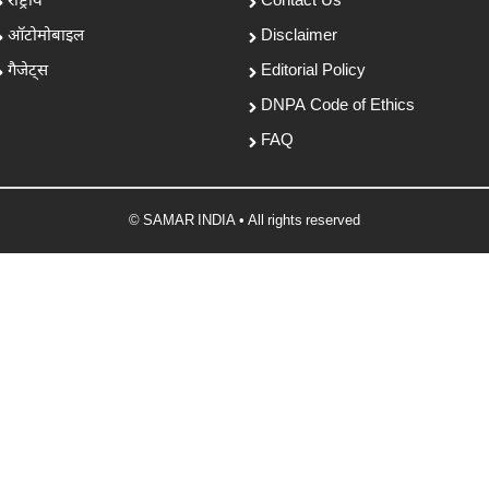
राष्ट्रीय
Contact Us
ऑटोमोबाइल
Disclaimer
गैजेट्स
Editorial Policy
DNPA Code of Ethics
FAQ
© SAMAR INDIA • All rights reserved