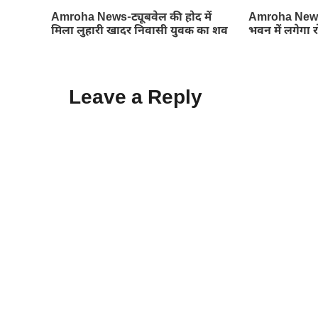
Amroha News-ट्यूबवेल की होद में
Amroha News
मिला लुहारी खादर निवासी युवक का शव
भवन में लगेगा 
Leave a Reply