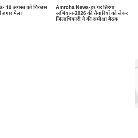
- 10 अगस्त को विकास
Amroha News-हर घर तिरंगा
रोजगार मेला
अभियान-2026 की तैयारियों को लेकर
जिलाधिकारी ने की समीक्षा बैठक