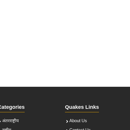
Categories
Quakes Links
अंतरराष्ट्रीय
About Us