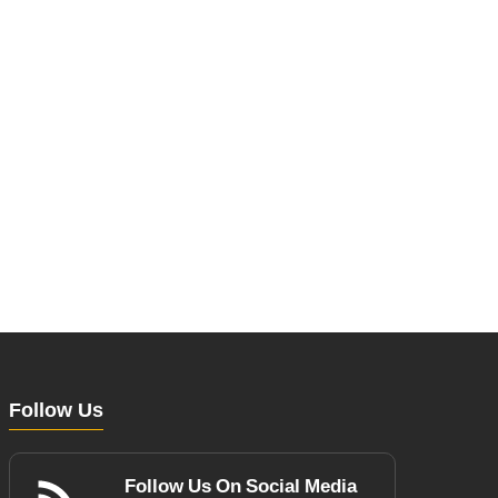
Follow Us
Follow Us On Social Media