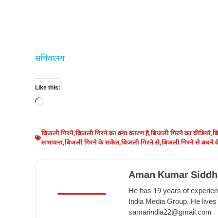
सचिवालय
Like this:
Loading…
बिजली गिरने
,
बिजली गिरने का क्या कारण है
,
बिजली गिरने का वीडियो
,
ब
संभावना
,
बिजली गिरने के संकेत
,
बिजली गिरने से
,
बिजली गिरने से बचने 
Aman Kumar Siddh
He has 19 years of experienc
India Media Group. He lives
samarindia22@gmail.com