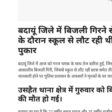
---
बदायूं जिले में बिजली गिरने
के दौरान स्कूल से लौट रही थ
पुकार
बदायूं जिले में आज को गरज चमक के साथ तेज बारिश हुई, 
आकाशीय बिजली गिरी, जिससे स्कूल से लौट रही छात्रा समेत तीन 
जानकारी होने पर पुलिस प्रशासन के अफसरों ने मृतकों के घर 
उसहैत थाना क्षेत्र में गुरुवार को
की मौत हो गई।