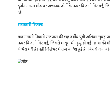
बताया जा रहा है कि 22 वर्षीय बबलू यादव और 25 वर्षीय राजीव य
दुर्जन नगला मोड़ पर अचानक दोनों के ऊपर बिजली गिर गई, जिससे
दी।
सराकारी रिजल्ट
गांव नगासी निवासी राजपाल की छह वर्षीय पुत्री अंशिका सुबह प्र
ऊपर बिजली गिर गई, जिससे मासूम भी मृत्यू हो गई। छात्रा की म
से भैंस मरी है। वहीं जिलेभर में तेज बारिश हुई है, जिससे जन जी