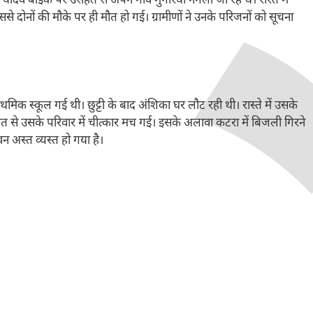
ादव बाइक पर उसहैत से अपने गांव मुगरिया नगला जा रहे थे। रास्ते में
 दोनों की मौके पर ही मौत हो गई। ग्रामीणों ने उनके परिजनों को सूचना
ाथमिक स्कूल गई थी। छुट्टी के बाद अंशिका घर लौट रही थी। रास्ते में उसके
ौत से उसके परिवार में चीत्कार मच गई। इसके अलावा कटरा में बिजली गिरने
वन अस्त व्यस्त हो गया है।