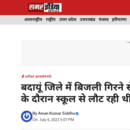
Skip
to
content
अंतरराष्ट्रीय
राष्ट्रीय
उत्तर प्रदेश
उत्तराखंड
पंजाब
हरियाणा
---
uttar pradesh
बदायूं जिले में बिजली गिरने
के दौरान स्कूल से लौट रही थ
By
Aman Kumar Siddhu
On: July 6, 2023 5:07 PM