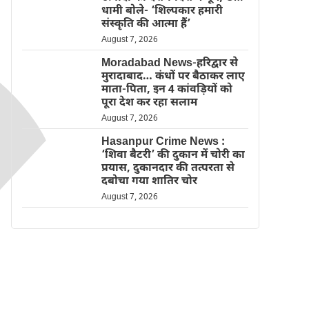
धामी बोले- ‘शिल्पकार हमारी
संस्कृति की आत्मा हैं’
August 7, 2026
Moradabad News-हरिद्वार से
मुरादाबाद… कंधों पर बैठाकर लाए
माता-पिता, इन 4 कांवड़ियों को
पूरा देश कर रहा सलाम
August 7, 2026
Hasanpur Crime News :
‘शिवा बैटरी’ की दुकान में चोरी का
प्रयास, दुकानदार की तत्परता से
दबोचा गया शातिर चोर
August 7, 2026