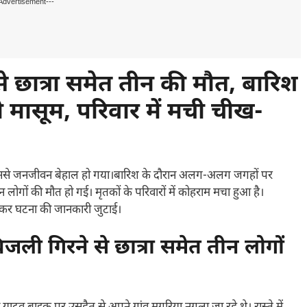
Advertisement---
 से छात्रा समेत तीन की मौत, बारिश
ी मासूम, परिवार में मची चीख-
जिससे जनजीवन बेहाल हो गया।बारिश के दौरान अलग-अलग जगहों पर
लोगों की मौत हो गई। मृतकों के परिवारों में कोहराम मचा हुआ है।
जाकर घटना की जानकारी जुटाई।
 बिजली गिरने से छात्रा समेत तीन लोगों