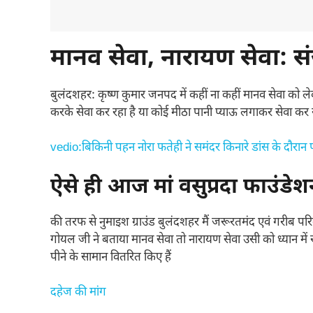
मानव सेवा, नारायण सेवा: 
बुलंदशहर: कृष्ण कुमार जनपद में कहीं ना कहीं मानव सेवा को ल
करके सेवा कर रहा है या कोई मीठा पानी प्याऊ लगाकर सेवा कर र
vedio:बिकिनी पहन नोरा फतेही ने समंदर किनारे डांस के दौरान प
ऐसे ही आज मां वसुप्रदा फाउंडे
की तरफ से नुमाइश ग्राउंड बुलंदशहर मैं जरूरतमंद एवं गरीब पर
गोयल जी ने बताया मानव सेवा तो नारायण सेवा उसी को ध्यान में र
पीने के सामान वितरित किए हैं
दहेज की मांग