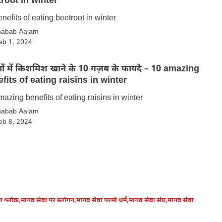
root in winter
nefits of eating beetroot in winter
habab Aalam
eb 1, 2024
ियों में किशमिश खाने के 10 गज़ब के फायदे – 10 amazing
fits of eating raisins in winter
azing benefits of eating raisins in winter
habab Aalam
eb 8, 2024
ृत श्लोक
,
मानव सेवा पर स्लोगन
,
मानव सेवा परमो धर्म
,
मानव सेवा संघ
,
मानव सेवा