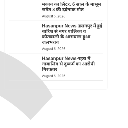
मकान का लिंटर, 6 साल के मासूम
समेत 3 की दर्दनाक मौत
August 6, 2026
Hasanpur News-हसनपुर में हुई
बारिश से नगर पालिका व
कोतवाली के आसपास हुआ
जलभराव
August 6, 2026
Hasanpur News-रहरा में
नाबालिग से दुष्कर्म का आरोपी
गिरफ्तार
August 6, 2026