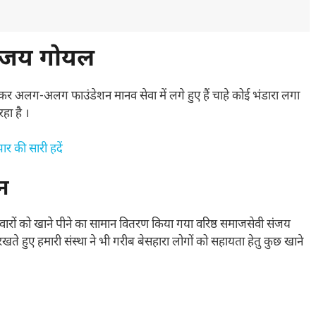
संजय गोयल
ेकर अलग-अलग फाउंडेशन मानव सेवा में लगे हुए हैं चाहे कोई भंडारा लगा
हा है ।
ार की सारी हदें
शन
िवारों को खाने पीने का सामान वितरण किया गया वरिष्ठ समाजसेवी संजय
खते हुए हमारी संस्था ने भी गरीब बेसहारा लोगों को सहायता हेतु कुछ खाने