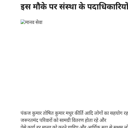
इस मौके पर संस्था के पदाधिकारियो
पंकज कुमार तोषित कुमार मधुर कीर्ति आदि लोगों का सहयोग र
जरूरतमंद परिवारों को सामग्री वितरण होता रहे और
ऐसे कार्य हर मानव को करने चाहिए और आर्थिक रूप से सक्षम लो