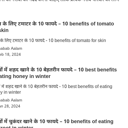
े लिए टमाटर के 10 फायदे – 10 benefits of tomato
skin
स्किन के लिए टमाटर के 10 फायदे - 10 benefits of tomato for skin
habab Aalam
eb 18, 2024
ियों में शहद खाने के 10 बेहतरीन फायदे – 10 best benefits
ating honey in winter
यों में शहद खाने के 10 बेहतरीन फायदे - 10 best benefits of eating
y in winter
habab Aalam
an 28, 2024
ियों में चुकंदर खाने के 10 फायदे – 10 benefits of eating