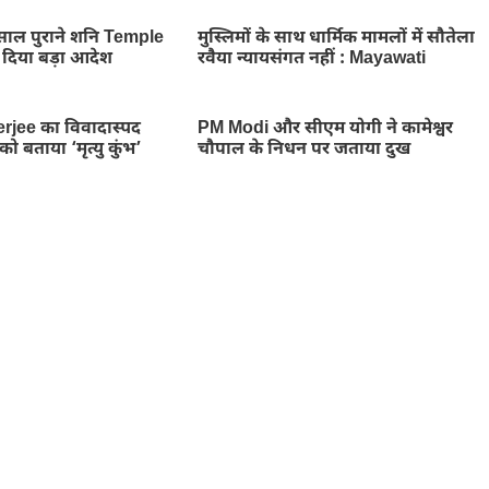
साल पुराने शनि Temple
मुस्लिमों के साथ धार्मिक मामलों में सौतेला
 दिया बड़ा आदेश
रवैया न्यायसंगत नहीं : Mayawati
jee का विवादास्पद
PM Modi और सीएम योगी ने कामेश्वर
ो बताया ‘मृत्यु कुंभ’
चौपाल के निधन पर जताया दुख