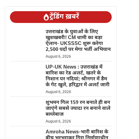
ट्रेंडिंग ख़बरें
उत्तराखंड के युवाओं के लिए
खुशखबरी! CM धामी का बड़ा
ऐलान- UKSSSC शुरू करेगा
2,500 पदों पर मेगा भर्ती अभियान
August 6, 2026
UP-UK News : उत्तराखंड में
बारिश का रेड अलर्ट, खतरे के
निशान पर नदियां; श्रीनगर में डैम
के गेट खुले, हरिद्वार में अलर्ट जारी
August 6, 2026
शुभमन गिल 159 रन बनाते ही बन
जाएंगे सबसे ज्यादा रन बनाने वाले
बल्लेबाज
August 6, 2026
Amroha News-भारी बारिश के
बीच भरभराकर गिरा निर्माणाधीन