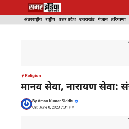
Skip
to
content
अंतरराष्ट्रीय
राष्ट्रीय
उत्तर प्रदेश
उत्तराखंड
पंजाब
हरियाणा
---
Religion
मानव सेवा, नारायण सेवा: 
By
Aman Kumar Siddhu
On: June 8, 2023 7:31 PM
---