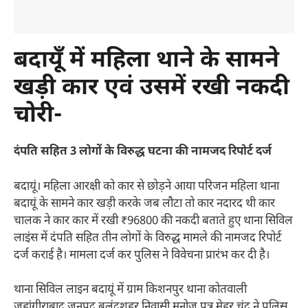
बदायूँ में महिला थाने के सामने
खड़ी कार एवं उसमें रखी नकदी
चोरी-
दंपति सहित 3 लोगों के विरुद्ध घटना की नामजद रिपोर्ट दर्ज
बदायूं। महिला आरक्षी को कार से छोड़ने आया परिजन महिला थाना
बदायूं के सामने कार खड़ी करके जब लौटा तो कार नदारद थी कार
चालक ने कार कार में रखी ₹96800 की नकदी बताते हुए थाना सिविल
लाइंस में दंपति सहित तीन लोगों के विरुद्ध मामले की नामजद रिपोर्ट
दर्ज कराई है। मामला दर्ज कर पुलिस ने विवेचना प्रारंभ कर दी है।
थाना सिविल लाइन बदायूं में ग्राम किशनपुर थाना कोतवाली
जहांगीराबाद जनपद बुलंदशहर निवासी मनोज पुत्र मेहर चंद ने पुलिस