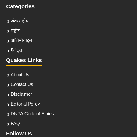
Categories
अंतरराष्ट्रीय
राष्ट्रीय
ऑटोमोबाइल
गैजेट्स
Quakes Links
About Us
Contact Us
Disclaimer
Editorial Policy
DNPA Code of Ethics
FAQ
Follow Us