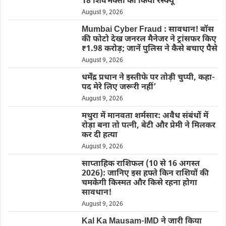
18 शिवभक्तों को किया रेस्क्यू
August 9, 2026
Mumbai Cyber Fraud : सावधान! बॉस
की फोटो देख जनरल मैनेजर ने ट्रांसफर किए
₹1.98 करोड़; जानें पुलिस ने कैसे बचाए पैसे
August 9, 2026
धर्मेंद्र प्रधान ने इस्तीफे पर तोड़ी चुप्पी, कहा-
पद मेरे लिए जरूरी नहीं’
August 9, 2026
मथुरा में मानवता शर्मसार: अवैध संबंधों में
रोड़ा बना तो पत्नी, बेटी और प्रेमी ने मिलकर
कर दी हत्या
August 9, 2026
साप्ताहिक राशिफल (10 से 16 अगस्त
2026): जानिए इस हफ्ते किन राशियों की
चमकेगी किस्मत और किसे रहना होगा
सावधान!
August 9, 2026
Kal Ka Mausam-IMD ने जारी किया