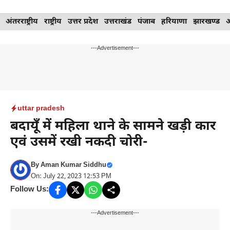
Skip
अंतरराष्ट्रीय
राष्ट्रीय
उत्तर प्रदेश
उत्तराखंड
पंजाब
हरियाणा
झारखण्ड
to
content
---Advertisement---
uttar pradesh
बदायूँ में महिला थाने के सामने खड़ी कार
एवं उसमें रखी नकदी चोरी-
By
Aman Kumar Siddhu
On: July 22, 2023 12:53 PM
Follow Us:
---Advertisement---