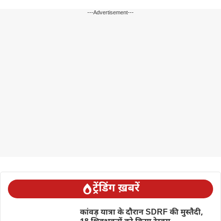
---Advertisement---
ट्रेंडिंग ख़बरें
कांवड़ यात्रा के दौरान SDRF की मुस्तैदी,