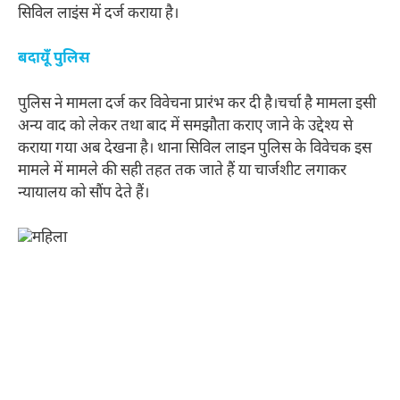
सिविल लाइंस में दर्ज कराया है।
बदायूँ पुलिस
पुलिस ने मामला दर्ज कर विवेचना प्रारंभ कर दी है।चर्चा है मामला इसी
अन्य वाद को लेकर तथा बाद में समझौता कराए जाने के उद्देश्य से
कराया गया अब देखना है। थाना सिविल लाइन पुलिस के विवेचक इस
मामले में मामले की सही तहत तक जाते हैं या चार्जशीट लगाकर
न्यायालय को सौंप देते हैं।