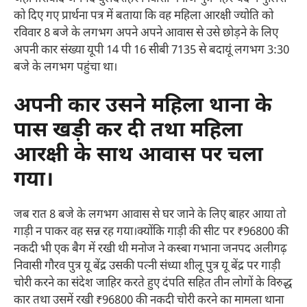
को दिए गए प्रार्थना पत्र में बताया कि वह महिला आरक्षी ज्योति को
रविवार 8 बजे के लगभग अपने अपने आवास से उसे छोड़ने के लिए
अपनी कार संख्या यूपी 14 पी 16 सीबी 7135 से बदायूं लगभग 3:30
बजे के लगभग पहुंचा था।
अपनी कार उसने महिला थाना के
पास खड़ी कर दी तथा महिला
आरक्षी के साथ आवास पर चला
गया।
जब रात 8 बजे के लगभग आवास से घर जाने के लिए बाहर आया तो
गाड़ी न पाकर वह सन्न रह गया।क्योंकि गाड़ी की सीट पर ₹96800 की
नकदी भी एक बैग में रखी थी मनोज ने कस्बा गभाना जनपद अलीगढ़
निवासी गौरव पुत्र यू बेंद्र उसकी पत्नी संध्या शीलू पुत्र यू बेंद्र पर गाड़ी
चोरी करने का संदेश जाहिर करते हुए दंपति सहित तीन लोगों के विरुद्ध
कार तथा उसमें रखी ₹96800 की नकदी चोरी करने का मामला थाना