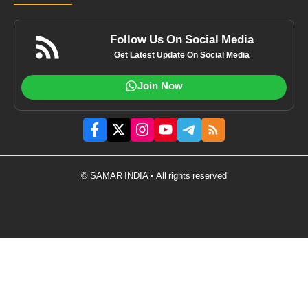
Follow Us On Social Media
Get Latest Update On Social Media
Join Now
© SAMAR INDIA • All rights reserved