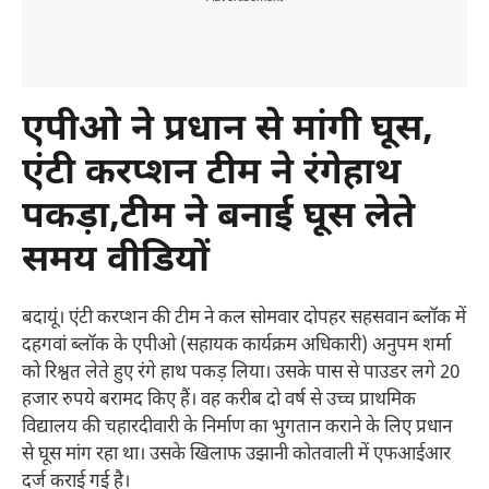
एपीओ ने प्रधान से मांगी घूस,
एंटी करप्शन टीम ने रंगेहाथ
पकड़ा,टीम ने बनाई घूस लेते
समय वीडियों
बदायूं। एंटी करप्शन की टीम ने कल सोमवार दोपहर सहसवान ब्लॉक में
दहगवां ब्लॉक के एपीओ (सहायक कार्यक्रम अधिकारी) अनुपम शर्मा
को रिश्वत लेते हुए रंगे हाथ पकड़ लिया। उसके पास से पाउडर लगे 20
हजार रुपये बरामद किए हैं। वह करीब दो वर्ष से उच्च प्राथमिक
विद्यालय की चहारदीवारी के निर्माण का भुगतान कराने के लिए प्रधान
से घूस मांग रहा था। उसके खिलाफ उझानी कोतवाली में एफआईआर
दर्ज कराई गई है।