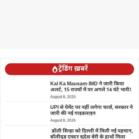
ट्रेंडिंग ख़बरें
Kal Ka Mausam-IMD ने जारी किया
अलर्ट, 15 राज्यों में पर अगले 14 घंटे भारी!
August 8, 2026
UPI से पेमेंट पर नहीं लगेगा चार्ज, सरकार ने
जारी की नई गाइडलाइन
August 8, 2026
डॉली सिन्हा को दिल्ली में मिली नई पहचान,
बॉलीवुड एक्टर सुदेश बेरी के हाथों मिला