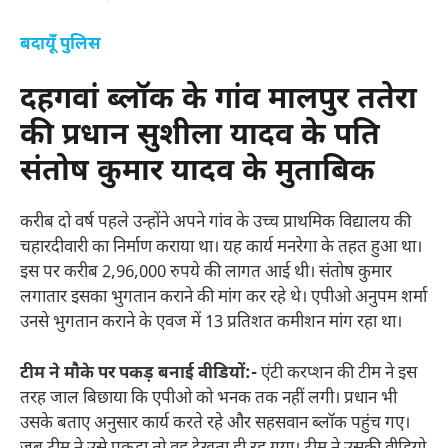
बदायूँ पुलिस
दहगवां ब्लॉक के गांव मालपुर ततेरा
की प्रधान सुशीला यादव के पति
संतोष कुमार यादव के मुताबिक
करीब दो वर्ष पहले उन्होंने अपने गांव के उच्च प्राथमिक विद्यालय की
चहारदीवारी का निर्माण कराया था। यह कार्य मनरेगा के तहत हुआ था।
इस पर करीब 2,96,000 रुपये की लागत आई थी। संतोष कुमार
लगातार इसका भुगतान कराने की मांग कर रहे थे। एपीओ अनुपम शर्मा
उनसे भुगतान कराने के एवज में 13 प्रतिशत कमीशन मांग रहा था।
टीम ने मौके पर पकड़ बनाई वीडियों:-
एंटी करप्शन की टीम ने इस
तरह जाल बिछाया कि एपीओ को भनक तक नहीं लगी। प्रधान भी
उसके बताए अनुसार कार्य करते रहे और सहसवान ब्लॉक पहुंच गए।