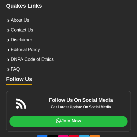
Quakes Links
About Us
Contact Us
Disclaimer
Editorial Policy
DNPA Code of Ethics
FAQ
Follow Us
Follow Us On Social Media
Get Latest Update On Social Media
Join Now