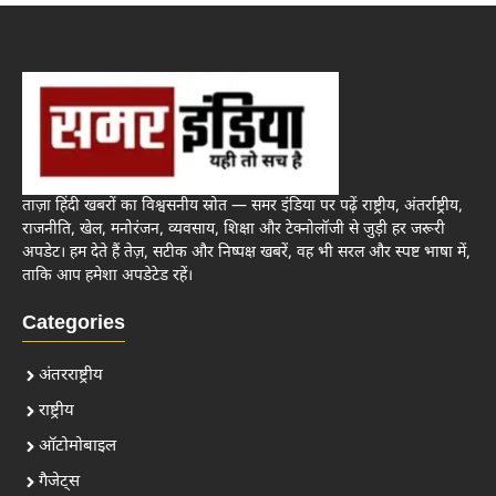
ताज़ा हिंदी खबरों का विश्वसनीय स्रोत — समर इंडिया पर पढ़ें राष्ट्रीय, अंतर्राष्ट्रीय,
राजनीति, खेल, मनोरंजन, व्यवसाय, शिक्षा और टेक्नोलॉजी से जुड़ी हर जरूरी
अपडेट। हम देते हैं तेज़, सटीक और निष्पक्ष खबरें, वह भी सरल और स्पष्ट भाषा में,
ताकि आप हमेशा अपडेटेड रहें।
Categories
अंतरराष्ट्रीय
राष्ट्रीय
ऑटोमोबाइल
गैजेट्स