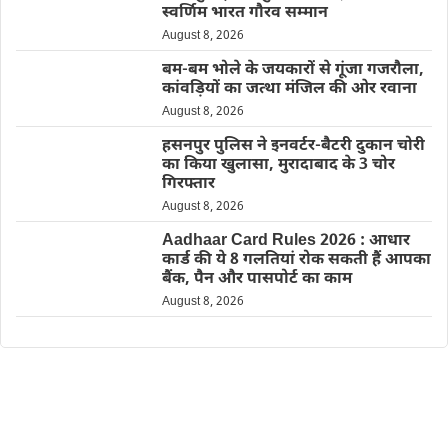
स्वर्णिम भारत गौरव सम्मान
August 8, 2026
बम-बम भोले के जयकारों से गूंजा गजरौला,
कांवड़ियों का जत्था मंजिल की ओर रवाना
August 8, 2026
हसनपुर पुलिस ने इनवर्टर-बैटरी दुकान चोरी
का किया खुलासा, मुरादाबाद के 3 चोर
गिरफ्तार
August 8, 2026
Aadhaar Card Rules 2026 : आधार
कार्ड की ये 8 गलतियां रोक सकती हैं आपका
बैंक, पैन और पासपोर्ट का काम
August 8, 2026