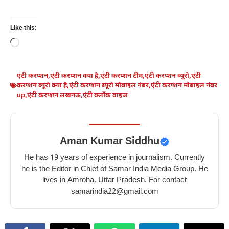
Like this:
Loading…
एंटी करप्शन
,
एंटी करप्शन क्या है
,
एंटी करप्शन टीम
,
एंटी करप्शन ब्यूरो
,
एंटी
करप्शन ब्यूरो क्या है
,
एंटी करप्शन ब्यूरो मोबाइल नंबर
,
एंटी करप्शन मोबाइल नंबर
up
,
एंटी करप्शन लखनऊ
,
एंटी क्लॉक वाइज
Aman Kumar Siddhu
He has 19 years of experience in journalism. Currently
he is the Editor in Chief of Samar India Media Group. He
lives in Amroha, Uttar Pradesh. For contact
samarindia22@gmail.com