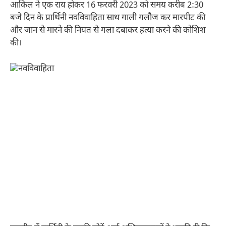
आकिल ने एक राय होकर 16 फरवरी 2023 को समय करीब 2:30
बजे दिन के प्रार्थिनी नवविवाहिता साथ गाली गलौज कर मारपीट की
और जान से मारने की नियत से गला दबाकर हत्या करने की कोशिश
की।