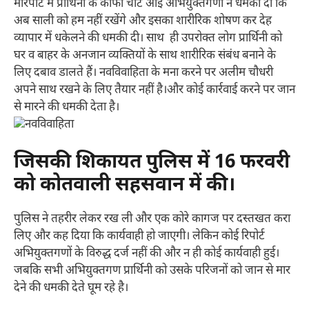
मारपीट में प्रार्थिनी के काफी चोटें आई अभियुक्तगणों ने धमकी दी कि
अब साली को हम नहीं रखेंगे और इसका शारीरिक शोषण कर देह
व्यापार में धकेलने की धमकी दी। साथ ही उपरोक्त लोग प्रार्थिनी को
घर व बाहर के अनजान व्यक्तियों के साथ शारीरिक संबंध बनाने के
लिए दबाव डालते हैं। नवविवाहिता के मना करने पर अलीम चौधरी
अपने साथ रखने के लिए तैयार नहीं है।और कोई कार्रवाई करने पर जान
से मारने की धमकी देता है।
जिसकी शिकायत पुलिस में 16 फरवरी
को कोतवाली सहसवान में की।
पुलिस ने तहरीर लेकर रख ली और एक कोरे कागज पर दस्तखत करा
लिए और कह दिया कि कार्यवाही हो जाएगी। लेकिन कोई रिपोर्ट
अभियुक्तगणों के विरुद्ध दर्ज नहीं की और न ही कोई कार्यवाही हुई।
जबकि सभी अभियुक्तगण प्रार्थिनी को उसके परिजनों को जान से मार
देने की धमकी देते घूम रहे है।