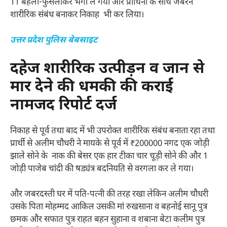
11 बहला-फुसलाकर भगा ले गया और प्रार्थिनी के साथ जबरन
शारीरिक संबंध बनाकर निकाह भी कर लिया।
उत्तर प्रदेश पुलिस बेबसाइट
दहेज शारीरिक उत्पीड़न व जान से
मार देने की धमकी की कराई
नामजद रिपोर्ट दर्ज
निकाह से पूर्व तथा बाद में भी उपरोक्त शारीरिक संबंध बनाता रहा तथा
प्रार्थी से अलीम चौधरी ने मायके से पूर्व में ₹200000 नगद एक जोड़ी
झाले सोने के नाक की बेसर एक हार टीका चार चूड़ी सोने की और 1
जोड़ी पाजेब चांदी की षड्यंत्र बदनियति से वरगला कर ले गया।
और जबरदस्ती घर में पति-पत्नी की तरह रखा लेकिन अलीम चौधरी
उसके पिता मोहम्मद आकिल उसकी मां रुखसाना व बहनोई सानू पुत्र
छमक और सफात पुत्र राहत बहन सुहाना व शबाना बेटा कलीम पुत्र