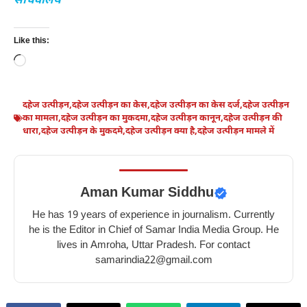
सचिवालय
Like this:
Loading…
दहेज उत्पीड़न
,
दहेज उत्पीड़न का केस
,
दहेज उत्पीड़न का केस दर्ज
,
दहेज उत्पीड़न
का मामला
,
दहेज उत्पीड़न का मुकदमा
,
दहेज उत्पीड़न कानून
,
दहेज उत्पीड़न की
धारा
,
दहेज उत्पीड़न के मुकदमे
,
दहेज उत्पीड़न क्या है
,
दहेज उत्पीड़न मामले में
Aman Kumar Siddhu
He has 19 years of experience in journalism. Currently
he is the Editor in Chief of Samar India Media Group. He
lives in Amroha, Uttar Pradesh. For contact
samarindia22@gmail.com