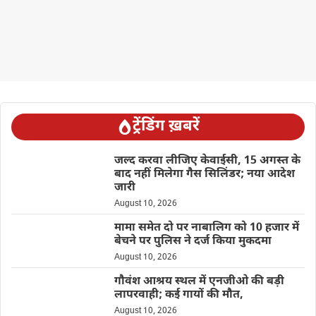
ट्रेंडिंग ख़बरें
जल्द करवा लीजिए केवाईसी, 15 अगस्त के
बाद नहीं मिलेगा गैस सिलिंडर; नया आदेश
जारी
August 10, 2026
मामा समेत दो पर नाबालिग को 10 हजार में
बेचने पर पुलिस ने दर्ज किया मुकदमा
August 10, 2026
गौवंश आश्रय स्थल में एनजीओ की बड़ी
लापरवाही; कई गायों की मौत,
August 10, 2026