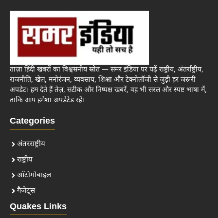
ताज़ा हिंदी खबरों का विश्वसनीय स्रोत — समर इंडिया पर पढ़ें राष्ट्रीय, अंतर्राष्ट्रीय,
राजनीति, खेल, मनोरंजन, व्यवसाय, शिक्षा और टेक्नोलॉजी से जुड़ी हर जरूरी
अपडेट। हम देते हैं तेज़, सटीक और निष्पक्ष खबरें, वह भी सरल और स्पष्ट भाषा में,
ताकि आप हमेशा अपडेटेड रहें।
Categories
अंतरराष्ट्रीय
राष्ट्रीय
ऑटोमोबाइल
गैजेट्स
Quakes Links