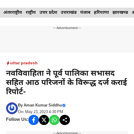
Skip
अंतरराष्ट्रीय
राष्ट्रीय
उत्तर प्रदेश
उत्तराखंड
पंजाब
हरियाणा
झारखण्ड
to
content
---Advertisement---
uttar pradesh
नवविवाहिता ने पूर्व पालिका सभासद
सहित आठ परिजनों के विरूद्ध दर्ज कराई
रिपोर्ट-
By
Aman Kumar Siddhu
On: May 23, 2023 4:30 PM
Follow Us:
---Advertisement---