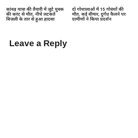
कांवड़ यात्रा की तैयारी में जुटे युवक
दो गोशालाओं में 15 गोवंशों की
की करंट से मौत, नीचे लटकते
मौत, कई बीमार, दुर्गंध फैलने पर
बिजली के तार से हुआ हादसा
ग्रामीणों ने किया प्रदर्शन
Leave a Reply