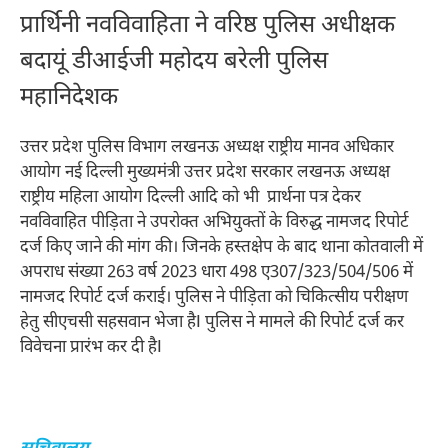
प्रार्थिनी नवविवाहिता ने वरिष्ठ पुलिस अधीक्षक
बदायूं डीआईजी महोदय बरेली पुलिस
महानिदेशक
उत्तर प्रदेश पुलिस विभाग लखनऊ अध्यक्ष राष्ट्रीय मानव अधिकार
आयोग नई दिल्ली मुख्यमंत्री उत्तर प्रदेश सरकार लखनऊ अध्यक्ष
राष्ट्रीय महिला आयोग दिल्ली आदि को भी प्रार्थना पत्र देकर
नवविवाहित पीड़िता ने उपरोक्त अभियुक्तों के विरुद्ध नामजद रिपोर्ट
दर्ज किए जाने की मांग की। जिनके हस्तक्षेप के बाद थाना कोतवाली में
अपराध संख्या 263 वर्ष 2023 धारा 498 ए307/323/504/506 में
नामजद रिपोर्ट दर्ज कराई। पुलिस ने पीड़िता को चिकित्सीय परीक्षण
हेतु सीएचसी सहसवान भेजा हैI पुलिस ने मामले की रिपोर्ट दर्ज कर
विवेचना प्रारंभ कर दी हैI