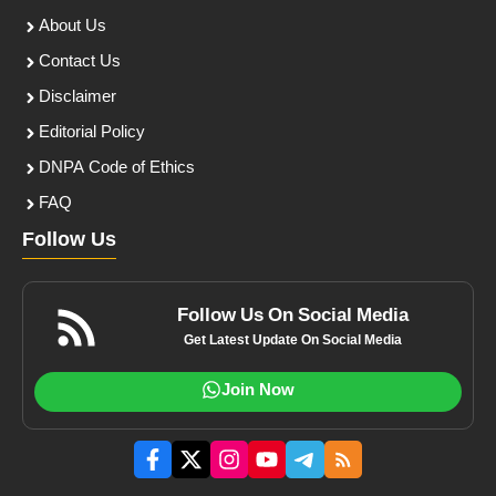
About Us
Contact Us
Disclaimer
Editorial Policy
DNPA Code of Ethics
FAQ
Follow Us
Follow Us On Social Media
Get Latest Update On Social Media
Join Now