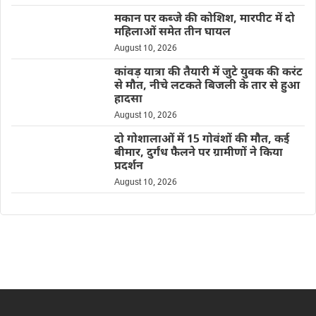
मकान पर कब्जे की कोशिश, मारपीट में दो
महिलाओं समेत तीन घायल
August 10, 2026
कांवड़ यात्रा की तैयारी में जुटे युवक की करंट
से मौत, नीचे लटकते बिजली के तार से हुआ
हादसा
August 10, 2026
दो गोशालाओं में 15 गोवंशों की मौत, कई
बीमार, दुर्गंध फैलने पर ग्रामीणों ने किया
प्रदर्शन
August 10, 2026